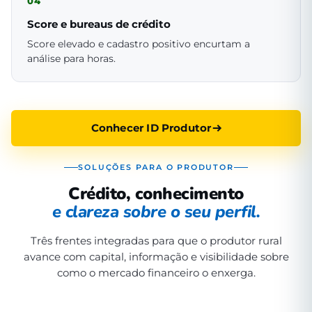
04
Score e bureaus de crédito
Score elevado e cadastro positivo encurtam a
análise para horas.
Conhecer ID Produtor
SOLUÇÕES PARA O PRODUTOR
Crédito, conhecimento
e clareza sobre o seu perfil.
Três frentes integradas para que o produtor rural
avance com capital, informação e visibilidade sobre
como o mercado financeiro o enxerga.