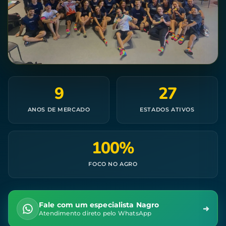
9
27
ANOS DE MERCADO
ESTADOS ATIVOS
100%
FOCO NO AGRO
Fale com um especialista Nagro
Atendimento direto pelo WhatsApp