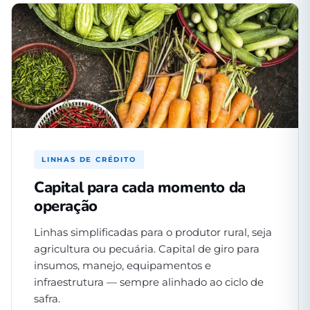
LINHAS DE CRÉDITO
Capital para cada momento da
operação
Linhas simplificadas para o produtor rural, seja
agricultura ou pecuária. Capital de giro para
insumos, manejo, equipamentos e
infraestrutura — sempre alinhado ao ciclo de
safra.