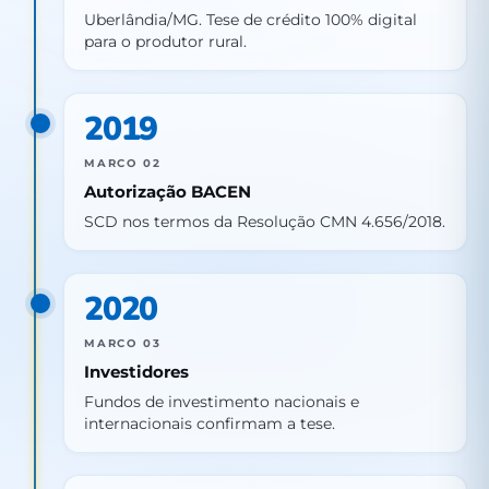
Uberlândia/MG. Tese de crédito 100% digital
para o produtor rural.
2019
MARCO 02
Autorização BACEN
SCD nos termos da Resolução CMN 4.656/2018.
2020
MARCO 03
Investidores
Fundos de investimento nacionais e
internacionais confirmam a tese.