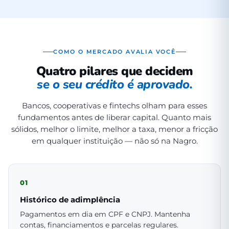
COMO O MERCADO AVALIA VOCÊ
Quatro pilares que decidem
se o seu crédito é aprovado.
Bancos, cooperativas e fintechs olham para esses
fundamentos antes de liberar capital. Quanto mais
sólidos, melhor o limite, melhor a taxa, menor a fricção
em qualquer instituição — não só na Nagro.
01
Histórico de adimplência
Pagamentos em dia em CPF e CNPJ. Mantenha
contas, financiamentos e parcelas regulares.