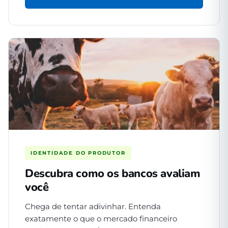
IDENTIDADE DO PRODUTOR
Descubra como os bancos avaliam
você
Chega de tentar adivinhar. Entenda
exatamente o que o mercado financeiro