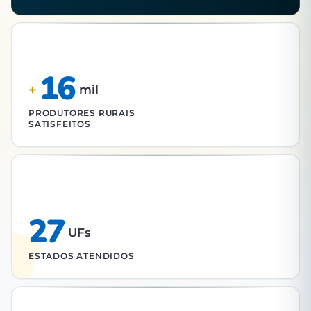
16
+
mil
PRODUTORES RURAIS
SATISFEITOS
27
UFs
ESTADOS ATENDIDOS