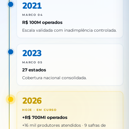
2021
MARCO 04
R$ 100M operados
Escala validada com inadimplência controlada.
2023
MARCO 05
27 estados
Cobertura nacional consolidada.
2026
HOJE · EM CURSO
+R$ 700MI operados
+16 mil produtores atendidos · 9 safras de