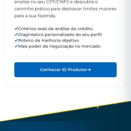
analisa no seu CPF/CNPJ e descubra o
caminho prático para destravar limites maiores
para a sua fazenda.
Critérios reais de análise de crédito
Diagnóstico personalizado do seu perfil
Roteiro de melhoria objetivo
Mais poder de negociação no mercado
Conhecer ID Produtor