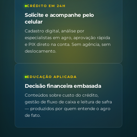
CRÉDITO EM 24H
Solicite e acompanhe pelo
celular
Cadastro digital, análise por
especialistas em agro, aprovação rápida
e PIX direto na conta. Sem agência, sem
deslocamento.
EDUCAÇÃO APLICADA
Decisão financeira embasada
Conteúdos sobre custo do crédito,
gestão de fluxo de caixa e leitura de safra
— produzidos por quem entende o agro
de fato.