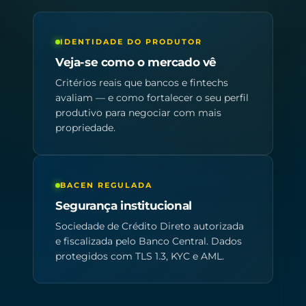
IDENTIDADE DO PRODUTOR
Veja-se como o mercado vê
Critérios reais que bancos e fintechs
avaliam — e como fortalecer o seu perfil
produtivo para negociar com mais
propriedade.
BACEN REGULADA
Segurança institucional
Sociedade de Crédito Direto autorizada
e fiscalizada pelo Banco Central. Dados
protegidos com TLS 1.3, KYC e AML.