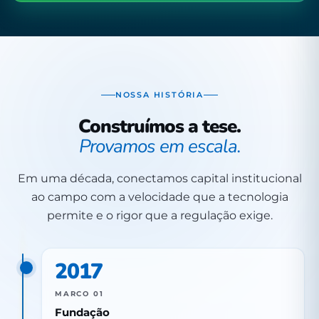
NOSSA HISTÓRIA
Construímos a tese.
Provamos em escala.
Em uma década, conectamos capital institucional
ao campo com a velocidade que a tecnologia
permite e o rigor que a regulação exige.
2017
MARCO 01
Fundação