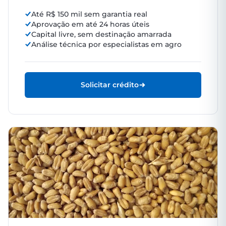
Até R$ 150 mil sem garantia real
Aprovação em até 24 horas úteis
Capital livre, sem destinação amarrada
Análise técnica por especialistas em agro
Solicitar crédito