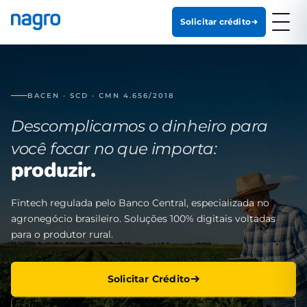
Solicitar crédito
BACEN · SCD · CMN 4.656/2018
Descomplicamos o dinheiro para
você focar no que importa:
produzir.
Fintech regulada pelo Banco Central, especializada no
agronegócio brasileiro. Soluções 100% digitais voltadas
para o produtor rural.
Solicitar Crédito