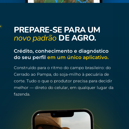
PREPARE-SE PARA UM
novo padrão
DE AGRO.
Crédito, conhecimento e diagnóstico
do seu perfil
em um único aplicativo.
Construído para o ritmo do campo brasileiro: do
Cerrado ao Pampa, do soja-milho à pecuária de
corte. Tudo o que o produtor precisa para decidir
melhor — direto do celular, em qualquer lugar da
fazenda.