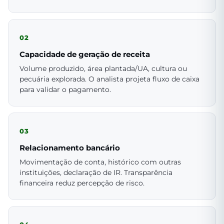
02
Capacidade de geração de receita
Volume produzido, área plantada/UA, cultura ou
pecuária explorada. O analista projeta fluxo de caixa
para validar o pagamento.
03
Relacionamento bancário
Movimentação de conta, histórico com outras
instituições, declaração de IR. Transparência
financeira reduz percepção de risco.