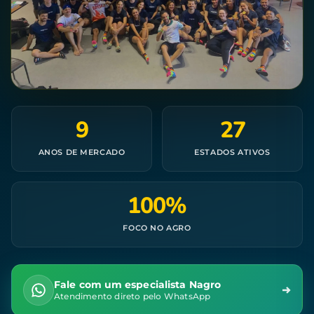
9
27
ANOS DE MERCADO
ESTADOS ATIVOS
100%
FOCO NO AGRO
Fale com um especialista Nagro
Atendimento direto pelo WhatsApp