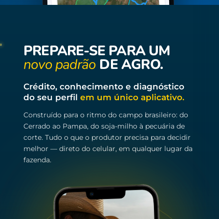
PREPARE-SE PARA UM
novo padrão
DE AGRO.
Crédito, conhecimento e diagnóstico
do seu perfil
em um único aplicativo.
Construído para o ritmo do campo brasileiro: do
Cerrado ao Pampa, do soja-milho à pecuária de
corte. Tudo o que o produtor precisa para decidir
melhor — direto do celular, em qualquer lugar da
fazenda.