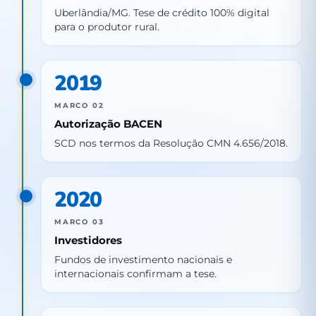
Uberlândia/MG. Tese de crédito 100% digital
para o produtor rural.
2019
MARCO 02
Autorização BACEN
SCD nos termos da Resolução CMN 4.656/2018.
2020
MARCO 03
Investidores
Fundos de investimento nacionais e
internacionais confirmam a tese.