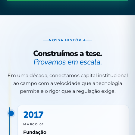
NOSSA HISTÓRIA
Construímos a tese.
Provamos em escala.
Em uma década, conectamos capital institucional
ao campo com a velocidade que a tecnologia
permite e o rigor que a regulação exige.
2017
MARCO 01
Fundação