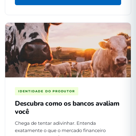
IDENTIDADE DO PRODUTOR
Descubra como os bancos avaliam
você
Chega de tentar adivinhar. Entenda
exatamente o que o mercado financeiro