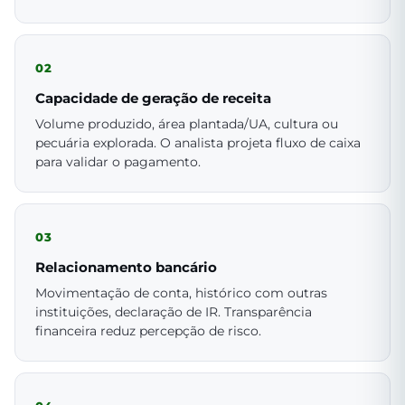
02
Capacidade de geração de receita
Volume produzido, área plantada/UA, cultura ou
pecuária explorada. O analista projeta fluxo de caixa
para validar o pagamento.
03
Relacionamento bancário
Movimentação de conta, histórico com outras
instituições, declaração de IR. Transparência
financeira reduz percepção de risco.