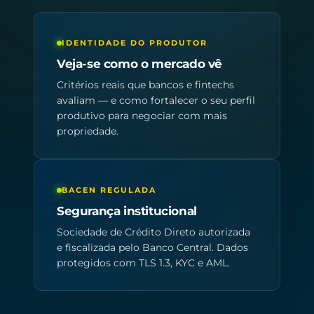
IDENTIDADE DO PRODUTOR
Veja-se como o mercado vê
Critérios reais que bancos e fintechs
avaliam — e como fortalecer o seu perfil
produtivo para negociar com mais
propriedade.
BACEN REGULADA
Segurança institucional
Sociedade de Crédito Direto autorizada
e fiscalizada pelo Banco Central. Dados
protegidos com TLS 1.3, KYC e AML.