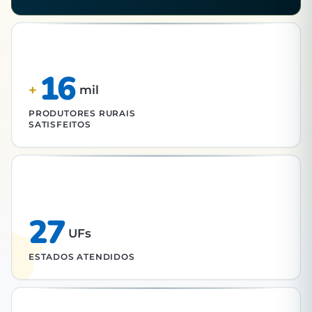
16
+
mil
PRODUTORES RURAIS
SATISFEITOS
27
UFs
ESTADOS ATENDIDOS