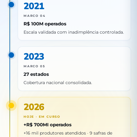
2021
MARCO 04
R$ 100M operados
Escala validada com inadimplência controlada.
2023
MARCO 05
27 estados
Cobertura nacional consolidada.
2026
HOJE · EM CURSO
+R$ 700MI operados
+16 mil produtores atendidos · 9 safras de