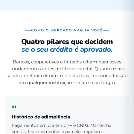
COMO O MERCADO AVALIA VOCÊ
Quatro pilares que decidem
se o seu crédito é aprovado.
Bancos, cooperativas e fintechs olham para esses
fundamentos antes de liberar capital. Quanto mais
sólidos, melhor o limite, melhor a taxa, menor a fricção
em qualquer instituição — não só na Nagro.
01
Histórico de adimplência
Pagamentos em dia em CPF e CNPJ. Mantenha
contas, financiamentos e parcelas regulares.