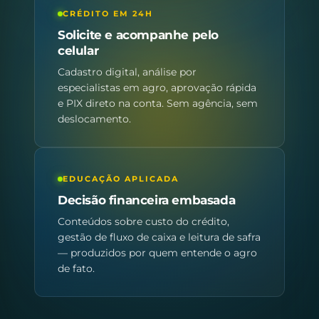
CRÉDITO EM 24H
Solicite e acompanhe pelo
celular
Cadastro digital, análise por
especialistas em agro, aprovação rápida
e PIX direto na conta. Sem agência, sem
deslocamento.
EDUCAÇÃO APLICADA
Decisão financeira embasada
Conteúdos sobre custo do crédito,
gestão de fluxo de caixa e leitura de safra
— produzidos por quem entende o agro
de fato.