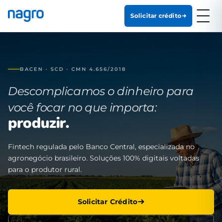
Solicitar crédito
BACEN · SCD · CMN 4.656/2018
Descomplicamos o dinheiro para
você focar no que importa:
produzir.
Fintech regulada pelo Banco Central, especializada no
agronegócio brasileiro. Soluções 100% digitais voltadas
para o produtor rural.
Solicitar Crédito