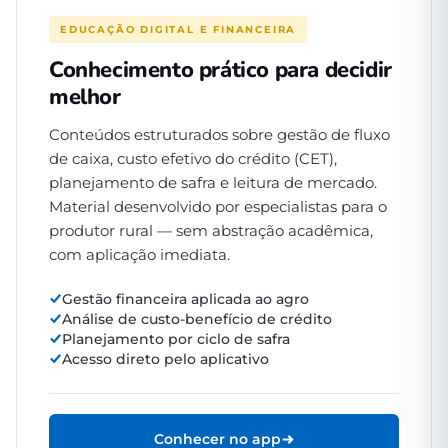
EDUCAÇÃO DIGITAL E FINANCEIRA
Conhecimento prático para decidir
melhor
Conteúdos estruturados sobre gestão de fluxo
de caixa, custo efetivo do crédito (CET),
planejamento de safra e leitura de mercado.
Material desenvolvido por especialistas para o
produtor rural — sem abstração acadêmica,
com aplicação imediata.
Gestão financeira aplicada ao agro
Análise de custo-benefício de crédito
Planejamento por ciclo de safra
Acesso direto pelo aplicativo
Conhecer no app