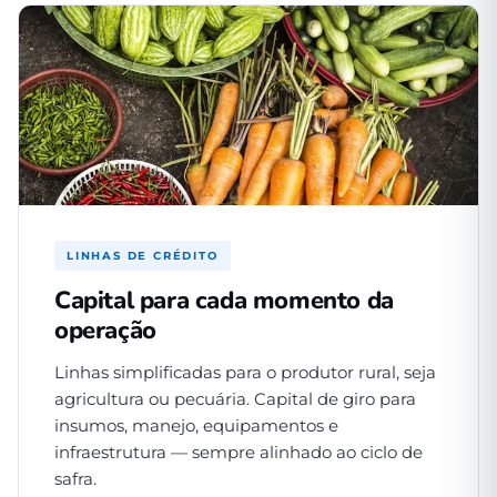
LINHAS DE CRÉDITO
Capital para cada momento da
operação
Linhas simplificadas para o produtor rural, seja
agricultura ou pecuária. Capital de giro para
insumos, manejo, equipamentos e
infraestrutura — sempre alinhado ao ciclo de
safra.