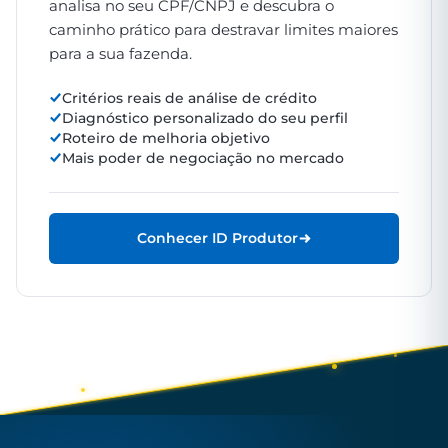
analisa no seu CPF/CNPJ e descubra o
caminho prático para destravar limites maiores
para a sua fazenda.
Critérios reais de análise de crédito
Diagnóstico personalizado do seu perfil
Roteiro de melhoria objetivo
Mais poder de negociação no mercado
Conhecer ID Produtor