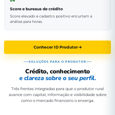
04
Score e bureaus de crédito
Score elevado e cadastro positivo encurtam a
análise para horas.
Conhecer ID Produtor
SOLUÇÕES PARA O PRODUTOR
Crédito, conhecimento
e clareza sobre o seu perfil.
Três frentes integradas para que o produtor rural
avance com capital, informação e visibilidade sobre
como o mercado financeiro o enxerga.