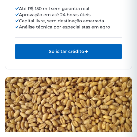
Até R$ 150 mil sem garantia real
Aprovação em até 24 horas úteis
Capital livre, sem destinação amarrada
Análise técnica por especialistas em agro
Solicitar crédito