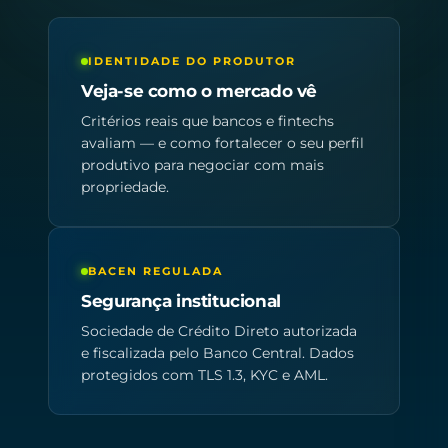
IDENTIDADE DO PRODUTOR
Veja-se como o mercado vê
Critérios reais que bancos e fintechs
avaliam — e como fortalecer o seu perfil
produtivo para negociar com mais
propriedade.
BACEN REGULADA
Segurança institucional
Sociedade de Crédito Direto autorizada
e fiscalizada pelo Banco Central. Dados
protegidos com TLS 1.3, KYC e AML.