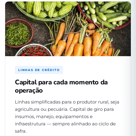
LINHAS DE CRÉDITO
Capital para cada momento da
operação
Linhas simplificadas para o produtor rural, seja
agricultura ou pecuária. Capital de giro para
insumos, manejo, equipamentos e
infraestrutura — sempre alinhado ao ciclo de
safra.