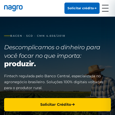
Solicitar crédito
BACEN · SCD · CMN 4.656/2018
Descomplicamos o dinheiro para
você focar no que importa:
produzir.
Fintech regulada pelo Banco Central, especializada no
agronegócio brasileiro. Soluções 100% digitais voltadas
para o produtor rural.
Solicitar Crédito