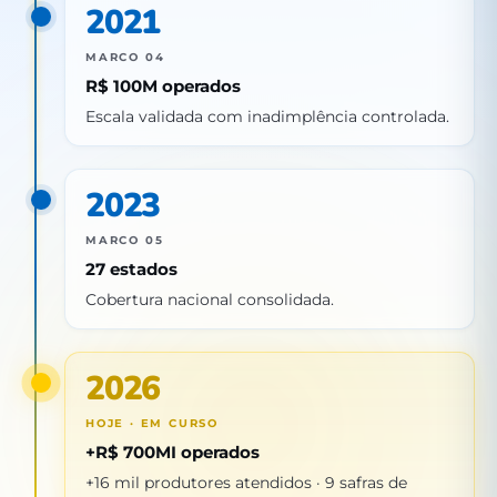
2021
MARCO 04
R$ 100M operados
Escala validada com inadimplência controlada.
2023
MARCO 05
27 estados
Cobertura nacional consolidada.
2026
HOJE · EM CURSO
+R$ 700MI operados
+16 mil produtores atendidos · 9 safras de