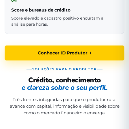
04
Score e bureaus de crédito
Score elevado e cadastro positivo encurtam a
análise para horas.
Conhecer ID Produtor
SOLUÇÕES PARA O PRODUTOR
Crédito, conhecimento
e clareza sobre o seu perfil.
Três frentes integradas para que o produtor rural
avance com capital, informação e visibilidade sobre
como o mercado financeiro o enxerga.