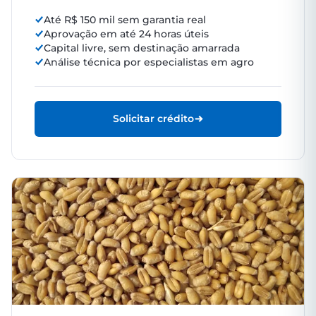
Até R$ 150 mil sem garantia real
Aprovação em até 24 horas úteis
Capital livre, sem destinação amarrada
Análise técnica por especialistas em agro
Solicitar crédito