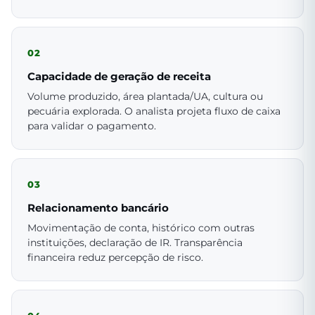
02
Capacidade de geração de receita
Volume produzido, área plantada/UA, cultura ou
pecuária explorada. O analista projeta fluxo de caixa
para validar o pagamento.
03
Relacionamento bancário
Movimentação de conta, histórico com outras
instituições, declaração de IR. Transparência
financeira reduz percepção de risco.