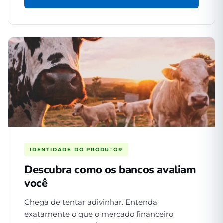
IDENTIDADE DO PRODUTOR
Descubra como os bancos avaliam
você
Chega de tentar adivinhar. Entenda
exatamente o que o mercado financeiro