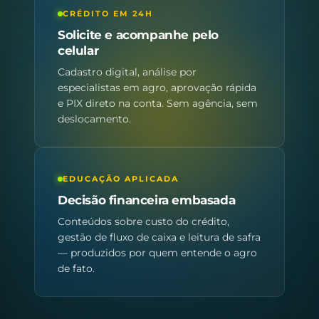
CRÉDITO EM 24H
Solicite e acompanhe pelo
celular
Cadastro digital, análise por
especialistas em agro, aprovação rápida
e PIX direto na conta. Sem agência, sem
deslocamento.
EDUCAÇÃO APLICADA
Decisão financeira embasada
Conteúdos sobre custo do crédito,
gestão de fluxo de caixa e leitura de safra
— produzidos por quem entende o agro
de fato.