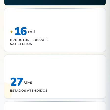
16
+
mil
PRODUTORES RURAIS
SATISFEITOS
27
UFs
ESTADOS ATENDIDOS