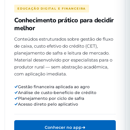
EDUCAÇÃO DIGITAL E FINANCEIRA
Conhecimento prático para decidir
melhor
Conteúdos estruturados sobre gestão de fluxo
de caixa, custo efetivo do crédito (CET),
planejamento de safra e leitura de mercado.
Material desenvolvido por especialistas para o
produtor rural — sem abstração acadêmica,
com aplicação imediata.
Gestão financeira aplicada ao agro
Análise de custo-benefício de crédito
Planejamento por ciclo de safra
Acesso direto pelo aplicativo
Conhecer no app