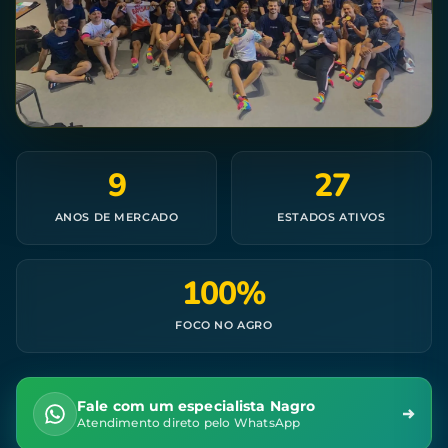
9
27
ANOS DE MERCADO
ESTADOS ATIVOS
100%
FOCO NO AGRO
Fale com um especialista Nagro
Atendimento direto pelo WhatsApp