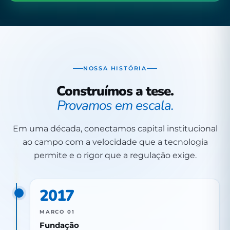
NOSSA HISTÓRIA
Construímos a tese.
Provamos em escala.
Em uma década, conectamos capital institucional
ao campo com a velocidade que a tecnologia
permite e o rigor que a regulação exige.
2017
MARCO 01
Fundação