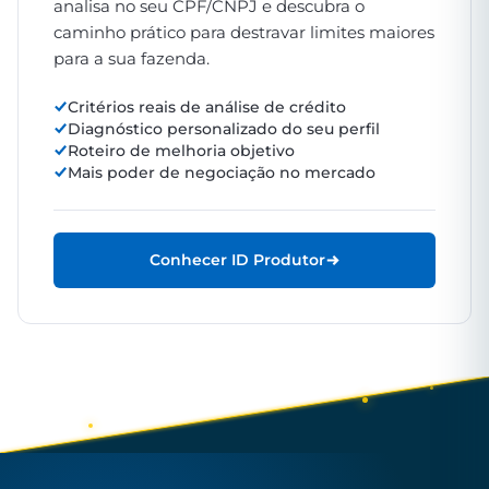
analisa no seu CPF/CNPJ e descubra o
caminho prático para destravar limites maiores
para a sua fazenda.
Critérios reais de análise de crédito
Diagnóstico personalizado do seu perfil
Roteiro de melhoria objetivo
Mais poder de negociação no mercado
Conhecer ID Produtor