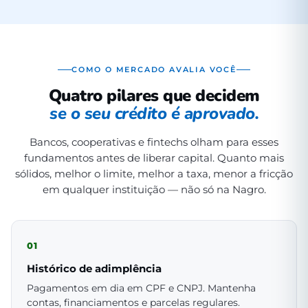
COMO O MERCADO AVALIA VOCÊ
Quatro pilares que decidem
se o seu crédito é aprovado.
Bancos, cooperativas e fintechs olham para esses
fundamentos antes de liberar capital. Quanto mais
sólidos, melhor o limite, melhor a taxa, menor a fricção
em qualquer instituição — não só na Nagro.
01
Histórico de adimplência
Pagamentos em dia em CPF e CNPJ. Mantenha
contas, financiamentos e parcelas regulares.