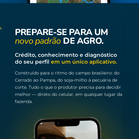
PREPARE-SE PARA UM
novo padrão
DE AGRO.
Crédito, conhecimento e diagnóstico
do seu perfil
em um único aplicativo.
Construído para o ritmo do campo brasileiro: do
Cerrado ao Pampa, do soja-milho à pecuária de
corte. Tudo o que o produtor precisa para decidir
melhor — direto do celular, em qualquer lugar da
fazenda.