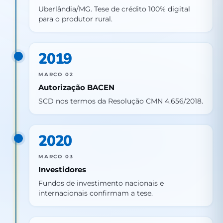
Uberlândia/MG. Tese de crédito 100% digital
para o produtor rural.
2019
MARCO 02
Autorização BACEN
SCD nos termos da Resolução CMN 4.656/2018.
2020
MARCO 03
Investidores
Fundos de investimento nacionais e
internacionais confirmam a tese.