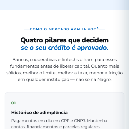
COMO O MERCADO AVALIA VOCÊ
Quatro pilares que decidem
se o seu crédito é aprovado.
Bancos, cooperativas e fintechs olham para esses
fundamentos antes de liberar capital. Quanto mais
sólidos, melhor o limite, melhor a taxa, menor a fricção
em qualquer instituição — não só na Nagro.
01
Histórico de adimplência
Pagamentos em dia em CPF e CNPJ. Mantenha
contas, financiamentos e parcelas regulares.