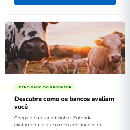
IDENTIDADE DO PRODUTOR
Descubra como os bancos avaliam
você
Chega de tentar adivinhar. Entenda
exatamente o que o mercado financeiro