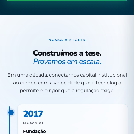
NOSSA HISTÓRIA
Construímos a tese.
Provamos em escala.
Em uma década, conectamos capital institucional
ao campo com a velocidade que a tecnologia
permite e o rigor que a regulação exige.
2017
MARCO 01
Fundação