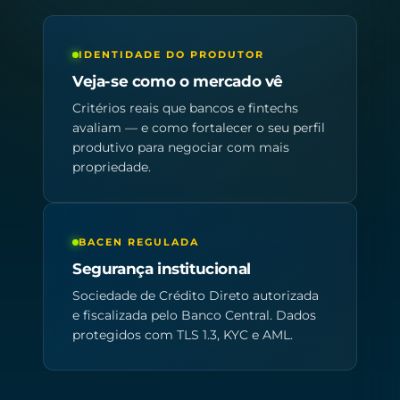
IDENTIDADE DO PRODUTOR
Veja-se como o mercado vê
Critérios reais que bancos e fintechs
avaliam — e como fortalecer o seu perfil
produtivo para negociar com mais
propriedade.
BACEN REGULADA
Segurança institucional
Sociedade de Crédito Direto autorizada
e fiscalizada pelo Banco Central. Dados
protegidos com TLS 1.3, KYC e AML.