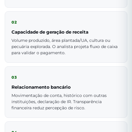
02
Capacidade de geração de receita
Volume produzido, área plantada/UA, cultura ou
pecuária explorada. O analista projeta fluxo de caixa
para validar o pagamento.
03
Relacionamento bancário
Movimentação de conta, histórico com outras
instituições, declaração de IR. Transparência
financeira reduz percepção de risco.