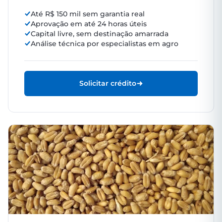
Até R$ 150 mil sem garantia real
Aprovação em até 24 horas úteis
Capital livre, sem destinação amarrada
Análise técnica por especialistas em agro
Solicitar crédito