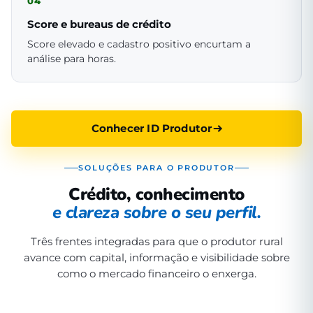
04
Score e bureaus de crédito
Score elevado e cadastro positivo encurtam a
análise para horas.
Conhecer ID Produtor
SOLUÇÕES PARA O PRODUTOR
Crédito, conhecimento
e clareza sobre o seu perfil.
Três frentes integradas para que o produtor rural
avance com capital, informação e visibilidade sobre
como o mercado financeiro o enxerga.