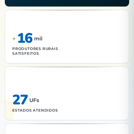
16
+
mil
PRODUTORES RURAIS
SATISFEITOS
27
UFs
ESTADOS ATENDIDOS