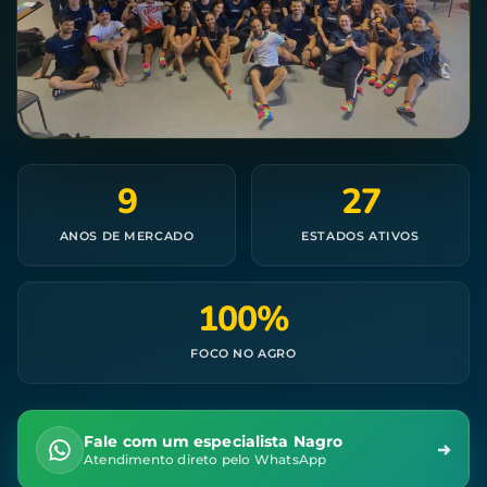
9
27
ANOS DE MERCADO
ESTADOS ATIVOS
100%
FOCO NO AGRO
Fale com um especialista Nagro
Atendimento direto pelo WhatsApp