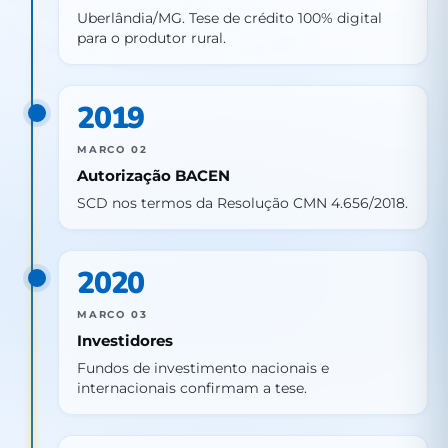
Uberlândia/MG. Tese de crédito 100% digital
para o produtor rural.
2019
MARCO 02
Autorização BACEN
SCD nos termos da Resolução CMN 4.656/2018.
2020
MARCO 03
Investidores
Fundos de investimento nacionais e
internacionais confirmam a tese.