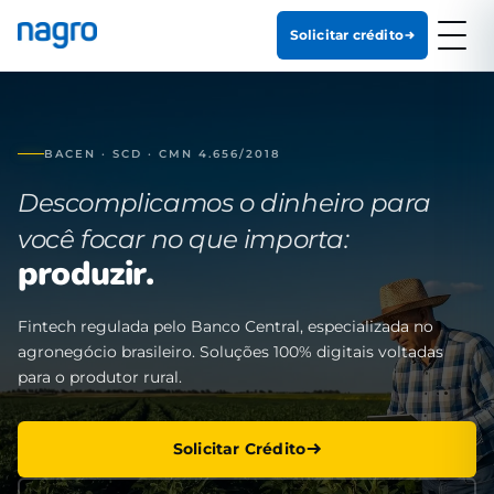
Solicitar crédito
BACEN · SCD · CMN 4.656/2018
Descomplicamos o dinheiro para
você focar no que importa:
produzir.
Fintech regulada pelo Banco Central, especializada no
agronegócio brasileiro. Soluções 100% digitais voltadas
para o produtor rural.
Solicitar Crédito