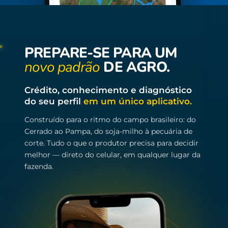
PREPARE-SE PARA UM
novo padrão
DE AGRO.
Crédito, conhecimento e diagnóstico
do seu perfil
em um único aplicativo.
Construído para o ritmo do campo brasileiro: do
Cerrado ao Pampa, do soja-milho à pecuária de
corte. Tudo o que o produtor precisa para decidir
melhor — direto do celular, em qualquer lugar da
fazenda.