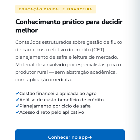
EDUCAÇÃO DIGITAL E FINANCEIRA
Conhecimento prático para decidir
melhor
Conteúdos estruturados sobre gestão de fluxo
de caixa, custo efetivo do crédito (CET),
planejamento de safra e leitura de mercado.
Material desenvolvido por especialistas para o
produtor rural — sem abstração acadêmica,
com aplicação imediata.
Gestão financeira aplicada ao agro
Análise de custo-benefício de crédito
Planejamento por ciclo de safra
Acesso direto pelo aplicativo
Conhecer no app