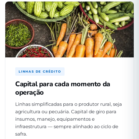
LINHAS DE CRÉDITO
Capital para cada momento da
operação
Linhas simplificadas para o produtor rural, seja
agricultura ou pecuária. Capital de giro para
insumos, manejo, equipamentos e
infraestrutura — sempre alinhado ao ciclo de
safra.