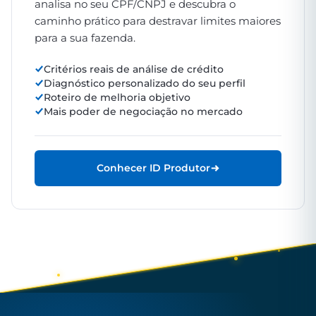
analisa no seu CPF/CNPJ e descubra o
caminho prático para destravar limites maiores
para a sua fazenda.
Critérios reais de análise de crédito
Diagnóstico personalizado do seu perfil
Roteiro de melhoria objetivo
Mais poder de negociação no mercado
Conhecer ID Produtor