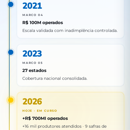
2021
MARCO 04
R$ 100M operados
Escala validada com inadimplência controlada.
2023
MARCO 05
27 estados
Cobertura nacional consolidada.
2026
HOJE · EM CURSO
+R$ 700MI operados
+16 mil produtores atendidos · 9 safras de