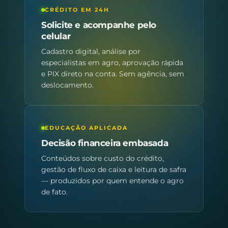
CRÉDITO EM 24H
Solicite e acompanhe pelo
celular
Cadastro digital, análise por
especialistas em agro, aprovação rápida
e PIX direto na conta. Sem agência, sem
deslocamento.
EDUCAÇÃO APLICADA
Decisão financeira embasada
Conteúdos sobre custo do crédito,
gestão de fluxo de caixa e leitura de safra
— produzidos por quem entende o agro
de fato.