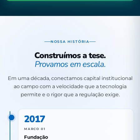
NOSSA HISTÓRIA
Construímos a tese.
Provamos em escala.
Em uma década, conectamos capital institucional
ao campo com a velocidade que a tecnologia
permite e o rigor que a regulação exige.
2017
MARCO 01
Fundação