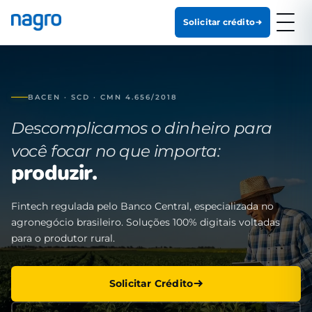
Solicitar crédito
BACEN · SCD · CMN 4.656/2018
Descomplicamos o dinheiro para
você focar no que importa:
produzir.
Fintech regulada pelo Banco Central, especializada no
agronegócio brasileiro. Soluções 100% digitais voltadas
para o produtor rural.
Solicitar Crédito