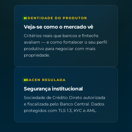
IDENTIDADE DO PRODUTOR
Veja-se como o mercado vê
Critérios reais que bancos e fintechs
avaliam — e como fortalecer o seu perfil
produtivo para negociar com mais
propriedade.
BACEN REGULADA
Segurança institucional
Sociedade de Crédito Direto autorizada
e fiscalizada pelo Banco Central. Dados
protegidos com TLS 1.3, KYC e AML.