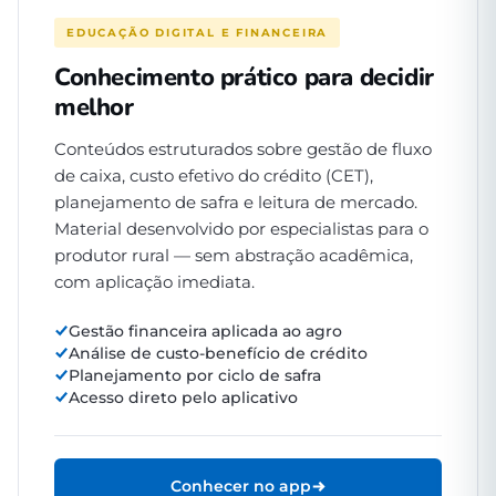
EDUCAÇÃO DIGITAL E FINANCEIRA
Conhecimento prático para decidir
melhor
Conteúdos estruturados sobre gestão de fluxo
de caixa, custo efetivo do crédito (CET),
planejamento de safra e leitura de mercado.
Material desenvolvido por especialistas para o
produtor rural — sem abstração acadêmica,
com aplicação imediata.
Gestão financeira aplicada ao agro
Análise de custo-benefício de crédito
Planejamento por ciclo de safra
Acesso direto pelo aplicativo
Conhecer no app