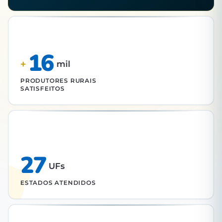
16
+
mil
PRODUTORES RURAIS
SATISFEITOS
27
UFs
ESTADOS ATENDIDOS