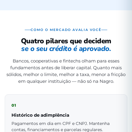
COMO O MERCADO AVALIA VOCÊ
Quatro pilares que decidem
se o seu crédito é aprovado.
Bancos, cooperativas e fintechs olham para esses
fundamentos antes de liberar capital. Quanto mais
sólidos, melhor o limite, melhor a taxa, menor a fricção
em qualquer instituição — não só na Nagro.
01
Histórico de adimplência
Pagamentos em dia em CPF e CNPJ. Mantenha
contas, financiamentos e parcelas regulares.