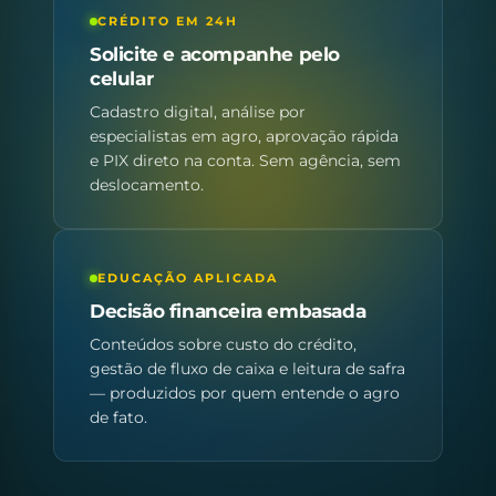
CRÉDITO EM 24H
Solicite e acompanhe pelo
celular
Cadastro digital, análise por
especialistas em agro, aprovação rápida
e PIX direto na conta. Sem agência, sem
deslocamento.
EDUCAÇÃO APLICADA
Decisão financeira embasada
Conteúdos sobre custo do crédito,
gestão de fluxo de caixa e leitura de safra
— produzidos por quem entende o agro
de fato.