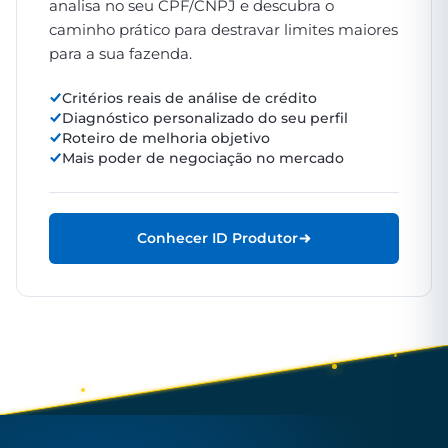
analisa no seu CPF/CNPJ e descubra o
caminho prático para destravar limites maiores
para a sua fazenda.
Critérios reais de análise de crédito
Diagnóstico personalizado do seu perfil
Roteiro de melhoria objetivo
Mais poder de negociação no mercado
Conhecer ID Produtor