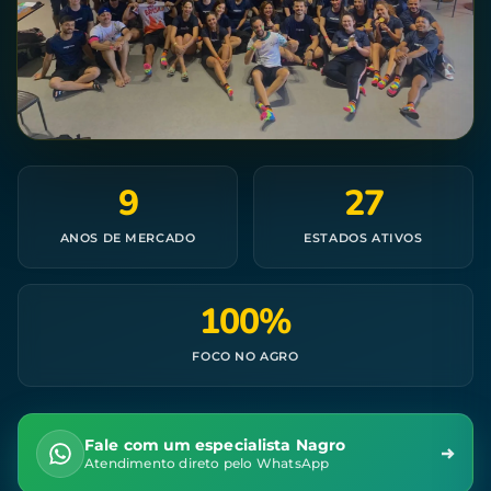
9
27
ANOS DE MERCADO
ESTADOS ATIVOS
100%
FOCO NO AGRO
Fale com um especialista Nagro
Atendimento direto pelo WhatsApp