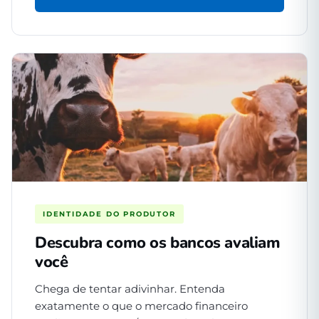
IDENTIDADE DO PRODUTOR
Descubra como os bancos avaliam
você
Chega de tentar adivinhar. Entenda
exatamente o que o mercado financeiro