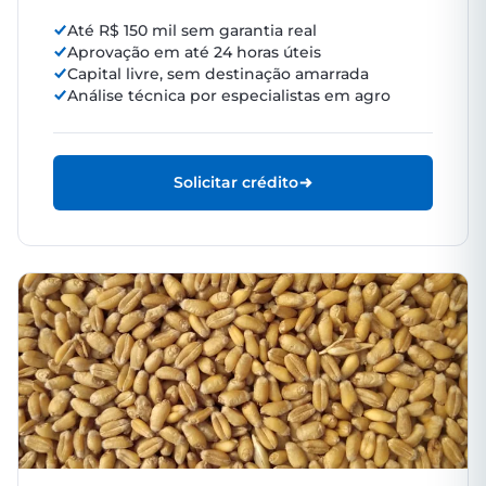
Até R$ 150 mil sem garantia real
Aprovação em até 24 horas úteis
Capital livre, sem destinação amarrada
Análise técnica por especialistas em agro
Solicitar crédito