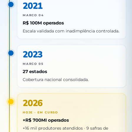
2021
MARCO 04
R$ 100M operados
Escala validada com inadimplência controlada.
2023
MARCO 05
27 estados
Cobertura nacional consolidada.
2026
HOJE · EM CURSO
+R$ 700MI operados
+16 mil produtores atendidos · 9 safras de