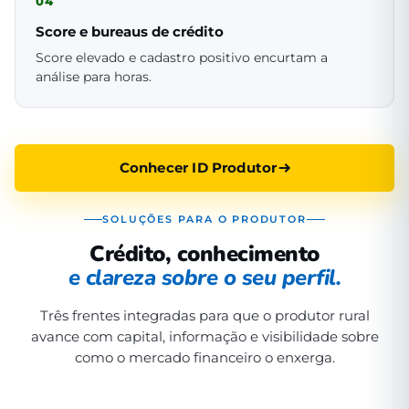
04
Score e bureaus de crédito
Score elevado e cadastro positivo encurtam a
análise para horas.
Conhecer ID Produtor
SOLUÇÕES PARA O PRODUTOR
Crédito, conhecimento
e clareza sobre o seu perfil.
Três frentes integradas para que o produtor rural
avance com capital, informação e visibilidade sobre
como o mercado financeiro o enxerga.