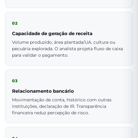
02
Capacidade de geração de receita
Volume produzido, área plantada/UA, cultura ou
pecuária explorada. O analista projeta fluxo de caixa
para validar o pagamento.
03
Relacionamento bancário
Movimentação de conta, histórico com outras
instituições, declaração de IR. Transparência
financeira reduz percepção de risco.