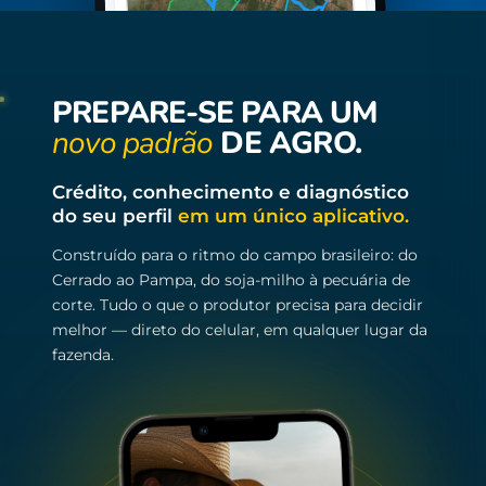
PREPARE-SE PARA UM
novo padrão
DE AGRO.
Crédito, conhecimento e diagnóstico
do seu perfil
em um único aplicativo.
Construído para o ritmo do campo brasileiro: do
Cerrado ao Pampa, do soja-milho à pecuária de
corte. Tudo o que o produtor precisa para decidir
melhor — direto do celular, em qualquer lugar da
fazenda.