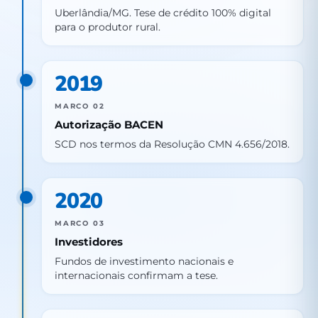
Uberlândia/MG. Tese de crédito 100% digital
para o produtor rural.
2019
MARCO 02
Autorização BACEN
SCD nos termos da Resolução CMN 4.656/2018.
2020
MARCO 03
Investidores
Fundos de investimento nacionais e
internacionais confirmam a tese.