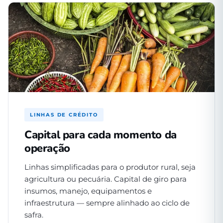
LINHAS DE CRÉDITO
Capital para cada momento da
operação
Linhas simplificadas para o produtor rural, seja
agricultura ou pecuária. Capital de giro para
insumos, manejo, equipamentos e
infraestrutura — sempre alinhado ao ciclo de
safra.