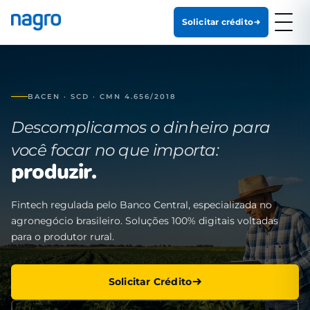
Solicitar crédito
BACEN · SCD · CMN 4.656/2018
Descomplicamos o dinheiro para
você focar no que importa:
produzir.
Fintech regulada pelo Banco Central, especializada no
agronegócio brasileiro. Soluções 100% digitais voltadas
para o produtor rural.
Solicitar Crédito