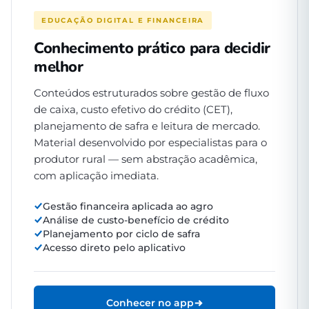
EDUCAÇÃO DIGITAL E FINANCEIRA
Conhecimento prático para decidir
melhor
Conteúdos estruturados sobre gestão de fluxo
de caixa, custo efetivo do crédito (CET),
planejamento de safra e leitura de mercado.
Material desenvolvido por especialistas para o
produtor rural — sem abstração acadêmica,
com aplicação imediata.
Gestão financeira aplicada ao agro
Análise de custo-benefício de crédito
Planejamento por ciclo de safra
Acesso direto pelo aplicativo
Conhecer no app