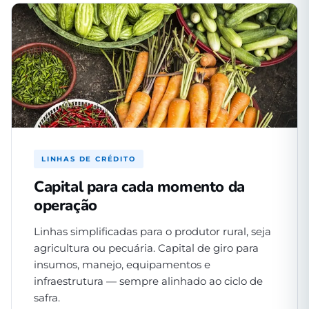
LINHAS DE CRÉDITO
Capital para cada momento da
operação
Linhas simplificadas para o produtor rural, seja
agricultura ou pecuária. Capital de giro para
insumos, manejo, equipamentos e
infraestrutura — sempre alinhado ao ciclo de
safra.