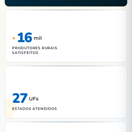
16
+
mil
PRODUTORES RURAIS
SATISFEITOS
27
UFs
ESTADOS ATENDIDOS