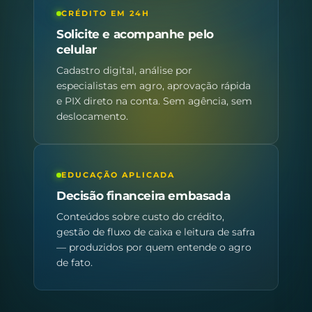
CRÉDITO EM 24H
Solicite e acompanhe pelo
celular
Cadastro digital, análise por
especialistas em agro, aprovação rápida
e PIX direto na conta. Sem agência, sem
deslocamento.
EDUCAÇÃO APLICADA
Decisão financeira embasada
Conteúdos sobre custo do crédito,
gestão de fluxo de caixa e leitura de safra
— produzidos por quem entende o agro
de fato.