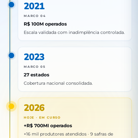
2021
MARCO 04
R$ 100M operados
Escala validada com inadimplência controlada.
2023
MARCO 05
27 estados
Cobertura nacional consolidada.
2026
HOJE · EM CURSO
+R$ 700MI operados
+16 mil produtores atendidos · 9 safras de