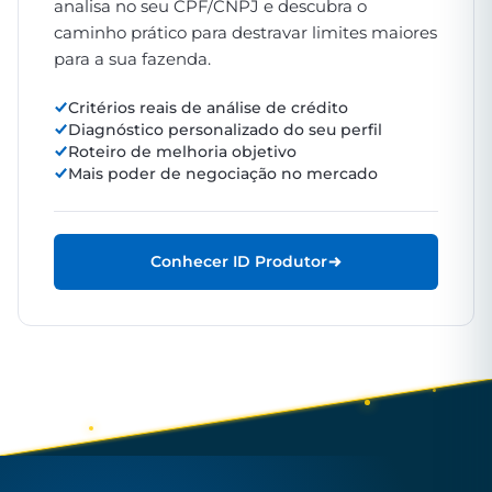
analisa no seu CPF/CNPJ e descubra o
caminho prático para destravar limites maiores
para a sua fazenda.
Critérios reais de análise de crédito
Diagnóstico personalizado do seu perfil
Roteiro de melhoria objetivo
Mais poder de negociação no mercado
Conhecer ID Produtor