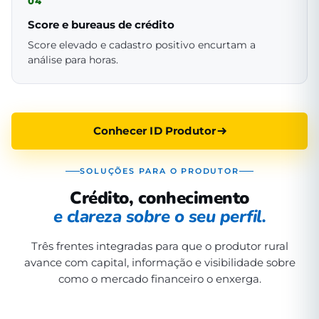
04
Score e bureaus de crédito
Score elevado e cadastro positivo encurtam a
análise para horas.
Conhecer ID Produtor
SOLUÇÕES PARA O PRODUTOR
Crédito, conhecimento
e clareza sobre o seu perfil.
Três frentes integradas para que o produtor rural
avance com capital, informação e visibilidade sobre
como o mercado financeiro o enxerga.