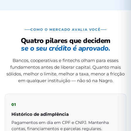
COMO O MERCADO AVALIA VOCÊ
Quatro pilares que decidem
se o seu crédito é aprovado.
Bancos, cooperativas e fintechs olham para esses
fundamentos antes de liberar capital. Quanto mais
sólidos, melhor o limite, melhor a taxa, menor a fricção
em qualquer instituição — não só na Nagro.
01
Histórico de adimplência
Pagamentos em dia em CPF e CNPJ. Mantenha
contas, financiamentos e parcelas regulares.