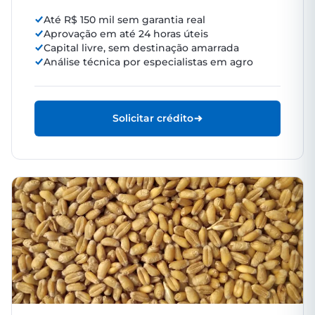
Até R$ 150 mil sem garantia real
Aprovação em até 24 horas úteis
Capital livre, sem destinação amarrada
Análise técnica por especialistas em agro
Solicitar crédito