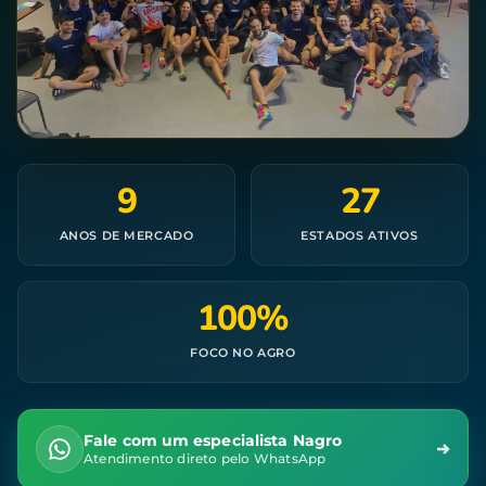
9
27
ANOS DE MERCADO
ESTADOS ATIVOS
100%
FOCO NO AGRO
Fale com um especialista Nagro
Atendimento direto pelo WhatsApp