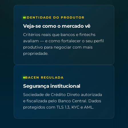
IDENTIDADE DO PRODUTOR
Veja-se como o mercado vê
Critérios reais que bancos e fintechs
avaliam — e como fortalecer o seu perfil
produtivo para negociar com mais
propriedade.
BACEN REGULADA
Segurança institucional
Sociedade de Crédito Direto autorizada
e fiscalizada pelo Banco Central. Dados
protegidos com TLS 1.3, KYC e AML.