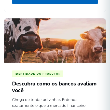
IDENTIDADE DO PRODUTOR
Descubra como os bancos avaliam
você
Chega de tentar adivinhar. Entenda
exatamente o que o mercado financeiro