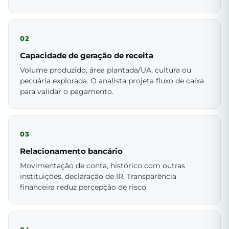
02
Capacidade de geração de receita
Volume produzido, área plantada/UA, cultura ou
pecuária explorada. O analista projeta fluxo de caixa
para validar o pagamento.
03
Relacionamento bancário
Movimentação de conta, histórico com outras
instituições, declaração de IR. Transparência
financeira reduz percepção de risco.