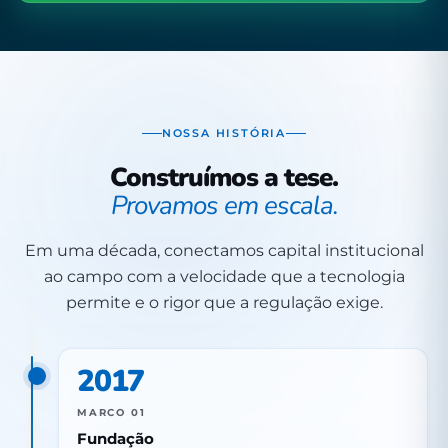
NOSSA HISTÓRIA
Construímos a tese.
Provamos em escala.
Em uma década, conectamos capital institucional
ao campo com a velocidade que a tecnologia
permite e o rigor que a regulação exige.
2017
MARCO 01
Fundação