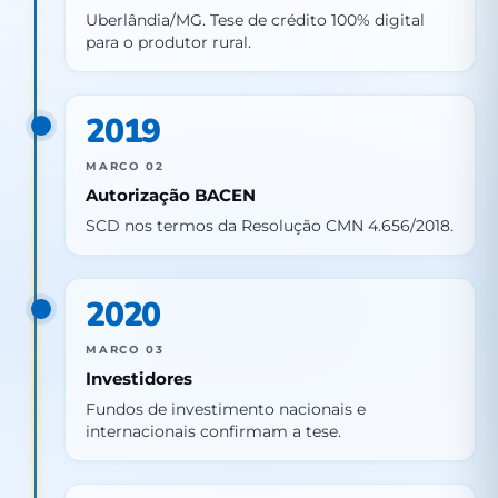
Uberlândia/MG. Tese de crédito 100% digital
para o produtor rural.
2019
MARCO 02
Autorização BACEN
SCD nos termos da Resolução CMN 4.656/2018.
2020
MARCO 03
Investidores
Fundos de investimento nacionais e
internacionais confirmam a tese.