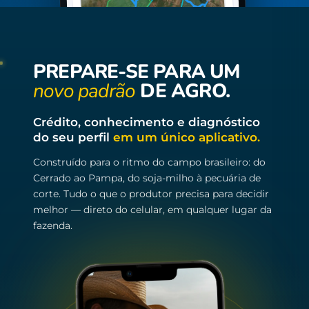
PREPARE-SE PARA UM
novo padrão
DE AGRO.
Crédito, conhecimento e diagnóstico
do seu perfil
em um único aplicativo.
Construído para o ritmo do campo brasileiro: do
Cerrado ao Pampa, do soja-milho à pecuária de
corte. Tudo o que o produtor precisa para decidir
melhor — direto do celular, em qualquer lugar da
fazenda.