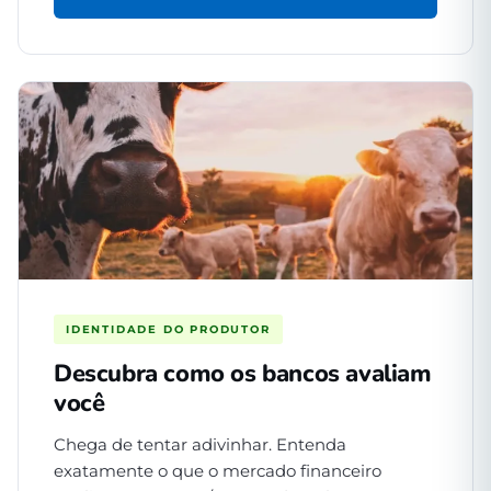
IDENTIDADE DO PRODUTOR
Descubra como os bancos avaliam
você
Chega de tentar adivinhar. Entenda
exatamente o que o mercado financeiro