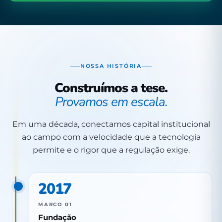
NOSSA HISTÓRIA
Construímos a tese.
Provamos em escala.
Em uma década, conectamos capital institucional
ao campo com a velocidade que a tecnologia
permite e o rigor que a regulação exige.
2017
MARCO 01
Fundação