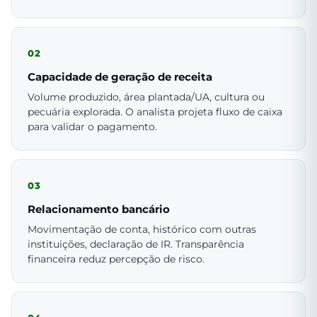
02
Capacidade de geração de receita
Volume produzido, área plantada/UA, cultura ou
pecuária explorada. O analista projeta fluxo de caixa
para validar o pagamento.
03
Relacionamento bancário
Movimentação de conta, histórico com outras
instituições, declaração de IR. Transparência
financeira reduz percepção de risco.