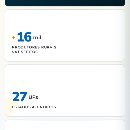
16
+
mil
PRODUTORES RURAIS
SATISFEITOS
27
UFs
ESTADOS ATENDIDOS