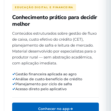
EDUCAÇÃO DIGITAL E FINANCEIRA
Conhecimento prático para decidir
melhor
Conteúdos estruturados sobre gestão de fluxo
de caixa, custo efetivo do crédito (CET),
planejamento de safra e leitura de mercado.
Material desenvolvido por especialistas para o
produtor rural — sem abstração acadêmica,
com aplicação imediata.
Gestão financeira aplicada ao agro
Análise de custo-benefício de crédito
Planejamento por ciclo de safra
Acesso direto pelo aplicativo
Conhecer no app