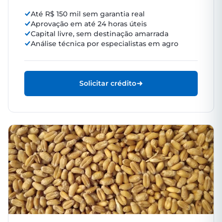
Até R$ 150 mil sem garantia real
Aprovação em até 24 horas úteis
Capital livre, sem destinação amarrada
Análise técnica por especialistas em agro
Solicitar crédito