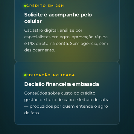
CRÉDITO EM 24H
Solicite e acompanhe pelo
celular
Cadastro digital, análise por
especialistas em agro, aprovação rápida
e PIX direto na conta. Sem agência, sem
deslocamento.
EDUCAÇÃO APLICADA
Decisão financeira embasada
Conteúdos sobre custo do crédito,
gestão de fluxo de caixa e leitura de safra
— produzidos por quem entende o agro
de fato.