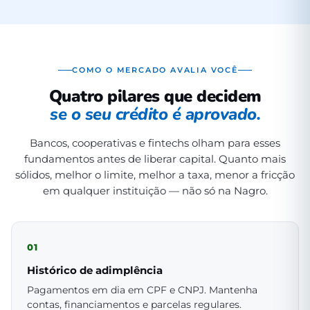
COMO O MERCADO AVALIA VOCÊ
Quatro pilares que decidem
se o seu crédito é aprovado.
Bancos, cooperativas e fintechs olham para esses
fundamentos antes de liberar capital. Quanto mais
sólidos, melhor o limite, melhor a taxa, menor a fricção
em qualquer instituição — não só na Nagro.
01
Histórico de adimplência
Pagamentos em dia em CPF e CNPJ. Mantenha
contas, financiamentos e parcelas regulares.