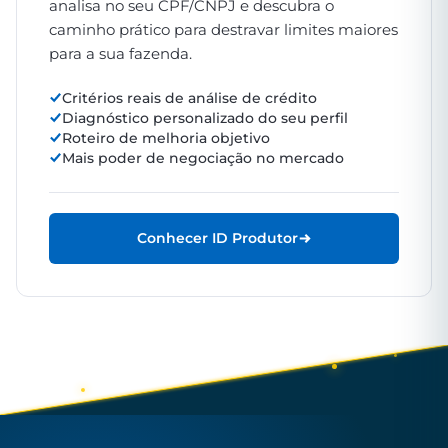
analisa no seu CPF/CNPJ e descubra o
caminho prático para destravar limites maiores
para a sua fazenda.
Critérios reais de análise de crédito
Diagnóstico personalizado do seu perfil
Roteiro de melhoria objetivo
Mais poder de negociação no mercado
Conhecer ID Produtor