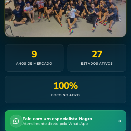
9
27
ANOS DE MERCADO
ESTADOS ATIVOS
100%
FOCO NO AGRO
Fale com um especialista Nagro
Atendimento direto pelo WhatsApp