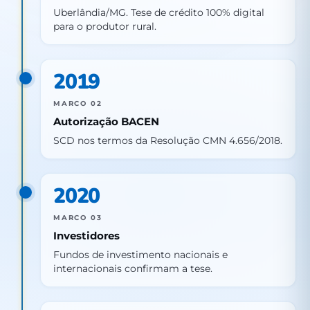
Uberlândia/MG. Tese de crédito 100% digital
para o produtor rural.
2019
MARCO 02
Autorização BACEN
SCD nos termos da Resolução CMN 4.656/2018.
2020
MARCO 03
Investidores
Fundos de investimento nacionais e
internacionais confirmam a tese.