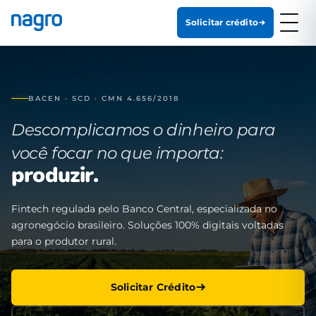
Solicitar crédito
BACEN · SCD · CMN 4.656/2018
Descomplicamos o dinheiro para
você focar no que importa:
produzir.
Fintech regulada pelo Banco Central, especializada no
agronegócio brasileiro. Soluções 100% digitais voltadas
para o produtor rural.
Solicitar Crédito