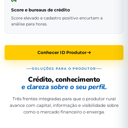
04
Score e bureaus de crédito
Score elevado e cadastro positivo encurtam a
análise para horas.
Conhecer ID Produtor
SOLUÇÕES PARA O PRODUTOR
Crédito, conhecimento
e clareza sobre o seu perfil.
Três frentes integradas para que o produtor rural
avance com capital, informação e visibilidade sobre
como o mercado financeiro o enxerga.