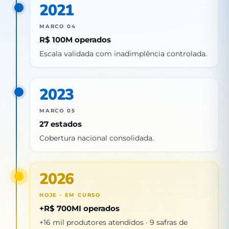
2021
MARCO 04
R$ 100M operados
Escala validada com inadimplência controlada.
2023
MARCO 05
27 estados
Cobertura nacional consolidada.
2026
HOJE · EM CURSO
+R$ 700MI operados
+16 mil produtores atendidos · 9 safras de