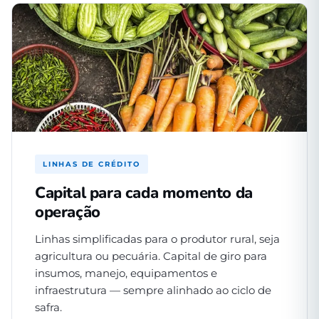
LINHAS DE CRÉDITO
Capital para cada momento da
operação
Linhas simplificadas para o produtor rural, seja
agricultura ou pecuária. Capital de giro para
insumos, manejo, equipamentos e
infraestrutura — sempre alinhado ao ciclo de
safra.