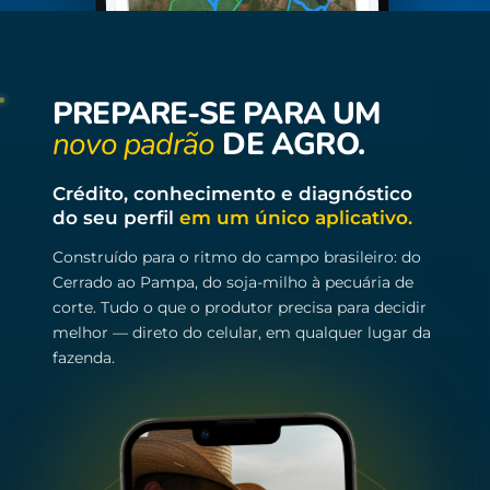
PREPARE-SE PARA UM
novo padrão
DE AGRO.
Crédito, conhecimento e diagnóstico
do seu perfil
em um único aplicativo.
Construído para o ritmo do campo brasileiro: do
Cerrado ao Pampa, do soja-milho à pecuária de
corte. Tudo o que o produtor precisa para decidir
melhor — direto do celular, em qualquer lugar da
fazenda.