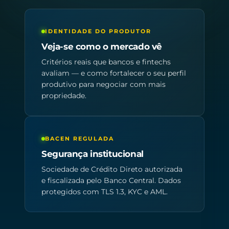
IDENTIDADE DO PRODUTOR
Veja-se como o mercado vê
Critérios reais que bancos e fintechs
avaliam — e como fortalecer o seu perfil
produtivo para negociar com mais
propriedade.
BACEN REGULADA
Segurança institucional
Sociedade de Crédito Direto autorizada
e fiscalizada pelo Banco Central. Dados
protegidos com TLS 1.3, KYC e AML.