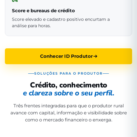
04
Score e bureaus de crédito
Score elevado e cadastro positivo encurtam a
análise para horas.
Conhecer ID Produtor
SOLUÇÕES PARA O PRODUTOR
Crédito, conhecimento
e clareza sobre o seu perfil.
Três frentes integradas para que o produtor rural
avance com capital, informação e visibilidade sobre
como o mercado financeiro o enxerga.