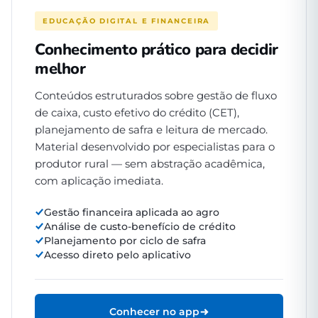
EDUCAÇÃO DIGITAL E FINANCEIRA
Conhecimento prático para decidir
melhor
Conteúdos estruturados sobre gestão de fluxo
de caixa, custo efetivo do crédito (CET),
planejamento de safra e leitura de mercado.
Material desenvolvido por especialistas para o
produtor rural — sem abstração acadêmica,
com aplicação imediata.
Gestão financeira aplicada ao agro
Análise de custo-benefício de crédito
Planejamento por ciclo de safra
Acesso direto pelo aplicativo
Conhecer no app