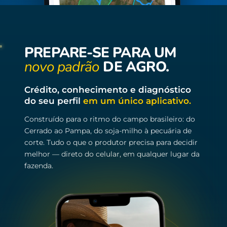
PREPARE-SE PARA UM
novo padrão
DE AGRO.
Crédito, conhecimento e diagnóstico
do seu perfil
em um único aplicativo.
Construído para o ritmo do campo brasileiro: do
Cerrado ao Pampa, do soja-milho à pecuária de
corte. Tudo o que o produtor precisa para decidir
melhor — direto do celular, em qualquer lugar da
fazenda.