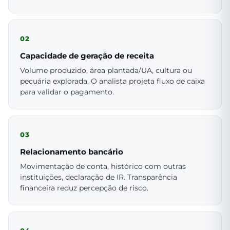
02
Capacidade de geração de receita
Volume produzido, área plantada/UA, cultura ou
pecuária explorada. O analista projeta fluxo de caixa
para validar o pagamento.
03
Relacionamento bancário
Movimentação de conta, histórico com outras
instituições, declaração de IR. Transparência
financeira reduz percepção de risco.