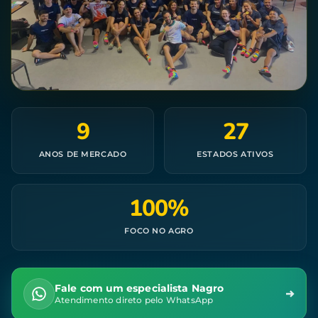
9
27
ANOS DE MERCADO
ESTADOS ATIVOS
100%
FOCO NO AGRO
Fale com um especialista Nagro
Atendimento direto pelo WhatsApp