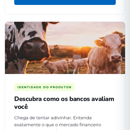
IDENTIDADE DO PRODUTOR
Descubra como os bancos avaliam
você
Chega de tentar adivinhar. Entenda
exatamente o que o mercado financeiro