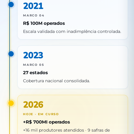
2021
MARCO 04
R$ 100M operados
Escala validada com inadimplência controlada.
2023
MARCO 05
27 estados
Cobertura nacional consolidada.
2026
HOJE · EM CURSO
+R$ 700MI operados
+16 mil produtores atendidos · 9 safras de