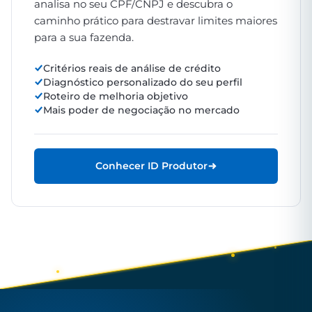
analisa no seu CPF/CNPJ e descubra o
caminho prático para destravar limites maiores
para a sua fazenda.
Critérios reais de análise de crédito
Diagnóstico personalizado do seu perfil
Roteiro de melhoria objetivo
Mais poder de negociação no mercado
Conhecer ID Produtor