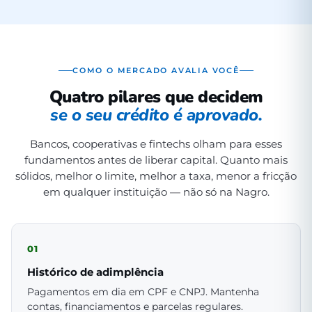
COMO O MERCADO AVALIA VOCÊ
Quatro pilares que decidem
se o seu crédito é aprovado.
Bancos, cooperativas e fintechs olham para esses
fundamentos antes de liberar capital. Quanto mais
sólidos, melhor o limite, melhor a taxa, menor a fricção
em qualquer instituição — não só na Nagro.
01
Histórico de adimplência
Pagamentos em dia em CPF e CNPJ. Mantenha
contas, financiamentos e parcelas regulares.