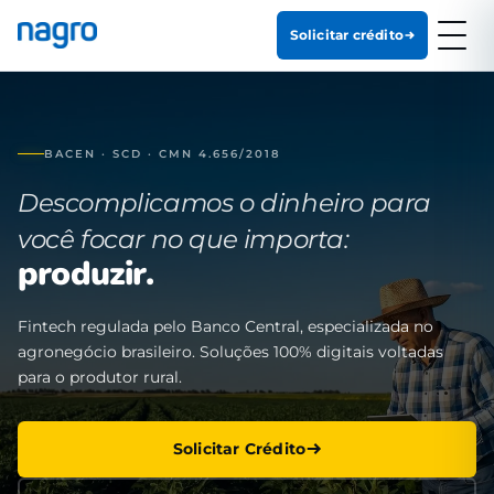
Solicitar crédito
BACEN · SCD · CMN 4.656/2018
Descomplicamos o dinheiro para
você focar no que importa:
produzir.
Fintech regulada pelo Banco Central, especializada no
agronegócio brasileiro. Soluções 100% digitais voltadas
para o produtor rural.
Solicitar Crédito