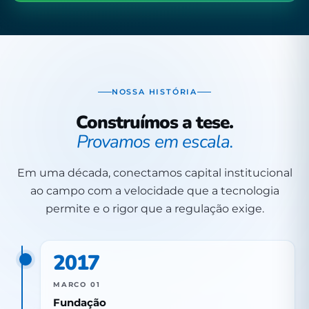
NOSSA HISTÓRIA
Construímos a tese.
Provamos em escala.
Em uma década, conectamos capital institucional
ao campo com a velocidade que a tecnologia
permite e o rigor que a regulação exige.
2017
MARCO 01
Fundação