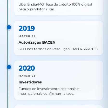
Uberlândia/MG. Tese de crédito 100% digital
para o produtor rural.
2019
MARCO 02
Autorização BACEN
SCD nos termos da Resolução CMN 4.656/2018.
2020
MARCO 03
Investidores
Fundos de investimento nacionais e
internacionais confirmam a tese.