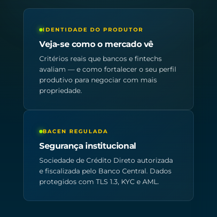
IDENTIDADE DO PRODUTOR
Veja-se como o mercado vê
Critérios reais que bancos e fintechs
avaliam — e como fortalecer o seu perfil
produtivo para negociar com mais
propriedade.
BACEN REGULADA
Segurança institucional
Sociedade de Crédito Direto autorizada
e fiscalizada pelo Banco Central. Dados
protegidos com TLS 1.3, KYC e AML.