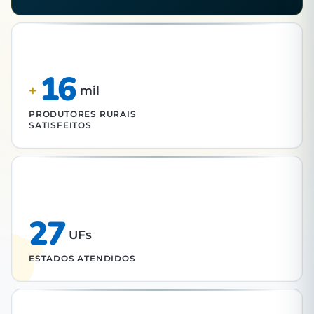
16
+
mil
PRODUTORES RURAIS
SATISFEITOS
27
UFs
ESTADOS ATENDIDOS