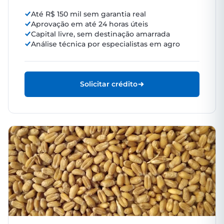
Até R$ 150 mil sem garantia real
Aprovação em até 24 horas úteis
Capital livre, sem destinação amarrada
Análise técnica por especialistas em agro
Solicitar crédito