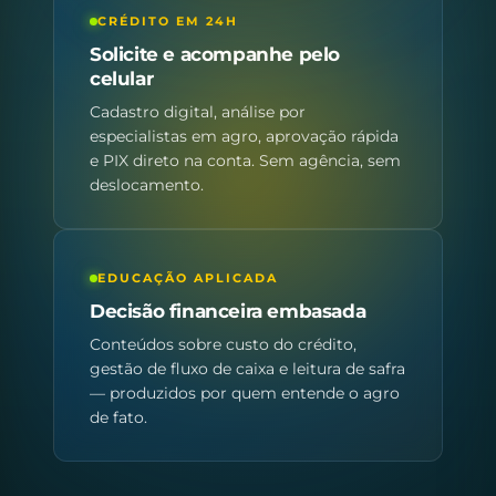
CRÉDITO EM 24H
Solicite e acompanhe pelo
celular
Cadastro digital, análise por
especialistas em agro, aprovação rápida
e PIX direto na conta. Sem agência, sem
deslocamento.
EDUCAÇÃO APLICADA
Decisão financeira embasada
Conteúdos sobre custo do crédito,
gestão de fluxo de caixa e leitura de safra
— produzidos por quem entende o agro
de fato.