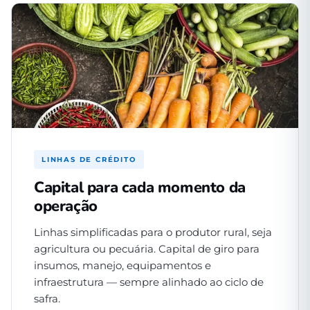
LINHAS DE CRÉDITO
Capital para cada momento da
operação
Linhas simplificadas para o produtor rural, seja
agricultura ou pecuária. Capital de giro para
insumos, manejo, equipamentos e
infraestrutura — sempre alinhado ao ciclo de
safra.