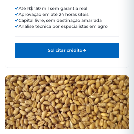
Até R$ 150 mil sem garantia real
Aprovação em até 24 horas úteis
Capital livre, sem destinação amarrada
Análise técnica por especialistas em agro
Solicitar crédito