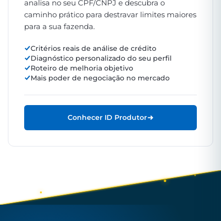
analisa no seu CPF/CNPJ e descubra o
caminho prático para destravar limites maiores
para a sua fazenda.
Critérios reais de análise de crédito
Diagnóstico personalizado do seu perfil
Roteiro de melhoria objetivo
Mais poder de negociação no mercado
Conhecer ID Produtor