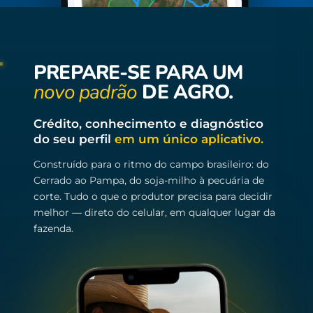
PREPARE-SE PARA UM
novo padrão
DE AGRO.
Crédito, conhecimento e diagnóstico
do seu perfil
em um único aplicativo.
Construído para o ritmo do campo brasileiro: do
Cerrado ao Pampa, do soja-milho à pecuária de
corte. Tudo o que o produtor precisa para decidir
melhor — direto do celular, em qualquer lugar da
fazenda.