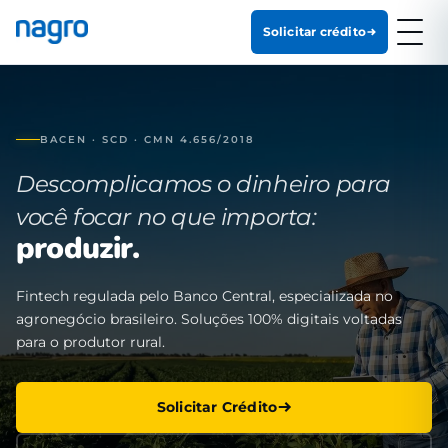
Solicitar crédito
BACEN · SCD · CMN 4.656/2018
Descomplicamos o dinheiro para
você focar no que importa:
produzir.
Fintech regulada pelo Banco Central, especializada no
agronegócio brasileiro. Soluções 100% digitais voltadas
para o produtor rural.
Solicitar Crédito