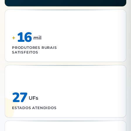
16
+
mil
PRODUTORES RURAIS
SATISFEITOS
27
UFs
ESTADOS ATENDIDOS