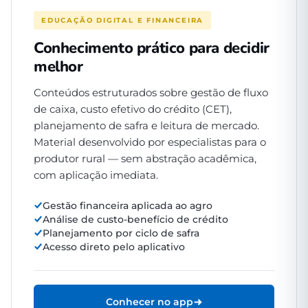
EDUCAÇÃO DIGITAL E FINANCEIRA
Conhecimento prático para decidir
melhor
Conteúdos estruturados sobre gestão de fluxo
de caixa, custo efetivo do crédito (CET),
planejamento de safra e leitura de mercado.
Material desenvolvido por especialistas para o
produtor rural — sem abstração acadêmica,
com aplicação imediata.
Gestão financeira aplicada ao agro
Análise de custo-benefício de crédito
Planejamento por ciclo de safra
Acesso direto pelo aplicativo
Conhecer no app