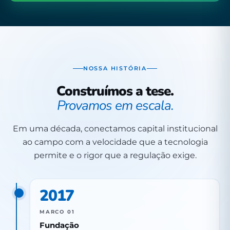
NOSSA HISTÓRIA
Construímos a tese.
Provamos em escala.
Em uma década, conectamos capital institucional
ao campo com a velocidade que a tecnologia
permite e o rigor que a regulação exige.
2017
MARCO 01
Fundação