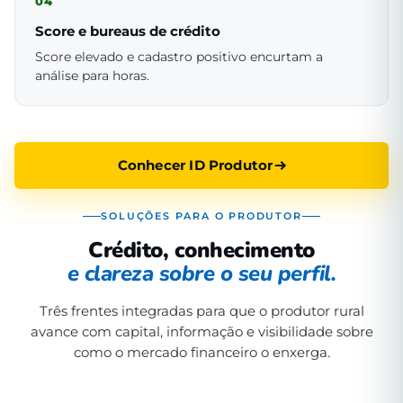
04
Score e bureaus de crédito
Score elevado e cadastro positivo encurtam a
análise para horas.
Conhecer ID Produtor
SOLUÇÕES PARA O PRODUTOR
Crédito, conhecimento
e clareza sobre o seu perfil.
Três frentes integradas para que o produtor rural
avance com capital, informação e visibilidade sobre
como o mercado financeiro o enxerga.