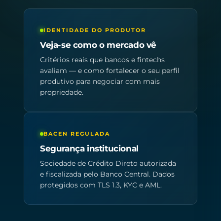
IDENTIDADE DO PRODUTOR
Veja-se como o mercado vê
Critérios reais que bancos e fintechs
avaliam — e como fortalecer o seu perfil
produtivo para negociar com mais
propriedade.
BACEN REGULADA
Segurança institucional
Sociedade de Crédito Direto autorizada
e fiscalizada pelo Banco Central. Dados
protegidos com TLS 1.3, KYC e AML.