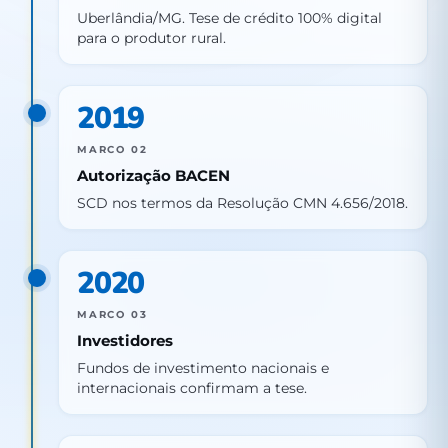
Uberlândia/MG. Tese de crédito 100% digital
para o produtor rural.
2019
MARCO 02
Autorização BACEN
SCD nos termos da Resolução CMN 4.656/2018.
2020
MARCO 03
Investidores
Fundos de investimento nacionais e
internacionais confirmam a tese.