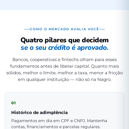
COMO O MERCADO AVALIA VOCÊ
Quatro pilares que decidem
se o seu crédito é aprovado.
Bancos, cooperativas e fintechs olham para esses
fundamentos antes de liberar capital. Quanto mais
sólidos, melhor o limite, melhor a taxa, menor a fricção
em qualquer instituição — não só na Nagro.
01
Histórico de adimplência
Pagamentos em dia em CPF e CNPJ. Mantenha
contas, financiamentos e parcelas regulares.