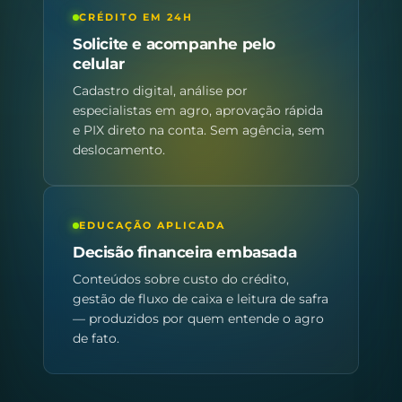
CRÉDITO EM 24H
Solicite e acompanhe pelo
celular
Cadastro digital, análise por
especialistas em agro, aprovação rápida
e PIX direto na conta. Sem agência, sem
deslocamento.
EDUCAÇÃO APLICADA
Decisão financeira embasada
Conteúdos sobre custo do crédito,
gestão de fluxo de caixa e leitura de safra
— produzidos por quem entende o agro
de fato.