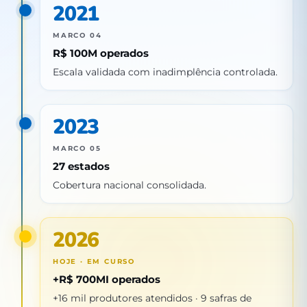
2021
MARCO 04
R$ 100M operados
Escala validada com inadimplência controlada.
2023
MARCO 05
27 estados
Cobertura nacional consolidada.
2026
HOJE · EM CURSO
+R$ 700MI operados
+16 mil produtores atendidos · 9 safras de