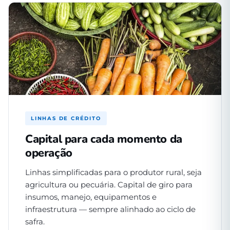
LINHAS DE CRÉDITO
Capital para cada momento da
operação
Linhas simplificadas para o produtor rural, seja
agricultura ou pecuária. Capital de giro para
insumos, manejo, equipamentos e
infraestrutura — sempre alinhado ao ciclo de
safra.