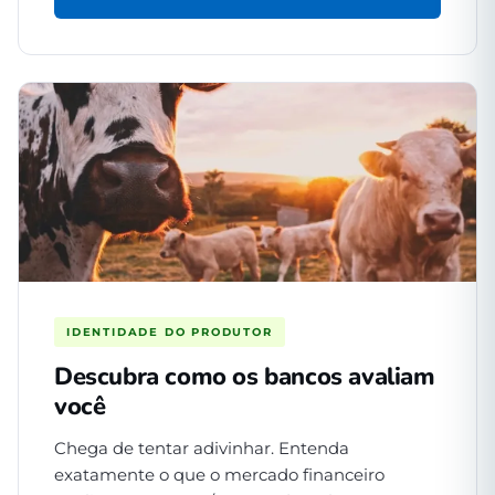
IDENTIDADE DO PRODUTOR
Descubra como os bancos avaliam
você
Chega de tentar adivinhar. Entenda
exatamente o que o mercado financeiro