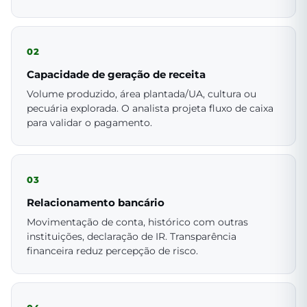
02
Capacidade de geração de receita
Volume produzido, área plantada/UA, cultura ou
pecuária explorada. O analista projeta fluxo de caixa
para validar o pagamento.
03
Relacionamento bancário
Movimentação de conta, histórico com outras
instituições, declaração de IR. Transparência
financeira reduz percepção de risco.