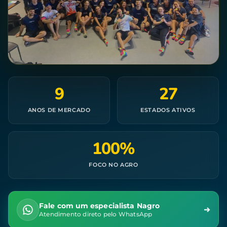
9
27
ANOS DE MERCADO
ESTADOS ATIVOS
100%
FOCO NO AGRO
Fale com um especialista Nagro
Atendimento direto pelo WhatsApp