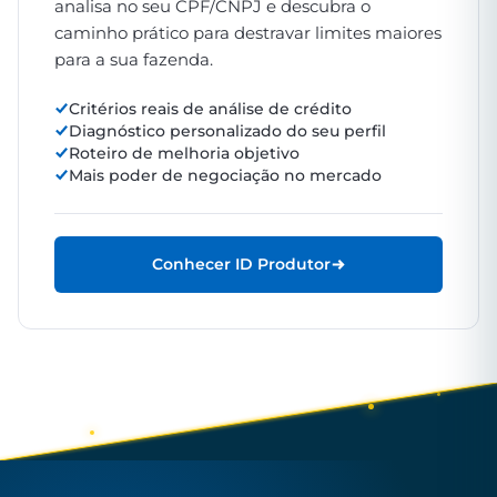
analisa no seu CPF/CNPJ e descubra o
caminho prático para destravar limites maiores
para a sua fazenda.
Critérios reais de análise de crédito
Diagnóstico personalizado do seu perfil
Roteiro de melhoria objetivo
Mais poder de negociação no mercado
Conhecer ID Produtor