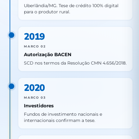
Uberlândia/MG. Tese de crédito 100% digital
para o produtor rural.
2019
MARCO 02
Autorização BACEN
SCD nos termos da Resolução CMN 4.656/2018.
2020
MARCO 03
Investidores
Fundos de investimento nacionais e
internacionais confirmam a tese.