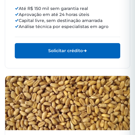
Até R$ 150 mil sem garantia real
Aprovação em até 24 horas úteis
Capital livre, sem destinação amarrada
Análise técnica por especialistas em agro
Solicitar crédito