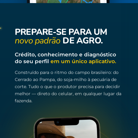
PREPARE-SE PARA UM
novo padrão
DE AGRO.
Crédito, conhecimento e diagnóstico
do seu perfil
em um único aplicativo.
Construído para o ritmo do campo brasileiro: do
Cerrado ao Pampa, do soja-milho à pecuária de
corte. Tudo o que o produtor precisa para decidir
melhor — direto do celular, em qualquer lugar da
fazenda.