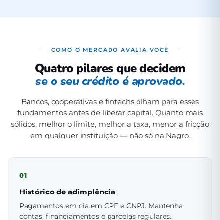
COMO O MERCADO AVALIA VOCÊ
Quatro pilares que decidem
se o seu crédito é aprovado.
Bancos, cooperativas e fintechs olham para esses
fundamentos antes de liberar capital. Quanto mais
sólidos, melhor o limite, melhor a taxa, menor a fricção
em qualquer instituição — não só na Nagro.
01
Histórico de adimplência
Pagamentos em dia em CPF e CNPJ. Mantenha
contas, financiamentos e parcelas regulares.