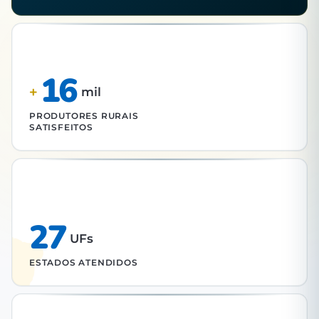
16
+
mil
PRODUTORES RURAIS
SATISFEITOS
27
UFs
ESTADOS ATENDIDOS