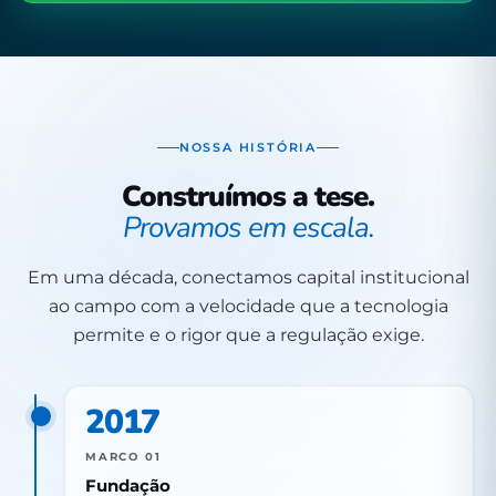
NOSSA HISTÓRIA
Construímos a tese.
Provamos em escala.
Em uma década, conectamos capital institucional
ao campo com a velocidade que a tecnologia
permite e o rigor que a regulação exige.
2017
MARCO 01
Fundação