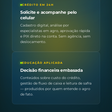
CRÉDITO EM 24H
Solicite e acompanhe pelo
celular
Cadastro digital, análise por
especialistas em agro, aprovação rápida
e PIX direto na conta. Sem agência, sem
deslocamento.
EDUCAÇÃO APLICADA
Decisão financeira embasada
Conteúdos sobre custo do crédito,
gestão de fluxo de caixa e leitura de safra
— produzidos por quem entende o agro
de fato.