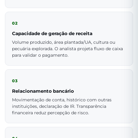
02
Capacidade de geração de receita
Volume produzido, área plantada/UA, cultura ou
pecuária explorada. O analista projeta fluxo de caixa
para validar o pagamento.
03
Relacionamento bancário
Movimentação de conta, histórico com outras
instituições, declaração de IR. Transparência
financeira reduz percepção de risco.