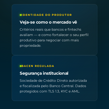
IDENTIDADE DO PRODUTOR
Veja-se como o mercado vê
Critérios reais que bancos e fintechs
avaliam — e como fortalecer o seu perfil
produtivo para negociar com mais
propriedade.
BACEN REGULADA
Segurança institucional
Sociedade de Crédito Direto autorizada
e fiscalizada pelo Banco Central. Dados
protegidos com TLS 1.3, KYC e AML.