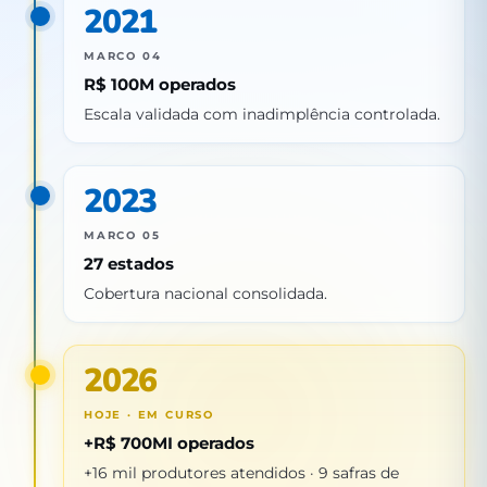
2021
MARCO 04
R$ 100M operados
Escala validada com inadimplência controlada.
2023
MARCO 05
27 estados
Cobertura nacional consolidada.
2026
HOJE · EM CURSO
+R$ 700MI operados
+16 mil produtores atendidos · 9 safras de