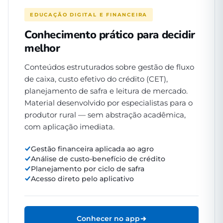
EDUCAÇÃO DIGITAL E FINANCEIRA
Conhecimento prático para decidir
melhor
Conteúdos estruturados sobre gestão de fluxo
de caixa, custo efetivo do crédito (CET),
planejamento de safra e leitura de mercado.
Material desenvolvido por especialistas para o
produtor rural — sem abstração acadêmica,
com aplicação imediata.
Gestão financeira aplicada ao agro
Análise de custo-benefício de crédito
Planejamento por ciclo de safra
Acesso direto pelo aplicativo
Conhecer no app