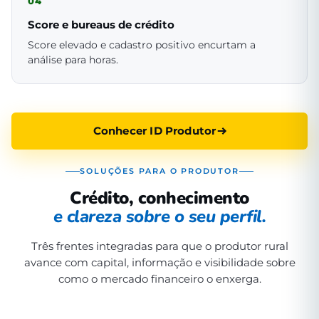
04
Score e bureaus de crédito
Score elevado e cadastro positivo encurtam a
análise para horas.
Conhecer ID Produtor
SOLUÇÕES PARA O PRODUTOR
Crédito, conhecimento
e clareza sobre o seu perfil.
Três frentes integradas para que o produtor rural
avance com capital, informação e visibilidade sobre
como o mercado financeiro o enxerga.