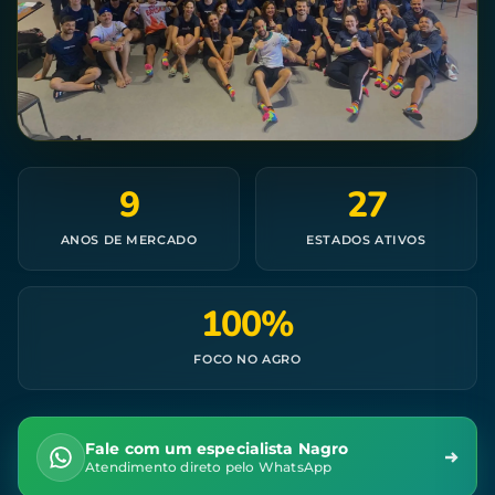
9
27
ANOS DE MERCADO
ESTADOS ATIVOS
100%
FOCO NO AGRO
Fale com um especialista Nagro
Atendimento direto pelo WhatsApp