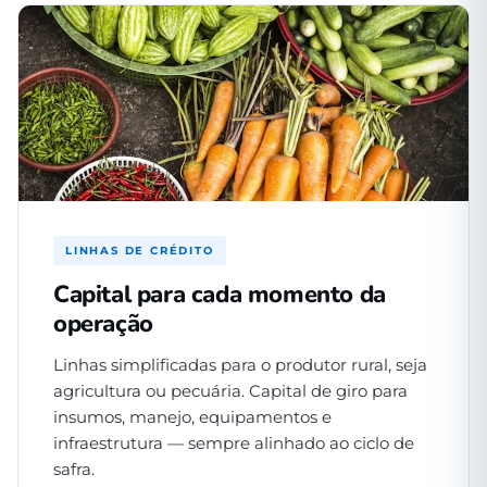
LINHAS DE CRÉDITO
Capital para cada momento da
operação
Linhas simplificadas para o produtor rural, seja
agricultura ou pecuária. Capital de giro para
insumos, manejo, equipamentos e
infraestrutura — sempre alinhado ao ciclo de
safra.