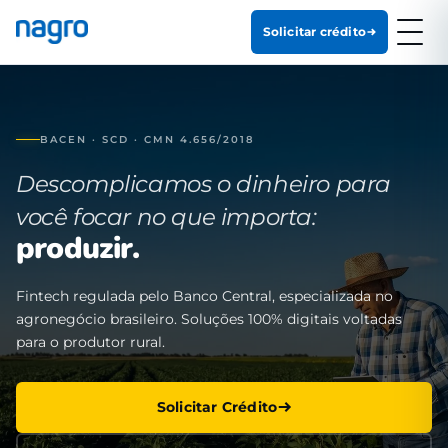
Solicitar crédito
BACEN · SCD · CMN 4.656/2018
Descomplicamos o dinheiro para
você focar no que importa:
produzir.
Fintech regulada pelo Banco Central, especializada no
agronegócio brasileiro. Soluções 100% digitais voltadas
para o produtor rural.
Solicitar Crédito