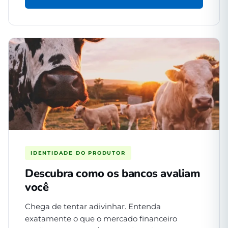
IDENTIDADE DO PRODUTOR
Descubra como os bancos avaliam
você
Chega de tentar adivinhar. Entenda
exatamente o que o mercado financeiro