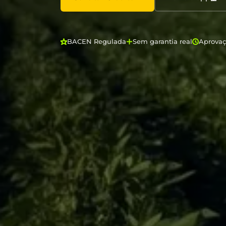
BACEN Regulada
Sem garantia real
Aprova