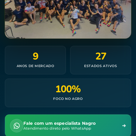
9
27
ANOS DE MERCADO
ESTADOS ATIVOS
100%
FOCO NO AGRO
Fale com um especialista Nagro
Atendimento direto pelo WhatsApp