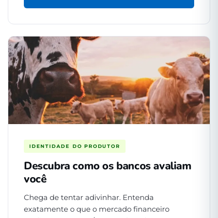
IDENTIDADE DO PRODUTOR
Descubra como os bancos avaliam
você
Chega de tentar adivinhar. Entenda
exatamente o que o mercado financeiro