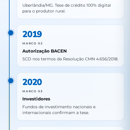
Uberlândia/MG. Tese de crédito 100% digital
para o produtor rural.
2019
MARCO 02
Autorização BACEN
SCD nos termos da Resolução CMN 4.656/2018.
2020
MARCO 03
Investidores
Fundos de investimento nacionais e
internacionais confirmam a tese.