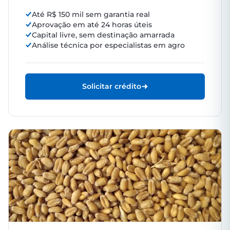
Até R$ 150 mil sem garantia real
Aprovação em até 24 horas úteis
Capital livre, sem destinação amarrada
Análise técnica por especialistas em agro
Solicitar crédito