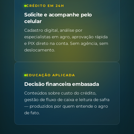
CRÉDITO EM 24H
Solicite e acompanhe pelo
celular
Cadastro digital, análise por
especialistas em agro, aprovação rápida
e PIX direto na conta. Sem agência, sem
deslocamento.
EDUCAÇÃO APLICADA
Decisão financeira embasada
Conteúdos sobre custo do crédito,
gestão de fluxo de caixa e leitura de safra
— produzidos por quem entende o agro
de fato.