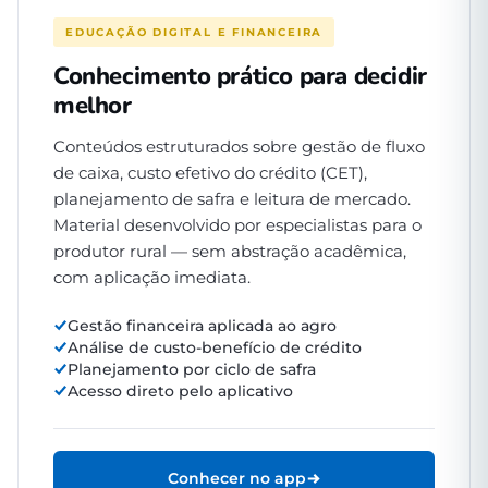
EDUCAÇÃO DIGITAL E FINANCEIRA
Conhecimento prático para decidir
melhor
Conteúdos estruturados sobre gestão de fluxo
de caixa, custo efetivo do crédito (CET),
planejamento de safra e leitura de mercado.
Material desenvolvido por especialistas para o
produtor rural — sem abstração acadêmica,
com aplicação imediata.
Gestão financeira aplicada ao agro
Análise de custo-benefício de crédito
Planejamento por ciclo de safra
Acesso direto pelo aplicativo
Conhecer no app