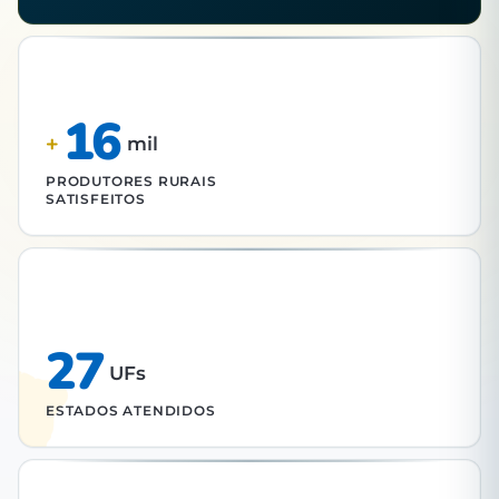
16
+
mil
PRODUTORES RURAIS
SATISFEITOS
27
UFs
ESTADOS ATENDIDOS