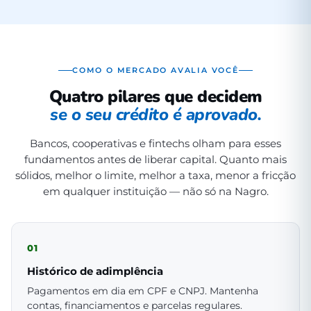
COMO O MERCADO AVALIA VOCÊ
Quatro pilares que decidem
se o seu crédito é aprovado.
Bancos, cooperativas e fintechs olham para esses
fundamentos antes de liberar capital. Quanto mais
sólidos, melhor o limite, melhor a taxa, menor a fricção
em qualquer instituição — não só na Nagro.
01
Histórico de adimplência
Pagamentos em dia em CPF e CNPJ. Mantenha
contas, financiamentos e parcelas regulares.