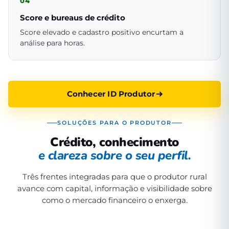
04
Score e bureaus de crédito
Score elevado e cadastro positivo encurtam a
análise para horas.
Conhecer ID Produtor
SOLUÇÕES PARA O PRODUTOR
Crédito, conhecimento
e clareza sobre o seu perfil.
Três frentes integradas para que o produtor rural
avance com capital, informação e visibilidade sobre
como o mercado financeiro o enxerga.