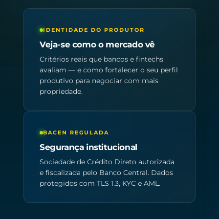
IDENTIDADE DO PRODUTOR
Veja-se como o mercado vê
Critérios reais que bancos e fintechs
avaliam — e como fortalecer o seu perfil
produtivo para negociar com mais
propriedade.
BACEN REGULADA
Segurança institucional
Sociedade de Crédito Direto autorizada
e fiscalizada pelo Banco Central. Dados
protegidos com TLS 1.3, KYC e AML.