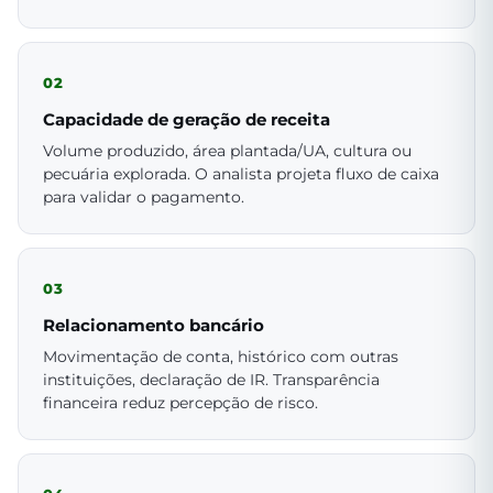
02
Capacidade de geração de receita
Volume produzido, área plantada/UA, cultura ou
pecuária explorada. O analista projeta fluxo de caixa
para validar o pagamento.
03
Relacionamento bancário
Movimentação de conta, histórico com outras
instituições, declaração de IR. Transparência
financeira reduz percepção de risco.