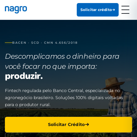
Solicitar crédito
BACEN · SCD · CMN 4.656/2018
Descomplicamos o dinheiro para
você focar no que importa:
produzir.
Fintech regulada pelo Banco Central, especializada no
agronegócio brasileiro. Soluções 100% digitais voltadas
para o produtor rural.
Solicitar Crédito