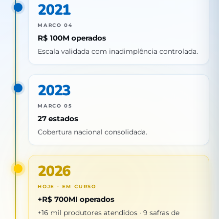
2021
MARCO 04
R$ 100M operados
Escala validada com inadimplência controlada.
2023
MARCO 05
27 estados
Cobertura nacional consolidada.
2026
HOJE · EM CURSO
+R$ 700MI operados
+16 mil produtores atendidos · 9 safras de