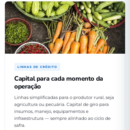
LINHAS DE CRÉDITO
Capital para cada momento da
operação
Linhas simplificadas para o produtor rural, seja
agricultura ou pecuária. Capital de giro para
insumos, manejo, equipamentos e
infraestrutura — sempre alinhado ao ciclo de
safra.