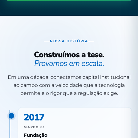
NOSSA HISTÓRIA
Construímos a tese.
Provamos em escala.
Em uma década, conectamos capital institucional
ao campo com a velocidade que a tecnologia
permite e o rigor que a regulação exige.
2017
MARCO 01
Fundação