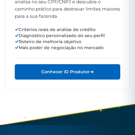
analisa no seu CPF/CNPJ e descubra o
caminho prático para destravar limites maiores
para a sua fazenda.
Critérios reais de análise de crédito
Diagnóstico personalizado do seu perfil
Roteiro de melhoria objetivo
Mais poder de negociação no mercado
Conhecer ID Produtor