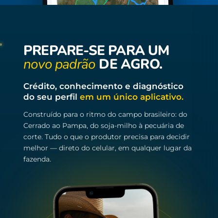
PREPARE-SE PARA UM
novo padrão
DE AGRO.
Crédito, conhecimento e diagnóstico
do seu perfil
em um único aplicativo.
Construído para o ritmo do campo brasileiro: do
Cerrado ao Pampa, do soja-milho à pecuária de
corte. Tudo o que o produtor precisa para decidir
melhor — direto do celular, em qualquer lugar da
fazenda.