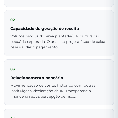
02
Capacidade de geração de receita
Volume produzido, área plantada/UA, cultura ou
pecuária explorada. O analista projeta fluxo de caixa
para validar o pagamento.
03
Relacionamento bancário
Movimentação de conta, histórico com outras
instituições, declaração de IR. Transparência
financeira reduz percepção de risco.