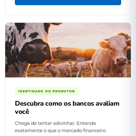
IDENTIDADE DO PRODUTOR
Descubra como os bancos avaliam
você
Chega de tentar adivinhar. Entenda
exatamente o que o mercado financeiro