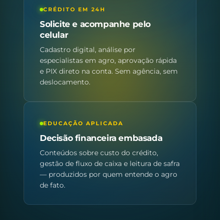
CRÉDITO EM 24H
Solicite e acompanhe pelo
celular
Cadastro digital, análise por
especialistas em agro, aprovação rápida
e PIX direto na conta. Sem agência, sem
deslocamento.
EDUCAÇÃO APLICADA
Decisão financeira embasada
Conteúdos sobre custo do crédito,
gestão de fluxo de caixa e leitura de safra
— produzidos por quem entende o agro
de fato.