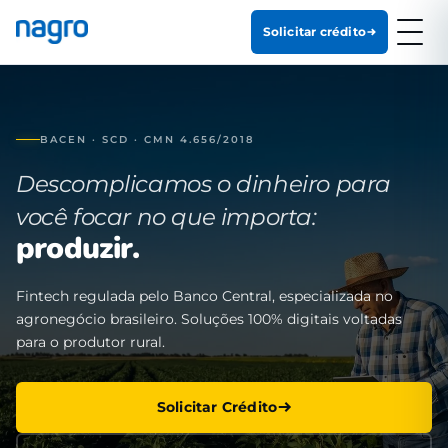
Solicitar crédito
BACEN · SCD · CMN 4.656/2018
Descomplicamos o dinheiro para
você focar no que importa:
produzir.
Fintech regulada pelo Banco Central, especializada no
agronegócio brasileiro. Soluções 100% digitais voltadas
para o produtor rural.
Solicitar Crédito