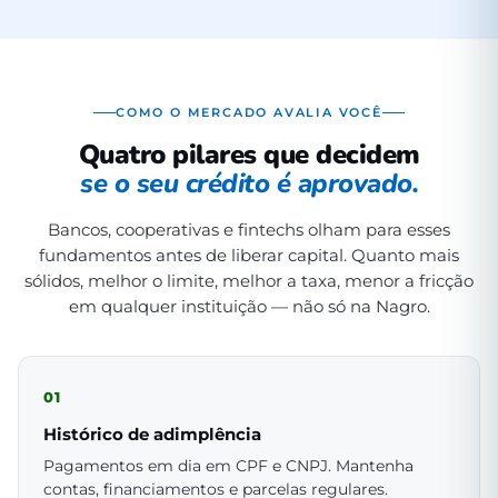
COMO O MERCADO AVALIA VOCÊ
Quatro pilares que decidem
se o seu crédito é aprovado.
Bancos, cooperativas e fintechs olham para esses
fundamentos antes de liberar capital. Quanto mais
sólidos, melhor o limite, melhor a taxa, menor a fricção
em qualquer instituição — não só na Nagro.
01
Histórico de adimplência
Pagamentos em dia em CPF e CNPJ. Mantenha
contas, financiamentos e parcelas regulares.