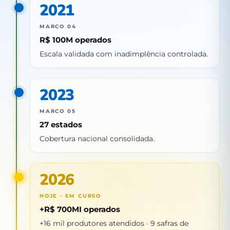
2021
MARCO 04
R$ 100M operados
Escala validada com inadimplência controlada.
2023
MARCO 05
27 estados
Cobertura nacional consolidada.
2026
HOJE · EM CURSO
+R$ 700MI operados
+16 mil produtores atendidos · 9 safras de