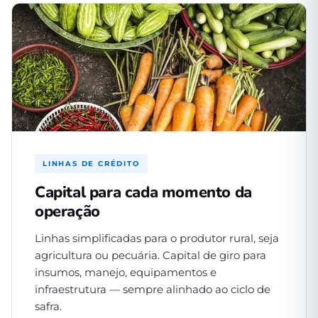
LINHAS DE CRÉDITO
Capital para cada momento da
operação
Linhas simplificadas para o produtor rural, seja
agricultura ou pecuária. Capital de giro para
insumos, manejo, equipamentos e
infraestrutura — sempre alinhado ao ciclo de
safra.