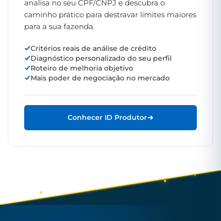
analisa no seu CPF/CNPJ e descubra o
caminho prático para destravar limites maiores
para a sua fazenda.
Critérios reais de análise de crédito
Diagnóstico personalizado do seu perfil
Roteiro de melhoria objetivo
Mais poder de negociação no mercado
Conhecer ID Produtor