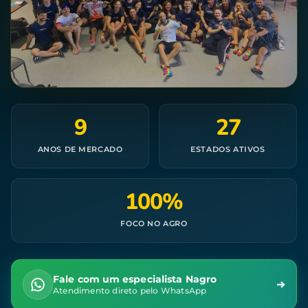
9
27
ANOS DE MERCADO
ESTADOS ATIVOS
100%
FOCO NO AGRO
Fale com um especialista Nagro
Atendimento direto pelo WhatsApp