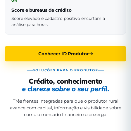
04
Score e bureaus de crédito
Score elevado e cadastro positivo encurtam a
análise para horas.
Conhecer ID Produtor
SOLUÇÕES PARA O PRODUTOR
Crédito, conhecimento
e clareza sobre o seu perfil.
Três frentes integradas para que o produtor rural
avance com capital, informação e visibilidade sobre
como o mercado financeiro o enxerga.