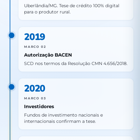
Uberlândia/MG. Tese de crédito 100% digital
para o produtor rural.
2019
MARCO 02
Autorização BACEN
SCD nos termos da Resolução CMN 4.656/2018.
2020
MARCO 03
Investidores
Fundos de investimento nacionais e
internacionais confirmam a tese.