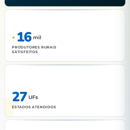
16
+
mil
PRODUTORES RURAIS
SATISFEITOS
27
UFs
ESTADOS ATENDIDOS