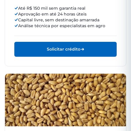
Até R$ 150 mil sem garantia real
Aprovação em até 24 horas úteis
Capital livre, sem destinação amarrada
Análise técnica por especialistas em agro
Solicitar crédito