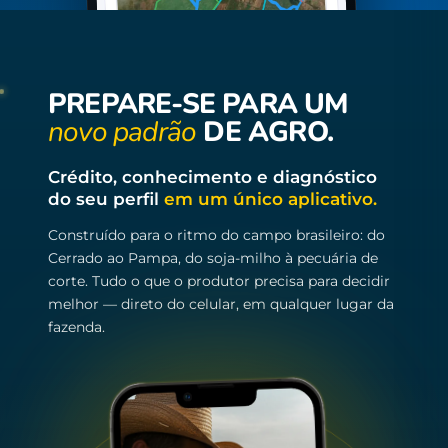
PREPARE-SE PARA UM
novo padrão
DE AGRO.
Crédito, conhecimento e diagnóstico
do seu perfil
em um único aplicativo.
Construído para o ritmo do campo brasileiro: do
Cerrado ao Pampa, do soja-milho à pecuária de
corte. Tudo o que o produtor precisa para decidir
melhor — direto do celular, em qualquer lugar da
fazenda.