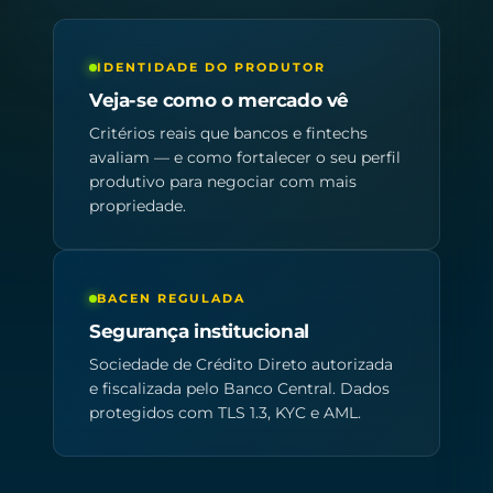
IDENTIDADE DO PRODUTOR
Veja-se como o mercado vê
Critérios reais que bancos e fintechs
avaliam — e como fortalecer o seu perfil
produtivo para negociar com mais
propriedade.
BACEN REGULADA
Segurança institucional
Sociedade de Crédito Direto autorizada
e fiscalizada pelo Banco Central. Dados
protegidos com TLS 1.3, KYC e AML.