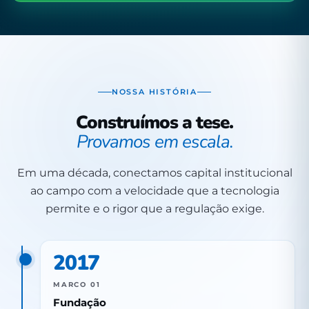
NOSSA HISTÓRIA
Construímos a tese.
Provamos em escala.
Em uma década, conectamos capital institucional
ao campo com a velocidade que a tecnologia
permite e o rigor que a regulação exige.
2017
MARCO 01
Fundação