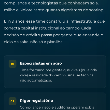
compliance e tecnologistas que conhecem soja,
milho e Nelore tanto quanto algoritmos de scoring.
Em 9 anos, esse time construiu a infraestrutura que
conecta capital institucional ao campo. Cada
decisão de crédito passa por gente que entende o
ciclo da safra, não só a planilha.
Especialistas em agro
01
Time formado por gente que viveu (ou ainda
vive) a realidade do campo. Análise técnica,
não automatizada.
Rigor regulatório
02
Compliance, risco e auditoria operam sob a