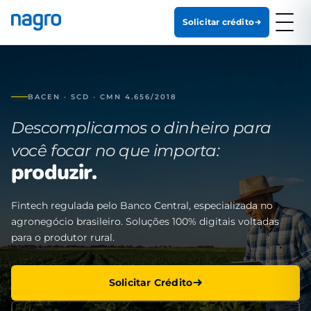
Solicitar crédito
BACEN · SCD · CMN 4.656/2018
Descomplicamos o dinheiro para
você focar no que importa:
produzir.
Fintech regulada pelo Banco Central, especializada no
agronegócio brasileiro. Soluções 100% digitais voltadas
para o produtor rural.
Solicitar Crédito