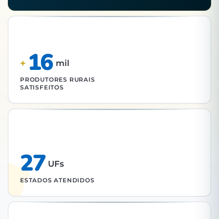
16
+
mil
PRODUTORES RURAIS
SATISFEITOS
27
UFs
ESTADOS ATENDIDOS