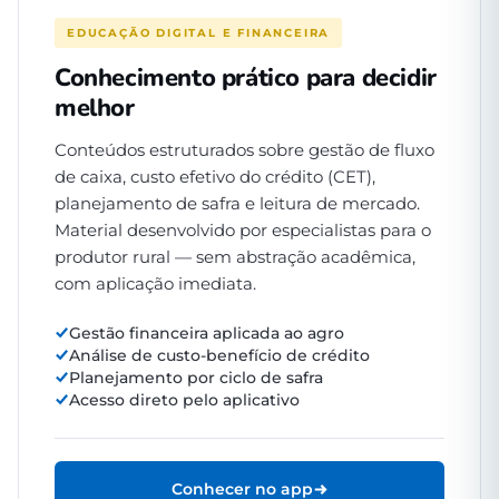
EDUCAÇÃO DIGITAL E FINANCEIRA
Conhecimento prático para decidir
melhor
Conteúdos estruturados sobre gestão de fluxo
de caixa, custo efetivo do crédito (CET),
planejamento de safra e leitura de mercado.
Material desenvolvido por especialistas para o
produtor rural — sem abstração acadêmica,
com aplicação imediata.
Gestão financeira aplicada ao agro
Análise de custo-benefício de crédito
Planejamento por ciclo de safra
Acesso direto pelo aplicativo
Conhecer no app