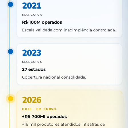
2021
MARCO 04
R$ 100M operados
Escala validada com inadimplência controlada.
2023
MARCO 05
27 estados
Cobertura nacional consolidada.
2026
HOJE · EM CURSO
+R$ 700MI operados
+16 mil produtores atendidos · 9 safras de