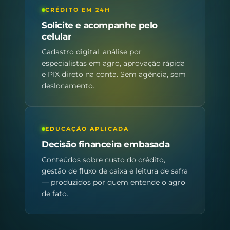
CRÉDITO EM 24H
Solicite e acompanhe pelo
celular
Cadastro digital, análise por
especialistas em agro, aprovação rápida
e PIX direto na conta. Sem agência, sem
deslocamento.
EDUCAÇÃO APLICADA
Decisão financeira embasada
Conteúdos sobre custo do crédito,
gestão de fluxo de caixa e leitura de safra
— produzidos por quem entende o agro
de fato.