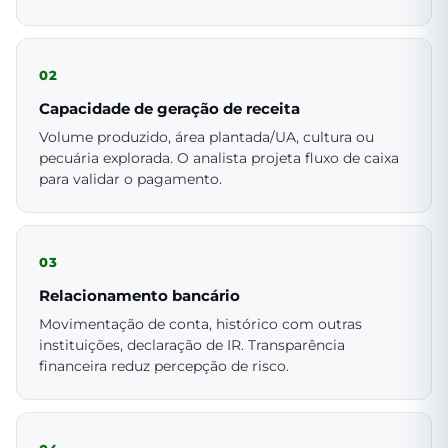
02
Capacidade de geração de receita
Volume produzido, área plantada/UA, cultura ou
pecuária explorada. O analista projeta fluxo de caixa
para validar o pagamento.
03
Relacionamento bancário
Movimentação de conta, histórico com outras
instituições, declaração de IR. Transparência
financeira reduz percepção de risco.