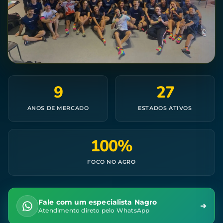
9
27
ANOS DE MERCADO
ESTADOS ATIVOS
100%
FOCO NO AGRO
Fale com um especialista Nagro
Atendimento direto pelo WhatsApp