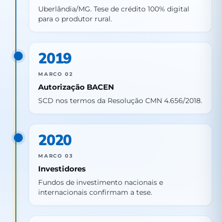
Uberlândia/MG. Tese de crédito 100% digital
para o produtor rural.
2019
MARCO 02
Autorização BACEN
SCD nos termos da Resolução CMN 4.656/2018.
2020
MARCO 03
Investidores
Fundos de investimento nacionais e
internacionais confirmam a tese.