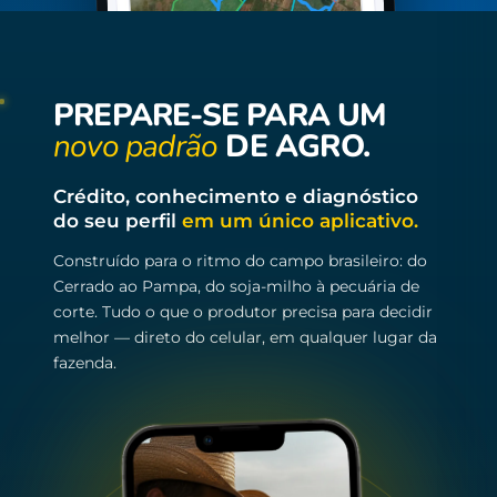
PREPARE-SE PARA UM
novo padrão
DE AGRO.
Crédito, conhecimento e diagnóstico
do seu perfil
em um único aplicativo.
Construído para o ritmo do campo brasileiro: do
Cerrado ao Pampa, do soja-milho à pecuária de
corte. Tudo o que o produtor precisa para decidir
melhor — direto do celular, em qualquer lugar da
fazenda.