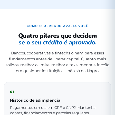
COMO O MERCADO AVALIA VOCÊ
Quatro pilares que decidem
se o seu crédito é aprovado.
Bancos, cooperativas e fintechs olham para esses
fundamentos antes de liberar capital. Quanto mais
sólidos, melhor o limite, melhor a taxa, menor a fricção
em qualquer instituição — não só na Nagro.
01
Histórico de adimplência
Pagamentos em dia em CPF e CNPJ. Mantenha
contas, financiamentos e parcelas regulares.