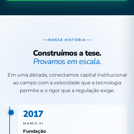
NOSSA HISTÓRIA
Construímos a tese.
Provamos em escala.
Em uma década, conectamos capital institucional
ao campo com a velocidade que a tecnologia
permite e o rigor que a regulação exige.
2017
MARCO 01
Fundação