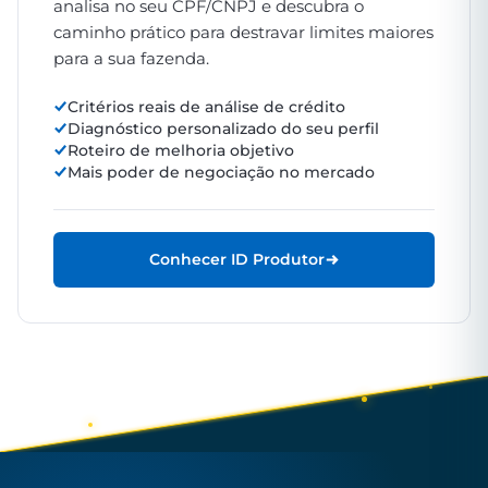
analisa no seu CPF/CNPJ e descubra o
caminho prático para destravar limites maiores
para a sua fazenda.
Critérios reais de análise de crédito
Diagnóstico personalizado do seu perfil
Roteiro de melhoria objetivo
Mais poder de negociação no mercado
Conhecer ID Produtor