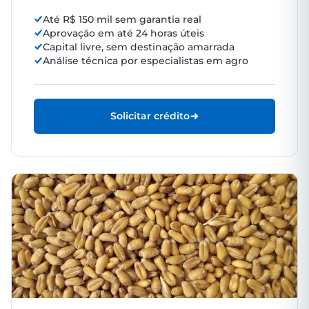
Até R$ 150 mil sem garantia real
Aprovação em até 24 horas úteis
Capital livre, sem destinação amarrada
Análise técnica por especialistas em agro
Solicitar crédito