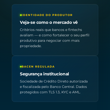
IDENTIDADE DO PRODUTOR
Veja-se como o mercado vê
Critérios reais que bancos e fintechs
avaliam — e como fortalecer o seu perfil
produtivo para negociar com mais
propriedade.
BACEN REGULADA
Segurança institucional
Sociedade de Crédito Direto autorizada
e fiscalizada pelo Banco Central. Dados
protegidos com TLS 1.3, KYC e AML.