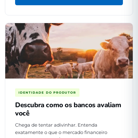
IDENTIDADE DO PRODUTOR
Descubra como os bancos avaliam
você
Chega de tentar adivinhar. Entenda
exatamente o que o mercado financeiro