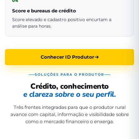
04
Score e bureaus de crédito
Score elevado e cadastro positivo encurtam a
análise para horas.
Conhecer ID Produtor
SOLUÇÕES PARA O PRODUTOR
Crédito, conhecimento
e clareza sobre o seu perfil.
Três frentes integradas para que o produtor rural
avance com capital, informação e visibilidade sobre
como o mercado financeiro o enxerga.