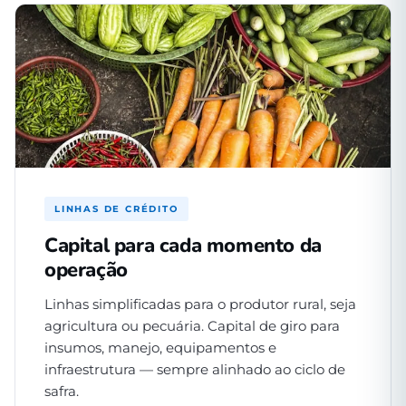
LINHAS DE CRÉDITO
Capital para cada momento da
operação
Linhas simplificadas para o produtor rural, seja
agricultura ou pecuária. Capital de giro para
insumos, manejo, equipamentos e
infraestrutura — sempre alinhado ao ciclo de
safra.