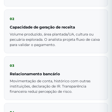
02
Capacidade de geração de receita
Volume produzido, área plantada/UA, cultura ou
pecuária explorada. O analista projeta fluxo de caixa
para validar o pagamento.
03
Relacionamento bancário
Movimentação de conta, histórico com outras
instituições, declaração de IR. Transparência
financeira reduz percepção de risco.