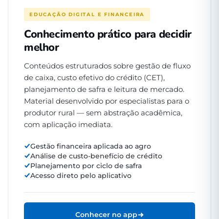
EDUCAÇÃO DIGITAL E FINANCEIRA
Conhecimento prático para decidir
melhor
Conteúdos estruturados sobre gestão de fluxo
de caixa, custo efetivo do crédito (CET),
planejamento de safra e leitura de mercado.
Material desenvolvido por especialistas para o
produtor rural — sem abstração acadêmica,
com aplicação imediata.
Gestão financeira aplicada ao agro
Análise de custo-benefício de crédito
Planejamento por ciclo de safra
Acesso direto pelo aplicativo
Conhecer no app