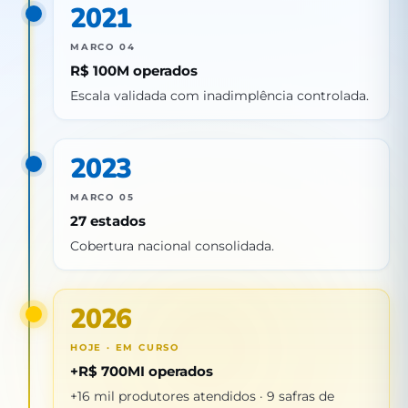
2021
MARCO 04
R$ 100M operados
Escala validada com inadimplência controlada.
2023
MARCO 05
27 estados
Cobertura nacional consolidada.
2026
HOJE · EM CURSO
+R$ 700MI operados
+16 mil produtores atendidos · 9 safras de