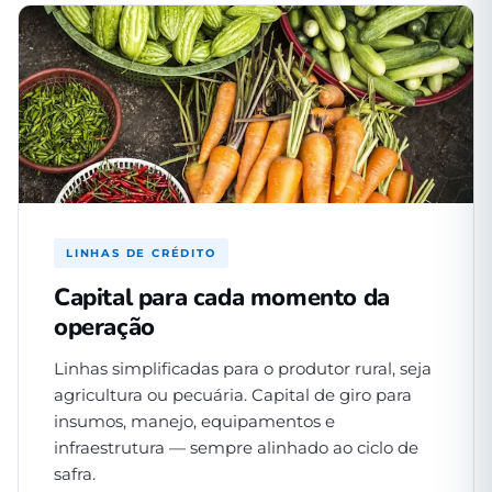
LINHAS DE CRÉDITO
Capital para cada momento da
operação
Linhas simplificadas para o produtor rural, seja
agricultura ou pecuária. Capital de giro para
insumos, manejo, equipamentos e
infraestrutura — sempre alinhado ao ciclo de
safra.