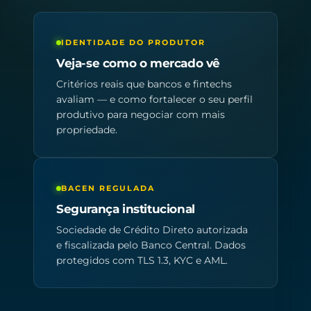
IDENTIDADE DO PRODUTOR
Veja-se como o mercado vê
Critérios reais que bancos e fintechs
avaliam — e como fortalecer o seu perfil
produtivo para negociar com mais
propriedade.
BACEN REGULADA
Segurança institucional
Sociedade de Crédito Direto autorizada
e fiscalizada pelo Banco Central. Dados
protegidos com TLS 1.3, KYC e AML.