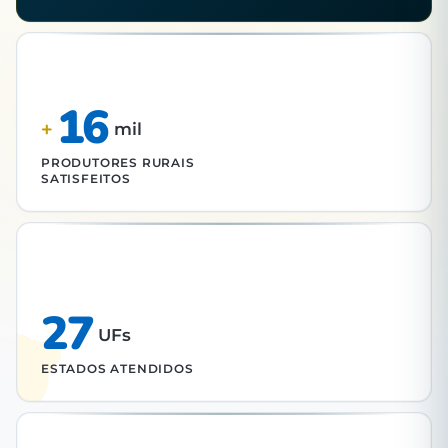
16
+
mil
PRODUTORES RURAIS
SATISFEITOS
27
UFs
ESTADOS ATENDIDOS