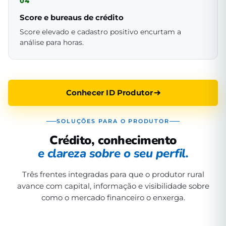
04
Score e bureaus de crédito
Score elevado e cadastro positivo encurtam a
análise para horas.
Conhecer ID Produtor
SOLUÇÕES PARA O PRODUTOR
Crédito, conhecimento
e clareza sobre o seu perfil.
Três frentes integradas para que o produtor rural
avance com capital, informação e visibilidade sobre
como o mercado financeiro o enxerga.