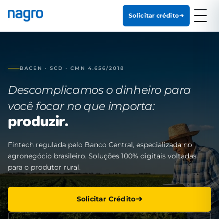
Solicitar crédito
BACEN · SCD · CMN 4.656/2018
Descomplicamos o dinheiro para
você focar no que importa:
produzir.
Fintech regulada pelo Banco Central, especializada no
agronegócio brasileiro. Soluções 100% digitais voltadas
para o produtor rural.
Solicitar Crédito