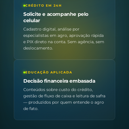
CRÉDITO EM 24H
Solicite e acompanhe pelo
celular
Cadastro digital, análise por
especialistas em agro, aprovação rápida
e PIX direto na conta. Sem agência, sem
deslocamento.
EDUCAÇÃO APLICADA
Decisão financeira embasada
Conteúdos sobre custo do crédito,
gestão de fluxo de caixa e leitura de safra
— produzidos por quem entende o agro
de fato.