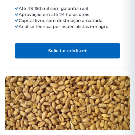
Até R$ 150 mil sem garantia real
Aprovação em até 24 horas úteis
Capital livre, sem destinação amarrada
Análise técnica por especialistas em agro
Solicitar crédito