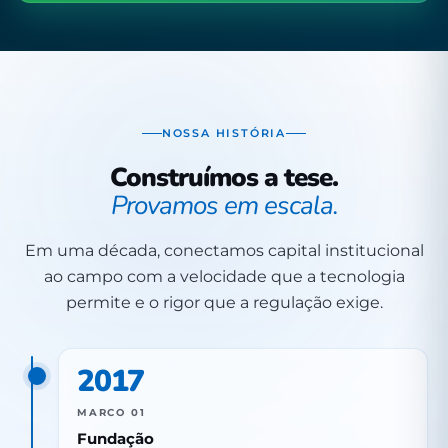
NOSSA HISTÓRIA
Construímos a tese.
Provamos em escala.
Em uma década, conectamos capital institucional
ao campo com a velocidade que a tecnologia
permite e o rigor que a regulação exige.
2017
MARCO 01
Fundação