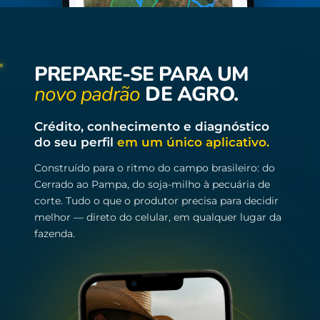
PREPARE-SE PARA UM
novo padrão
DE AGRO.
Crédito, conhecimento e diagnóstico
do seu perfil
em um único aplicativo.
Construído para o ritmo do campo brasileiro: do
Cerrado ao Pampa, do soja-milho à pecuária de
corte. Tudo o que o produtor precisa para decidir
melhor — direto do celular, em qualquer lugar da
fazenda.