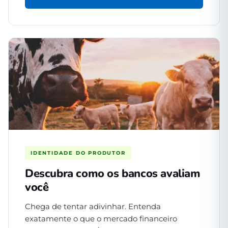
IDENTIDADE DO PRODUTOR
Descubra como os bancos avaliam
você
Chega de tentar adivinhar. Entenda
exatamente o que o mercado financeiro