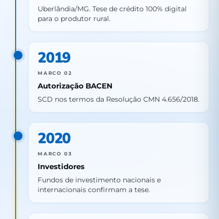
Uberlândia/MG. Tese de crédito 100% digital
para o produtor rural.
2019
MARCO 02
Autorização BACEN
SCD nos termos da Resolução CMN 4.656/2018.
2020
MARCO 03
Investidores
Fundos de investimento nacionais e
internacionais confirmam a tese.