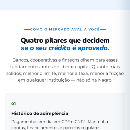
COMO O MERCADO AVALIA VOCÊ
Quatro pilares que decidem
se o seu crédito é aprovado.
Bancos, cooperativas e fintechs olham para esses
fundamentos antes de liberar capital. Quanto mais
sólidos, melhor o limite, melhor a taxa, menor a fricção
em qualquer instituição — não só na Nagro.
01
Histórico de adimplência
Pagamentos em dia em CPF e CNPJ. Mantenha
contas, financiamentos e parcelas regulares.