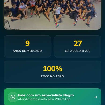
9
27
ANOS DE MERCADO
ESTADOS ATIVOS
100%
FOCO NO AGRO
Fale com um especialista Nagro
Atendimento direto pelo WhatsApp