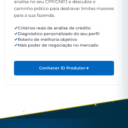
analisa no seu CPF/CNPJ e descubra o
caminho prático para destravar limites maiores
para a sua fazenda.
Critérios reais de análise de crédito
Diagnóstico personalizado do seu perfil
Roteiro de melhoria objetivo
Mais poder de negociação no mercado
Conhecer ID Produtor