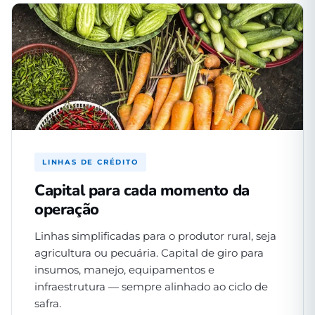
LINHAS DE CRÉDITO
Capital para cada momento da
operação
Linhas simplificadas para o produtor rural, seja
agricultura ou pecuária. Capital de giro para
insumos, manejo, equipamentos e
infraestrutura — sempre alinhado ao ciclo de
safra.