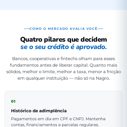
COMO O MERCADO AVALIA VOCÊ
Quatro pilares que decidem
se o seu crédito é aprovado.
Bancos, cooperativas e fintechs olham para esses
fundamentos antes de liberar capital. Quanto mais
sólidos, melhor o limite, melhor a taxa, menor a fricção
em qualquer instituição — não só na Nagro.
01
Histórico de adimplência
Pagamentos em dia em CPF e CNPJ. Mantenha
contas, financiamentos e parcelas regulares.