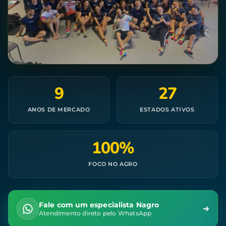
9
27
ANOS DE MERCADO
ESTADOS ATIVOS
100%
FOCO NO AGRO
Fale com um especialista Nagro
Atendimento direto pelo WhatsApp