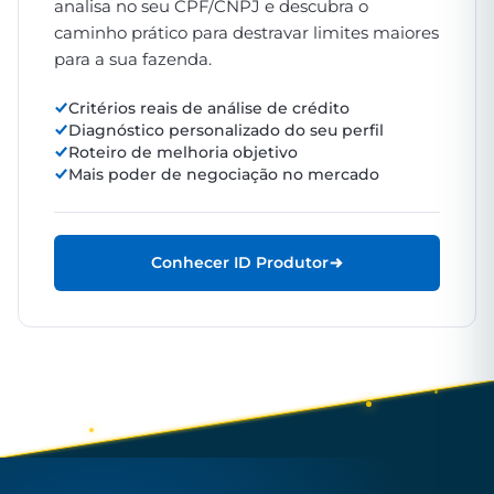
analisa no seu CPF/CNPJ e descubra o
caminho prático para destravar limites maiores
para a sua fazenda.
Critérios reais de análise de crédito
Diagnóstico personalizado do seu perfil
Roteiro de melhoria objetivo
Mais poder de negociação no mercado
Conhecer ID Produtor