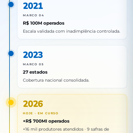
2021
MARCO 04
R$ 100M operados
Escala validada com inadimplência controlada.
2023
MARCO 05
27 estados
Cobertura nacional consolidada.
2026
HOJE · EM CURSO
+R$ 700MI operados
+16 mil produtores atendidos · 9 safras de