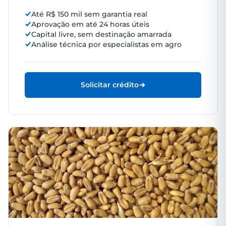
Até R$ 150 mil sem garantia real
Aprovação em até 24 horas úteis
Capital livre, sem destinação amarrada
Análise técnica por especialistas em agro
Solicitar crédito