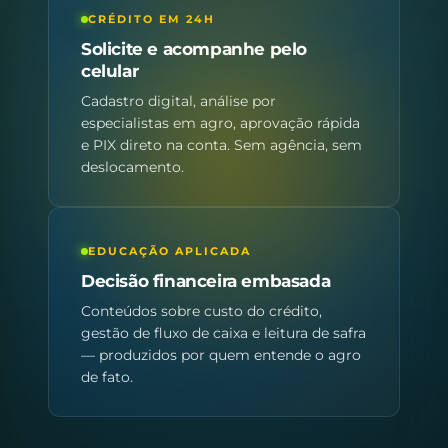
CRÉDITO EM 24H
Solicite e acompanhe pelo
celular
Cadastro digital, análise por
especialistas em agro, aprovação rápida
e PIX direto na conta. Sem agência, sem
deslocamento.
EDUCAÇÃO APLICADA
Decisão financeira embasada
Conteúdos sobre custo do crédito,
gestão de fluxo de caixa e leitura de safra
— produzidos por quem entende o agro
de fato.