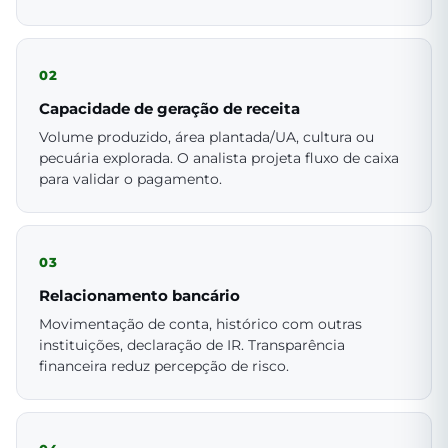
02
Capacidade de geração de receita
Volume produzido, área plantada/UA, cultura ou
pecuária explorada. O analista projeta fluxo de caixa
para validar o pagamento.
03
Relacionamento bancário
Movimentação de conta, histórico com outras
instituições, declaração de IR. Transparência
financeira reduz percepção de risco.