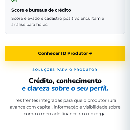
04
Score e bureaus de crédito
Score elevado e cadastro positivo encurtam a
análise para horas.
Conhecer ID Produtor
SOLUÇÕES PARA O PRODUTOR
Crédito, conhecimento
e clareza sobre o seu perfil.
Três frentes integradas para que o produtor rural
avance com capital, informação e visibilidade sobre
como o mercado financeiro o enxerga.