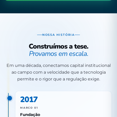
NOSSA HISTÓRIA
Construímos a tese.
Provamos em escala.
Em uma década, conectamos capital institucional
ao campo com a velocidade que a tecnologia
permite e o rigor que a regulação exige.
2017
MARCO 01
Fundação