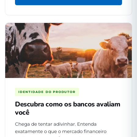
IDENTIDADE DO PRODUTOR
Descubra como os bancos avaliam
você
Chega de tentar adivinhar. Entenda
exatamente o que o mercado financeiro