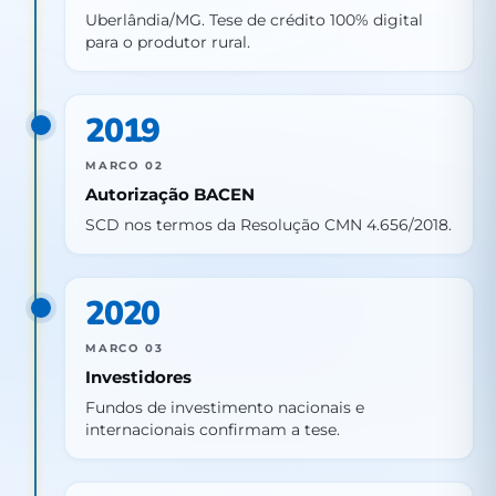
Uberlândia/MG. Tese de crédito 100% digital
para o produtor rural.
2019
MARCO 02
Autorização BACEN
SCD nos termos da Resolução CMN 4.656/2018.
2020
MARCO 03
Investidores
Fundos de investimento nacionais e
internacionais confirmam a tese.