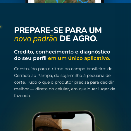
PREPARE-SE PARA UM
novo padrão
DE AGRO.
Crédito, conhecimento e diagnóstico
do seu perfil
em um único aplicativo.
Construído para o ritmo do campo brasileiro: do
Cerrado ao Pampa, do soja-milho à pecuária de
corte. Tudo o que o produtor precisa para decidir
melhor — direto do celular, em qualquer lugar da
fazenda.