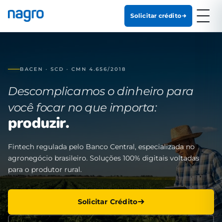
Solicitar crédito
BACEN · SCD · CMN 4.656/2018
Descomplicamos o dinheiro para
você focar no que importa:
produzir.
Fintech regulada pelo Banco Central, especializada no
agronegócio brasileiro. Soluções 100% digitais voltadas
para o produtor rural.
Solicitar Crédito