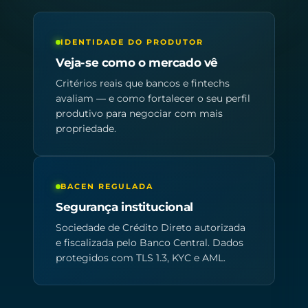
IDENTIDADE DO PRODUTOR
Veja-se como o mercado vê
Critérios reais que bancos e fintechs
avaliam — e como fortalecer o seu perfil
produtivo para negociar com mais
propriedade.
BACEN REGULADA
Segurança institucional
Sociedade de Crédito Direto autorizada
e fiscalizada pelo Banco Central. Dados
protegidos com TLS 1.3, KYC e AML.