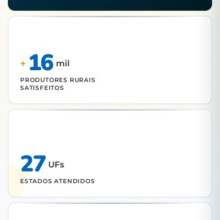
16
+
mil
PRODUTORES RURAIS
SATISFEITOS
27
UFs
ESTADOS ATENDIDOS