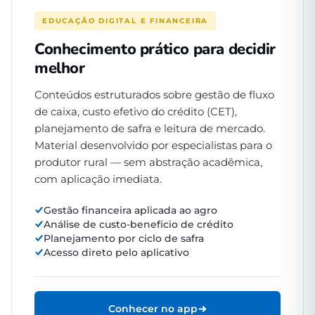
EDUCAÇÃO DIGITAL E FINANCEIRA
Conhecimento prático para decidir
melhor
Conteúdos estruturados sobre gestão de fluxo
de caixa, custo efetivo do crédito (CET),
planejamento de safra e leitura de mercado.
Material desenvolvido por especialistas para o
produtor rural — sem abstração acadêmica,
com aplicação imediata.
Gestão financeira aplicada ao agro
Análise de custo-benefício de crédito
Planejamento por ciclo de safra
Acesso direto pelo aplicativo
Conhecer no app