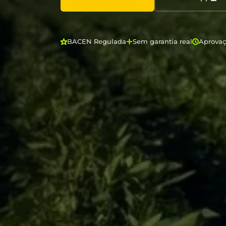
BACEN Regulada
Sem garantia real
Aprova