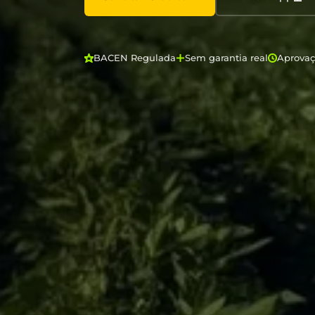
BACEN Regulada
Sem garantia real
Aprova