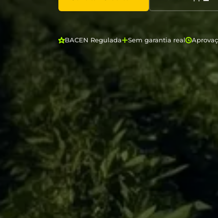
BACEN Regulada
Sem garantia real
Aprova