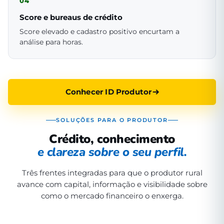
04
Score e bureaus de crédito
Score elevado e cadastro positivo encurtam a
análise para horas.
Conhecer ID Produtor
SOLUÇÕES PARA O PRODUTOR
Crédito, conhecimento
e clareza sobre o seu perfil.
Três frentes integradas para que o produtor rural
avance com capital, informação e visibilidade sobre
como o mercado financeiro o enxerga.