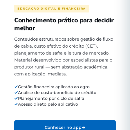
EDUCAÇÃO DIGITAL E FINANCEIRA
Conhecimento prático para decidir
melhor
Conteúdos estruturados sobre gestão de fluxo
de caixa, custo efetivo do crédito (CET),
planejamento de safra e leitura de mercado.
Material desenvolvido por especialistas para o
produtor rural — sem abstração acadêmica,
com aplicação imediata.
Gestão financeira aplicada ao agro
Análise de custo-benefício de crédito
Planejamento por ciclo de safra
Acesso direto pelo aplicativo
Conhecer no app