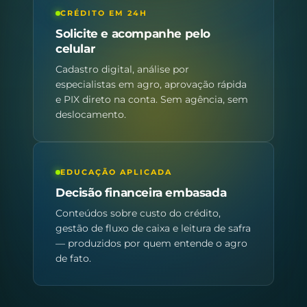
CRÉDITO EM 24H
Solicite e acompanhe pelo
celular
Cadastro digital, análise por
especialistas em agro, aprovação rápida
e PIX direto na conta. Sem agência, sem
deslocamento.
EDUCAÇÃO APLICADA
Decisão financeira embasada
Conteúdos sobre custo do crédito,
gestão de fluxo de caixa e leitura de safra
— produzidos por quem entende o agro
de fato.