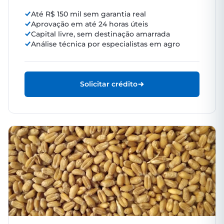
Até R$ 150 mil sem garantia real
Aprovação em até 24 horas úteis
Capital livre, sem destinação amarrada
Análise técnica por especialistas em agro
Solicitar crédito