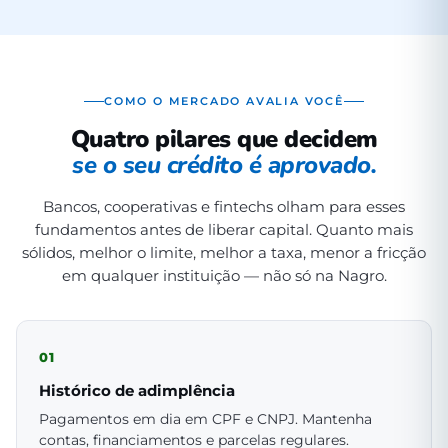
COMO O MERCADO AVALIA VOCÊ
Quatro pilares que decidem
se o seu crédito é aprovado.
Bancos, cooperativas e fintechs olham para esses
fundamentos antes de liberar capital. Quanto mais
sólidos, melhor o limite, melhor a taxa, menor a fricção
em qualquer instituição — não só na Nagro.
01
Histórico de adimplência
Pagamentos em dia em CPF e CNPJ. Mantenha
contas, financiamentos e parcelas regulares.