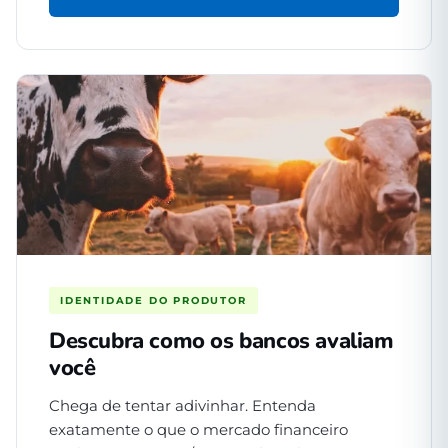
IDENTIDADE DO PRODUTOR
Descubra como os bancos avaliam
você
Chega de tentar adivinhar. Entenda
exatamente o que o mercado financeiro