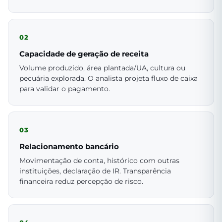
02
Capacidade de geração de receita
Volume produzido, área plantada/UA, cultura ou
pecuária explorada. O analista projeta fluxo de caixa
para validar o pagamento.
03
Relacionamento bancário
Movimentação de conta, histórico com outras
instituições, declaração de IR. Transparência
financeira reduz percepção de risco.