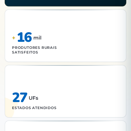
16
+
mil
PRODUTORES RURAIS
SATISFEITOS
27
UFs
ESTADOS ATENDIDOS