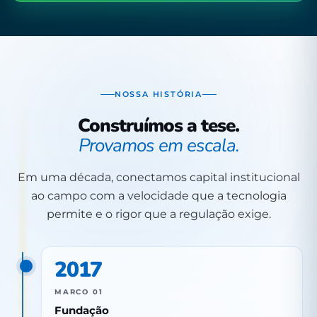
NOSSA HISTÓRIA
Construímos a tese.
Provamos em escala.
Em uma década, conectamos capital institucional
ao campo com a velocidade que a tecnologia
permite e o rigor que a regulação exige.
2017
MARCO 01
Fundação