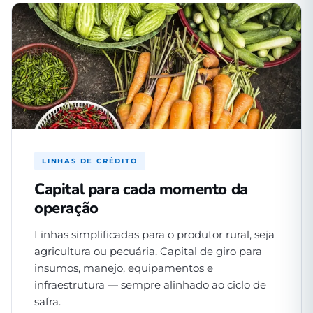
LINHAS DE CRÉDITO
Capital para cada momento da
operação
Linhas simplificadas para o produtor rural, seja
agricultura ou pecuária. Capital de giro para
insumos, manejo, equipamentos e
infraestrutura — sempre alinhado ao ciclo de
safra.