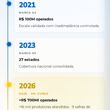
2021
MARCO 04
R$ 100M operados
Escala validada com inadimplência controlada.
2023
MARCO 05
27 estados
Cobertura nacional consolidada.
2026
HOJE · EM CURSO
+R$ 700MI operados
+16 mil produtores atendidos · 9 safras de