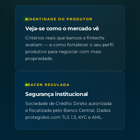
IDENTIDADE DO PRODUTOR
Veja-se como o mercado vê
Critérios reais que bancos e fintechs
avaliam — e como fortalecer o seu perfil
produtivo para negociar com mais
propriedade.
BACEN REGULADA
Segurança institucional
Sociedade de Crédito Direto autorizada
e fiscalizada pelo Banco Central. Dados
protegidos com TLS 1.3, KYC e AML.