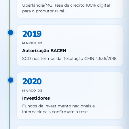
Uberlândia/MG. Tese de crédito 100% digital
para o produtor rural.
2019
MARCO 02
Autorização BACEN
SCD nos termos da Resolução CMN 4.656/2018.
2020
MARCO 03
Investidores
Fundos de investimento nacionais e
internacionais confirmam a tese.