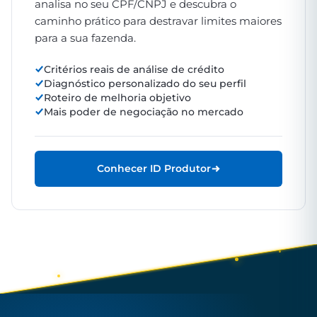
analisa no seu CPF/CNPJ e descubra o
caminho prático para destravar limites maiores
para a sua fazenda.
Critérios reais de análise de crédito
Diagnóstico personalizado do seu perfil
Roteiro de melhoria objetivo
Mais poder de negociação no mercado
Conhecer ID Produtor