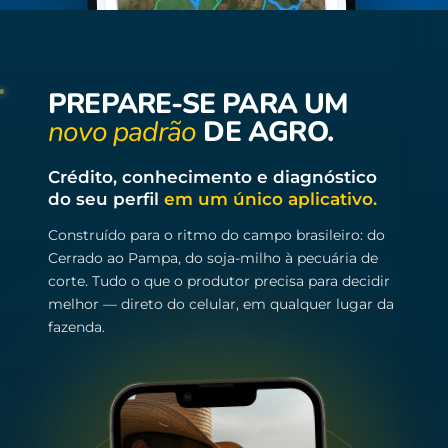
PREPARE-SE PARA UM
novo padrão
DE AGRO.
Crédito, conhecimento e diagnóstico
do seu perfil
em um único aplicativo.
Construído para o ritmo do campo brasileiro: do
Cerrado ao Pampa, do soja-milho à pecuária de
corte. Tudo o que o produtor precisa para decidir
melhor — direto do celular, em qualquer lugar da
fazenda.