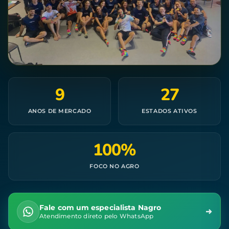
9
27
ANOS DE MERCADO
ESTADOS ATIVOS
100%
FOCO NO AGRO
Fale com um especialista Nagro
Atendimento direto pelo WhatsApp