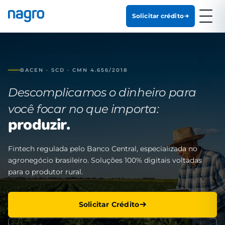
Solicitar crédito
BACEN · SCD · CMN 4.656/2018
Descomplicamos o dinheiro para
você focar no que importa:
produzir.
Fintech regulada pelo Banco Central, especializada no
agronegócio brasileiro. Soluções 100% digitais voltadas
para o produtor rural.
Solicitar Crédito