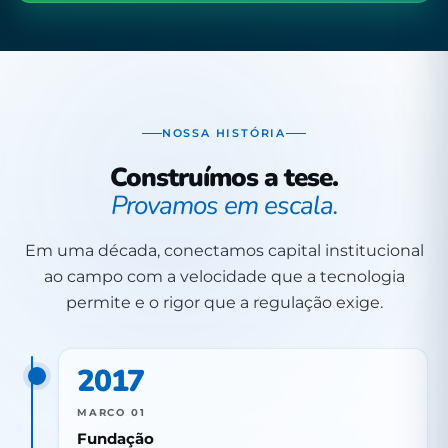
NOSSA HISTÓRIA
Construímos a tese.
Provamos em escala.
Em uma década, conectamos capital institucional
ao campo com a velocidade que a tecnologia
permite e o rigor que a regulação exige.
2017
MARCO 01
Fundação