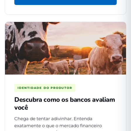
IDENTIDADE DO PRODUTOR
Descubra como os bancos avaliam
você
Chega de tentar adivinhar. Entenda
exatamente o que o mercado financeiro