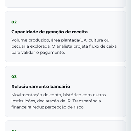
02
Capacidade de geração de receita
Volume produzido, área plantada/UA, cultura ou
pecuária explorada. O analista projeta fluxo de caixa
para validar o pagamento.
03
Relacionamento bancário
Movimentação de conta, histórico com outras
instituições, declaração de IR. Transparência
financeira reduz percepção de risco.