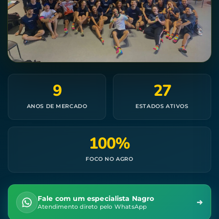
9
27
ANOS DE MERCADO
ESTADOS ATIVOS
100%
FOCO NO AGRO
Fale com um especialista Nagro
Atendimento direto pelo WhatsApp