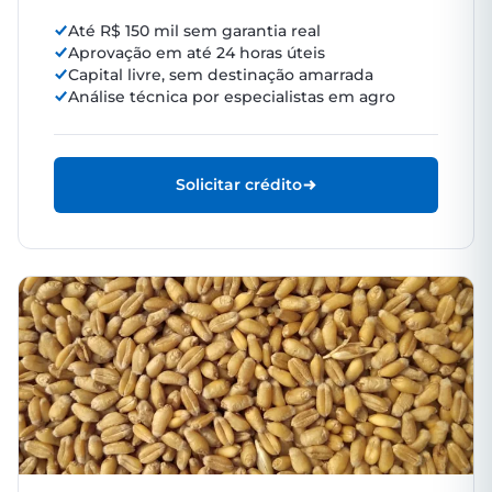
Até R$ 150 mil sem garantia real
Aprovação em até 24 horas úteis
Capital livre, sem destinação amarrada
Análise técnica por especialistas em agro
Solicitar crédito