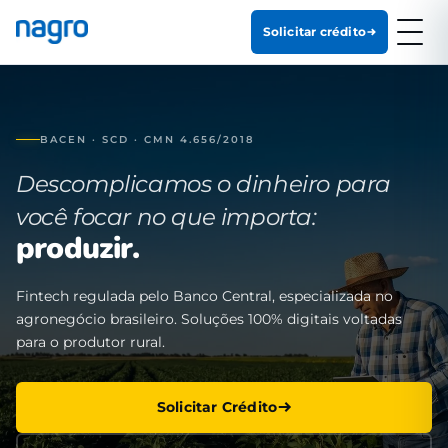
Solicitar crédito
BACEN · SCD · CMN 4.656/2018
Descomplicamos o dinheiro para
você focar no que importa:
produzir.
Fintech regulada pelo Banco Central, especializada no
agronegócio brasileiro. Soluções 100% digitais voltadas
para o produtor rural.
Solicitar Crédito