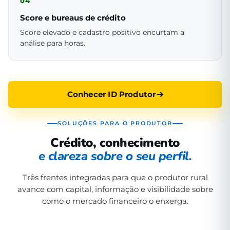
04
Score e bureaus de crédito
Score elevado e cadastro positivo encurtam a
análise para horas.
Conhecer ID Produtor
SOLUÇÕES PARA O PRODUTOR
Crédito, conhecimento
e clareza sobre o seu perfil.
Três frentes integradas para que o produtor rural
avance com capital, informação e visibilidade sobre
como o mercado financeiro o enxerga.