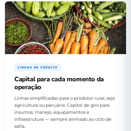
LINHAS DE CRÉDITO
Capital para cada momento da
operação
Linhas simplificadas para o produtor rural, seja
agricultura ou pecuária. Capital de giro para
insumos, manejo, equipamentos e
infraestrutura — sempre alinhado ao ciclo de
safra.