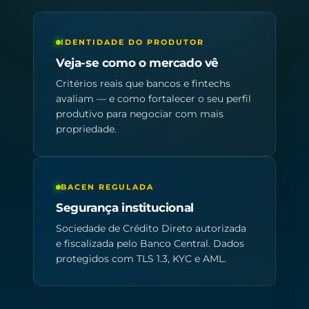
IDENTIDADE DO PRODUTOR
Veja-se como o mercado vê
Critérios reais que bancos e fintechs
avaliam — e como fortalecer o seu perfil
produtivo para negociar com mais
propriedade.
BACEN REGULADA
Segurança institucional
Sociedade de Crédito Direto autorizada
e fiscalizada pelo Banco Central. Dados
protegidos com TLS 1.3, KYC e AML.