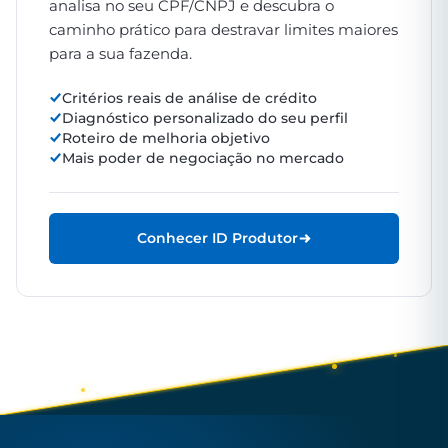
analisa no seu CPF/CNPJ e descubra o
caminho prático para destravar limites maiores
para a sua fazenda.
Critérios reais de análise de crédito
Diagnóstico personalizado do seu perfil
Roteiro de melhoria objetivo
Mais poder de negociação no mercado
Conhecer ID Produtor