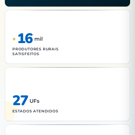
16
+
mil
PRODUTORES RURAIS
SATISFEITOS
27
UFs
ESTADOS ATENDIDOS