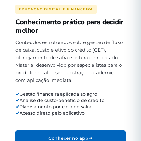
EDUCAÇÃO DIGITAL E FINANCEIRA
Conhecimento prático para decidir
melhor
Conteúdos estruturados sobre gestão de fluxo
de caixa, custo efetivo do crédito (CET),
planejamento de safra e leitura de mercado.
Material desenvolvido por especialistas para o
produtor rural — sem abstração acadêmica,
com aplicação imediata.
Gestão financeira aplicada ao agro
Análise de custo-benefício de crédito
Planejamento por ciclo de safra
Acesso direto pelo aplicativo
Conhecer no app