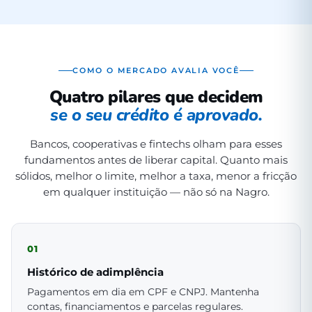
COMO O MERCADO AVALIA VOCÊ
Quatro pilares que decidem
se o seu crédito é aprovado.
Bancos, cooperativas e fintechs olham para esses
fundamentos antes de liberar capital. Quanto mais
sólidos, melhor o limite, melhor a taxa, menor a fricção
em qualquer instituição — não só na Nagro.
01
Histórico de adimplência
Pagamentos em dia em CPF e CNPJ. Mantenha
contas, financiamentos e parcelas regulares.