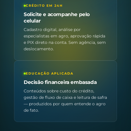
CRÉDITO EM 24H
Solicite e acompanhe pelo
celular
Cadastro digital, análise por
especialistas em agro, aprovação rápida
e PIX direto na conta. Sem agência, sem
deslocamento.
EDUCAÇÃO APLICADA
Decisão financeira embasada
Conteúdos sobre custo do crédito,
gestão de fluxo de caixa e leitura de safra
— produzidos por quem entende o agro
de fato.