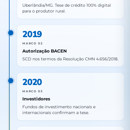
Uberlândia/MG. Tese de crédito 100% digital
para o produtor rural.
2019
MARCO 02
Autorização BACEN
SCD nos termos da Resolução CMN 4.656/2018.
2020
MARCO 03
Investidores
Fundos de investimento nacionais e
internacionais confirmam a tese.