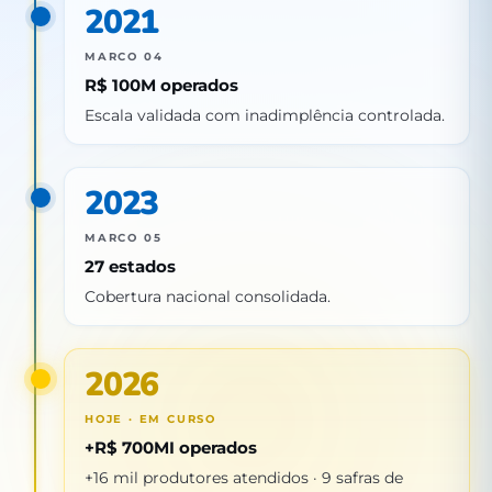
2021
MARCO 04
R$ 100M operados
Escala validada com inadimplência controlada.
2023
MARCO 05
27 estados
Cobertura nacional consolidada.
2026
HOJE · EM CURSO
+R$ 700MI operados
+16 mil produtores atendidos · 9 safras de