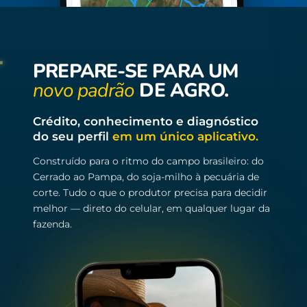
PREPARE-SE PARA UM
novo padrão
DE AGRO.
Crédito, conhecimento e diagnóstico
do seu perfil
em um único aplicativo.
Construído para o ritmo do campo brasileiro: do
Cerrado ao Pampa, do soja-milho à pecuária de
corte. Tudo o que o produtor precisa para decidir
melhor — direto do celular, em qualquer lugar da
fazenda.