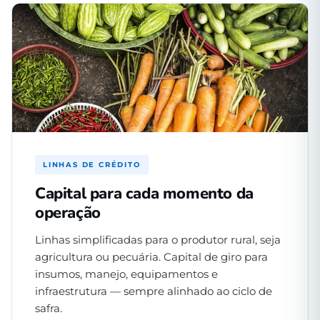
LINHAS DE CRÉDITO
Capital para cada momento da
operação
Linhas simplificadas para o produtor rural, seja
agricultura ou pecuária. Capital de giro para
insumos, manejo, equipamentos e
infraestrutura — sempre alinhado ao ciclo de
safra.