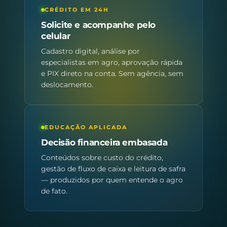
CRÉDITO EM 24H
Solicite e acompanhe pelo
celular
Cadastro digital, análise por
especialistas em agro, aprovação rápida
e PIX direto na conta. Sem agência, sem
deslocamento.
EDUCAÇÃO APLICADA
Decisão financeira embasada
Conteúdos sobre custo do crédito,
gestão de fluxo de caixa e leitura de safra
— produzidos por quem entende o agro
de fato.