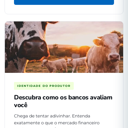
IDENTIDADE DO PRODUTOR
Descubra como os bancos avaliam
você
Chega de tentar adivinhar. Entenda
exatamente o que o mercado financeiro