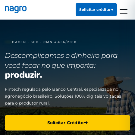
Solicitar crédito
BACEN · SCD · CMN 4.656/2018
Descomplicamos o dinheiro para
você focar no que importa:
produzir.
Fintech regulada pelo Banco Central, especializada no
agronegócio brasileiro. Soluções 100% digitais voltadas
para o produtor rural.
Solicitar Crédito