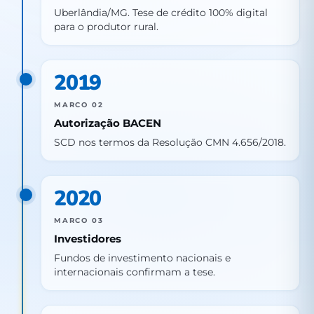
Uberlândia/MG. Tese de crédito 100% digital
para o produtor rural.
2019
MARCO 02
Autorização BACEN
SCD nos termos da Resolução CMN 4.656/2018.
2020
MARCO 03
Investidores
Fundos de investimento nacionais e
internacionais confirmam a tese.