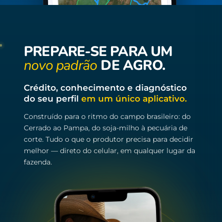
PREPARE-SE PARA UM
novo padrão
DE AGRO.
Crédito, conhecimento e diagnóstico
do seu perfil
em um único aplicativo.
Construído para o ritmo do campo brasileiro: do
Cerrado ao Pampa, do soja-milho à pecuária de
corte. Tudo o que o produtor precisa para decidir
melhor — direto do celular, em qualquer lugar da
fazenda.