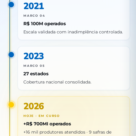
2021
MARCO 04
R$ 100M operados
Escala validada com inadimplência controlada.
2023
MARCO 05
27 estados
Cobertura nacional consolidada.
2026
HOJE · EM CURSO
+R$ 700MI operados
+16 mil produtores atendidos · 9 safras de