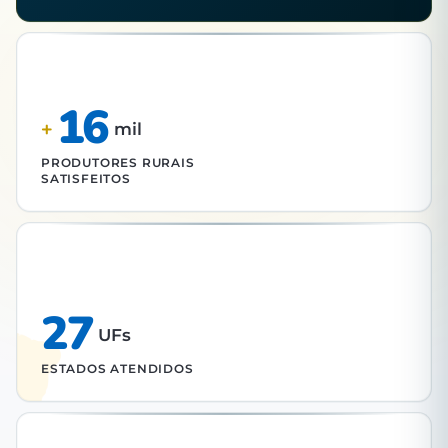
16
+
mil
PRODUTORES RURAIS
SATISFEITOS
27
UFs
ESTADOS ATENDIDOS