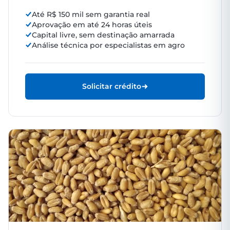
Até R$ 150 mil sem garantia real
Aprovação em até 24 horas úteis
Capital livre, sem destinação amarrada
Análise técnica por especialistas em agro
Solicitar crédito