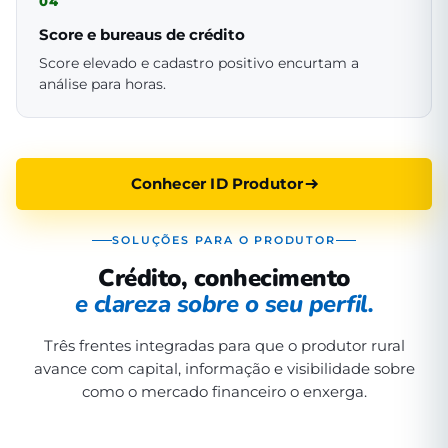
04
Score e bureaus de crédito
Score elevado e cadastro positivo encurtam a
análise para horas.
Conhecer ID Produtor
SOLUÇÕES PARA O PRODUTOR
Crédito, conhecimento
e clareza sobre o seu perfil.
Três frentes integradas para que o produtor rural
avance com capital, informação e visibilidade sobre
como o mercado financeiro o enxerga.