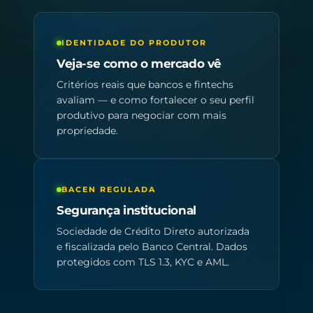
IDENTIDADE DO PRODUTOR
Veja-se como o mercado vê
Critérios reais que bancos e fintechs
avaliam — e como fortalecer o seu perfil
produtivo para negociar com mais
propriedade.
BACEN REGULADA
Segurança institucional
Sociedade de Crédito Direto autorizada
e fiscalizada pelo Banco Central. Dados
protegidos com TLS 1.3, KYC e AML.