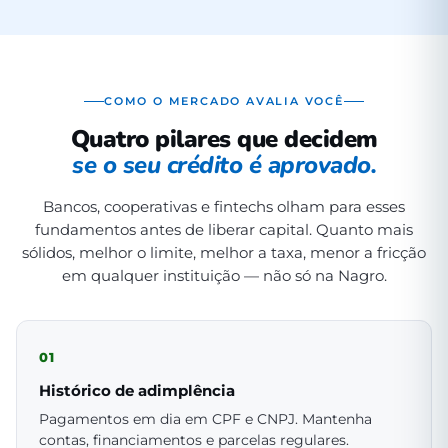
COMO O MERCADO AVALIA VOCÊ
Quatro pilares que decidem
se o seu crédito é aprovado.
Bancos, cooperativas e fintechs olham para esses
fundamentos antes de liberar capital. Quanto mais
sólidos, melhor o limite, melhor a taxa, menor a fricção
em qualquer instituição — não só na Nagro.
01
Histórico de adimplência
Pagamentos em dia em CPF e CNPJ. Mantenha
contas, financiamentos e parcelas regulares.