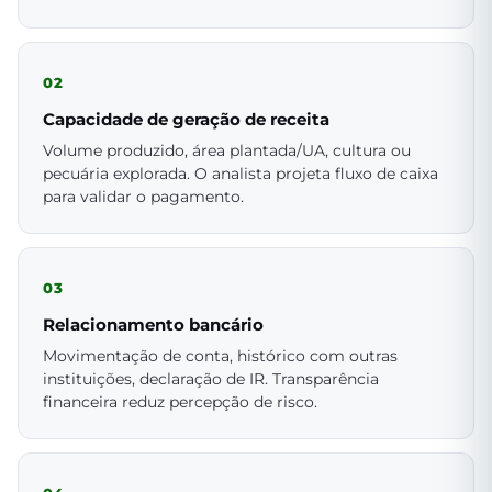
02
Capacidade de geração de receita
Volume produzido, área plantada/UA, cultura ou
pecuária explorada. O analista projeta fluxo de caixa
para validar o pagamento.
03
Relacionamento bancário
Movimentação de conta, histórico com outras
instituições, declaração de IR. Transparência
financeira reduz percepção de risco.