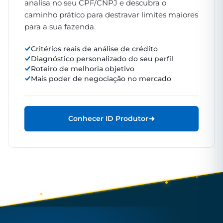
analisa no seu CPF/CNPJ e descubra o
caminho prático para destravar limites maiores
para a sua fazenda.
Critérios reais de análise de crédito
Diagnóstico personalizado do seu perfil
Roteiro de melhoria objetivo
Mais poder de negociação no mercado
Conhecer ID Produtor