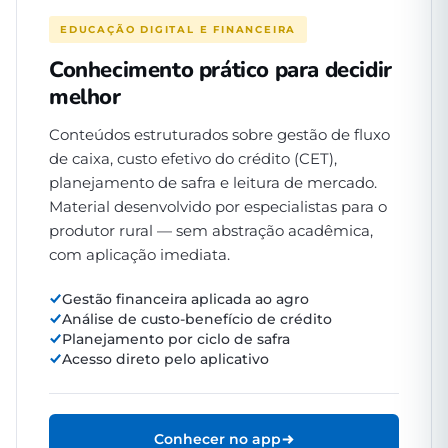
EDUCAÇÃO DIGITAL E FINANCEIRA
Conhecimento prático para decidir
melhor
Conteúdos estruturados sobre gestão de fluxo
de caixa, custo efetivo do crédito (CET),
planejamento de safra e leitura de mercado.
Material desenvolvido por especialistas para o
produtor rural — sem abstração acadêmica,
com aplicação imediata.
Gestão financeira aplicada ao agro
Análise de custo-benefício de crédito
Planejamento por ciclo de safra
Acesso direto pelo aplicativo
Conhecer no app