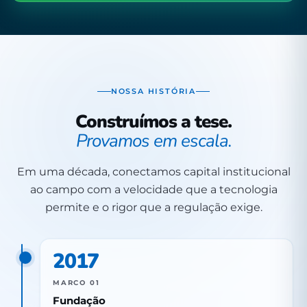
NOSSA HISTÓRIA
Construímos a tese.
Provamos em escala.
Em uma década, conectamos capital institucional
ao campo com a velocidade que a tecnologia
permite e o rigor que a regulação exige.
2017
MARCO 01
Fundação