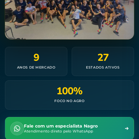
9
27
ANOS DE MERCADO
ESTADOS ATIVOS
100%
FOCO NO AGRO
Fale com um especialista Nagro
Atendimento direto pelo WhatsApp