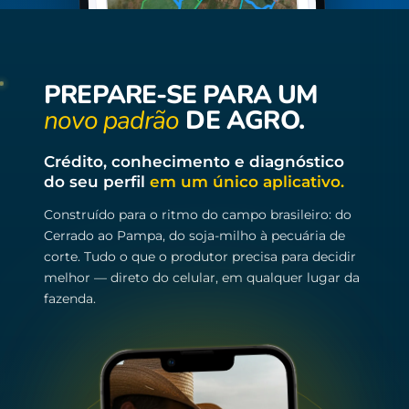
PREPARE-SE PARA UM
novo padrão
DE AGRO.
Crédito, conhecimento e diagnóstico
do seu perfil
em um único aplicativo.
Construído para o ritmo do campo brasileiro: do
Cerrado ao Pampa, do soja-milho à pecuária de
corte. Tudo o que o produtor precisa para decidir
melhor — direto do celular, em qualquer lugar da
fazenda.