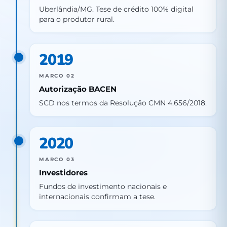
Uberlândia/MG. Tese de crédito 100% digital
para o produtor rural.
2019
MARCO 02
Autorização BACEN
SCD nos termos da Resolução CMN 4.656/2018.
2020
MARCO 03
Investidores
Fundos de investimento nacionais e
internacionais confirmam a tese.