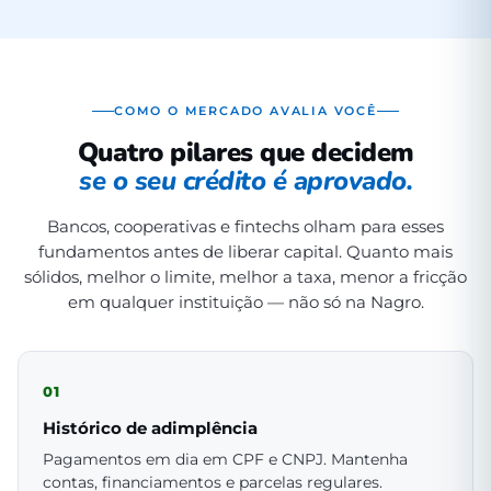
COMO O MERCADO AVALIA VOCÊ
Quatro pilares que decidem
se o seu crédito é aprovado.
Bancos, cooperativas e fintechs olham para esses
fundamentos antes de liberar capital. Quanto mais
sólidos, melhor o limite, melhor a taxa, menor a fricção
em qualquer instituição — não só na Nagro.
01
Histórico de adimplência
Pagamentos em dia em CPF e CNPJ. Mantenha
contas, financiamentos e parcelas regulares.