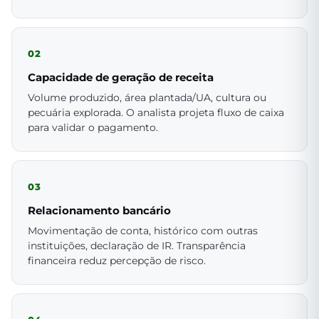
02
Capacidade de geração de receita
Volume produzido, área plantada/UA, cultura ou
pecuária explorada. O analista projeta fluxo de caixa
para validar o pagamento.
03
Relacionamento bancário
Movimentação de conta, histórico com outras
instituições, declaração de IR. Transparência
financeira reduz percepção de risco.