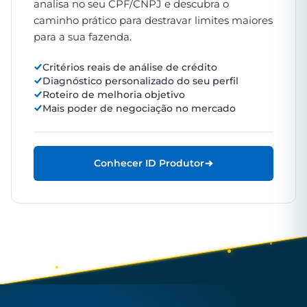
analisa no seu CPF/CNPJ e descubra o
caminho prático para destravar limites maiores
para a sua fazenda.
Critérios reais de análise de crédito
Diagnóstico personalizado do seu perfil
Roteiro de melhoria objetivo
Mais poder de negociação no mercado
Conhecer ID Produtor