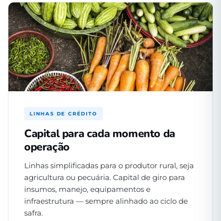
LINHAS DE CRÉDITO
Capital para cada momento da
operação
Linhas simplificadas para o produtor rural, seja
agricultura ou pecuária. Capital de giro para
insumos, manejo, equipamentos e
infraestrutura — sempre alinhado ao ciclo de
safra.