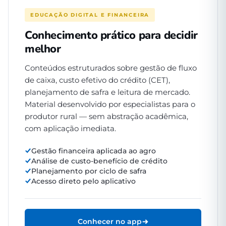
EDUCAÇÃO DIGITAL E FINANCEIRA
Conhecimento prático para decidir
melhor
Conteúdos estruturados sobre gestão de fluxo
de caixa, custo efetivo do crédito (CET),
planejamento de safra e leitura de mercado.
Material desenvolvido por especialistas para o
produtor rural — sem abstração acadêmica,
com aplicação imediata.
Gestão financeira aplicada ao agro
Análise de custo-benefício de crédito
Planejamento por ciclo de safra
Acesso direto pelo aplicativo
Conhecer no app