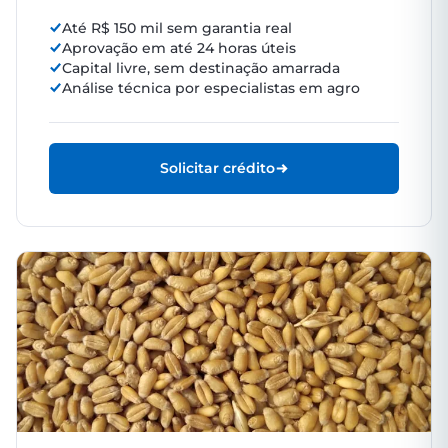
Até R$ 150 mil sem garantia real
Aprovação em até 24 horas úteis
Capital livre, sem destinação amarrada
Análise técnica por especialistas em agro
Solicitar crédito