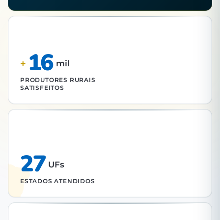
16
+
mil
PRODUTORES RURAIS
SATISFEITOS
27
UFs
ESTADOS ATENDIDOS