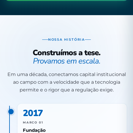
NOSSA HISTÓRIA
Construímos a tese.
Provamos em escala.
Em uma década, conectamos capital institucional
ao campo com a velocidade que a tecnologia
permite e o rigor que a regulação exige.
2017
MARCO 01
Fundação