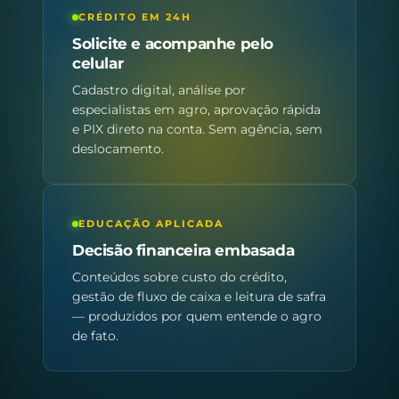
CRÉDITO EM 24H
Solicite e acompanhe pelo
celular
Cadastro digital, análise por
especialistas em agro, aprovação rápida
e PIX direto na conta. Sem agência, sem
deslocamento.
EDUCAÇÃO APLICADA
Decisão financeira embasada
Conteúdos sobre custo do crédito,
gestão de fluxo de caixa e leitura de safra
— produzidos por quem entende o agro
de fato.