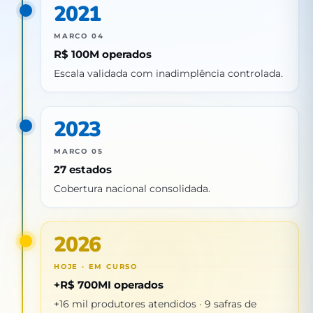
2021
MARCO 04
R$ 100M operados
Escala validada com inadimplência controlada.
2023
MARCO 05
27 estados
Cobertura nacional consolidada.
2026
HOJE · EM CURSO
+R$ 700MI operados
+16 mil produtores atendidos · 9 safras de