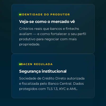
IDENTIDADE DO PRODUTOR
Veja-se como o mercado vê
Critérios reais que bancos e fintechs
avaliam — e como fortalecer o seu perfil
produtivo para negociar com mais
propriedade.
BACEN REGULADA
Segurança institucional
Sociedade de Crédito Direto autorizada
e fiscalizada pelo Banco Central. Dados
protegidos com TLS 1.3, KYC e AML.