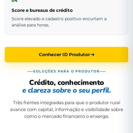
04
Score e bureaus de crédito
Score elevado e cadastro positivo encurtam a
análise para horas.
Conhecer ID Produtor
SOLUÇÕES PARA O PRODUTOR
Crédito, conhecimento
e clareza sobre o seu perfil.
Três frentes integradas para que o produtor rural
avance com capital, informação e visibilidade sobre
como o mercado financeiro o enxerga.