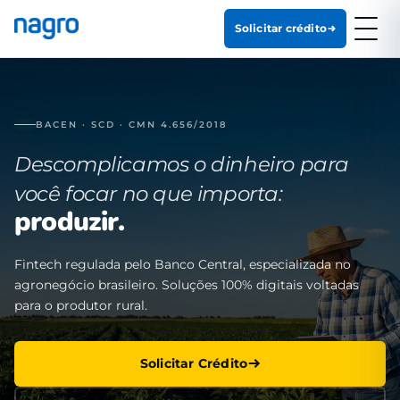
Solicitar crédito
BACEN · SCD · CMN 4.656/2018
Descomplicamos o dinheiro para
você focar no que importa:
produzir.
Fintech regulada pelo Banco Central, especializada no
agronegócio brasileiro. Soluções 100% digitais voltadas
para o produtor rural.
Solicitar Crédito