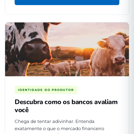
IDENTIDADE DO PRODUTOR
Descubra como os bancos avaliam
você
Chega de tentar adivinhar. Entenda
exatamente o que o mercado financeiro