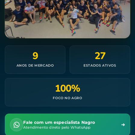
9
27
ANOS DE MERCADO
ESTADOS ATIVOS
100%
FOCO NO AGRO
Fale com um especialista Nagro
Atendimento direto pelo WhatsApp