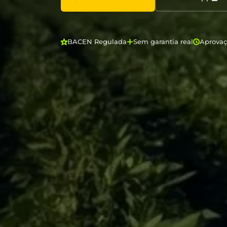
BACEN Regulada
Sem garantia real
Aprova