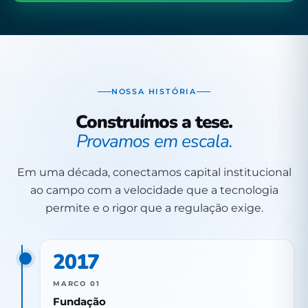
NOSSA HISTÓRIA
Construímos a tese.
Provamos em escala.
Em uma década, conectamos capital institucional
ao campo com a velocidade que a tecnologia
permite e o rigor que a regulação exige.
2017
MARCO 01
Fundação