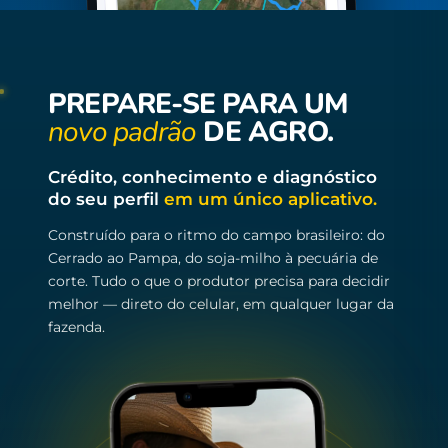
PREPARE-SE PARA UM
novo padrão
DE AGRO.
Crédito, conhecimento e diagnóstico
do seu perfil
em um único aplicativo.
Construído para o ritmo do campo brasileiro: do
Cerrado ao Pampa, do soja-milho à pecuária de
corte. Tudo o que o produtor precisa para decidir
melhor — direto do celular, em qualquer lugar da
fazenda.