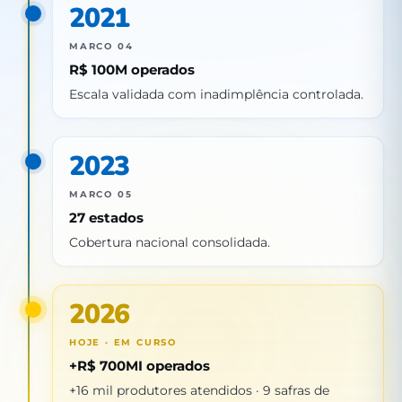
2021
MARCO 04
R$ 100M operados
Escala validada com inadimplência controlada.
2023
MARCO 05
27 estados
Cobertura nacional consolidada.
2026
HOJE · EM CURSO
+R$ 700MI operados
+16 mil produtores atendidos · 9 safras de