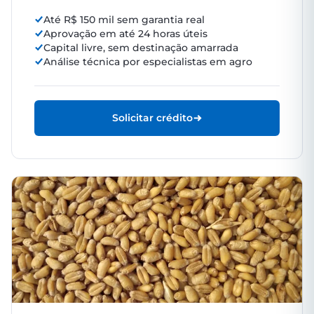
Até R$ 150 mil sem garantia real
Aprovação em até 24 horas úteis
Capital livre, sem destinação amarrada
Análise técnica por especialistas em agro
Solicitar crédito