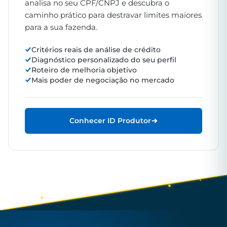
analisa no seu CPF/CNPJ e descubra o
caminho prático para destravar limites maiores
para a sua fazenda.
Critérios reais de análise de crédito
Diagnóstico personalizado do seu perfil
Roteiro de melhoria objetivo
Mais poder de negociação no mercado
Conhecer ID Produtor