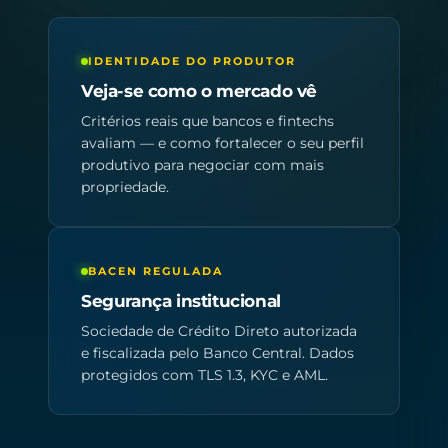
IDENTIDADE DO PRODUTOR
Veja-se como o mercado vê
Critérios reais que bancos e fintechs
avaliam — e como fortalecer o seu perfil
produtivo para negociar com mais
propriedade.
BACEN REGULADA
Segurança institucional
Sociedade de Crédito Direto autorizada
e fiscalizada pelo Banco Central. Dados
protegidos com TLS 1.3, KYC e AML.