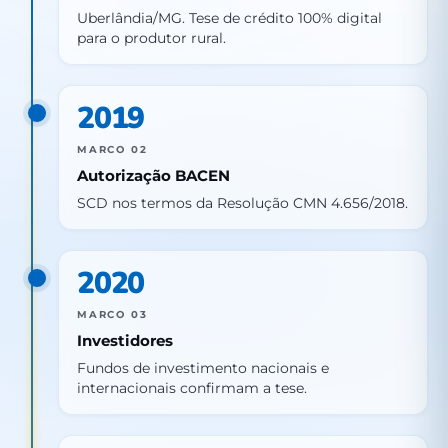
Uberlândia/MG. Tese de crédito 100% digital
para o produtor rural.
2019
MARCO 02
Autorização BACEN
SCD nos termos da Resolução CMN 4.656/2018.
2020
MARCO 03
Investidores
Fundos de investimento nacionais e
internacionais confirmam a tese.