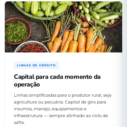
LINHAS DE CRÉDITO
Capital para cada momento da
operação
Linhas simplificadas para o produtor rural, seja
agricultura ou pecuária. Capital de giro para
insumos, manejo, equipamentos e
infraestrutura — sempre alinhado ao ciclo de
safra.