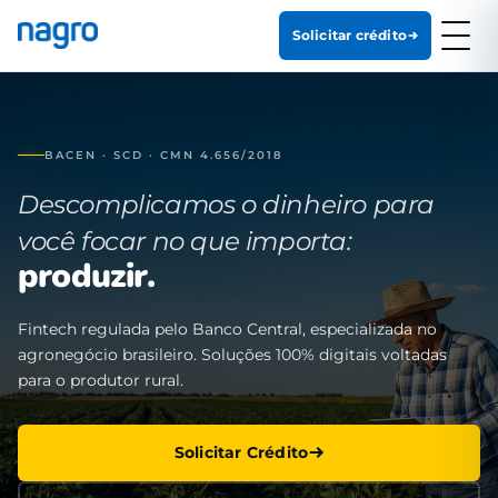
Solicitar crédito
BACEN · SCD · CMN 4.656/2018
Descomplicamos o dinheiro para
você focar no que importa:
produzir.
Fintech regulada pelo Banco Central, especializada no
agronegócio brasileiro. Soluções 100% digitais voltadas
para o produtor rural.
Solicitar Crédito