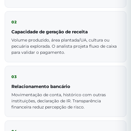
02
Capacidade de geração de receita
Volume produzido, área plantada/UA, cultura ou
pecuária explorada. O analista projeta fluxo de caixa
para validar o pagamento.
03
Relacionamento bancário
Movimentação de conta, histórico com outras
instituições, declaração de IR. Transparência
financeira reduz percepção de risco.