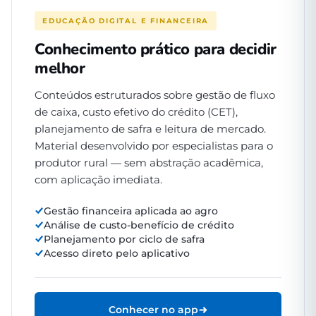
EDUCAÇÃO DIGITAL E FINANCEIRA
Conhecimento prático para decidir
melhor
Conteúdos estruturados sobre gestão de fluxo
de caixa, custo efetivo do crédito (CET),
planejamento de safra e leitura de mercado.
Material desenvolvido por especialistas para o
produtor rural — sem abstração acadêmica,
com aplicação imediata.
Gestão financeira aplicada ao agro
Análise de custo-benefício de crédito
Planejamento por ciclo de safra
Acesso direto pelo aplicativo
Conhecer no app