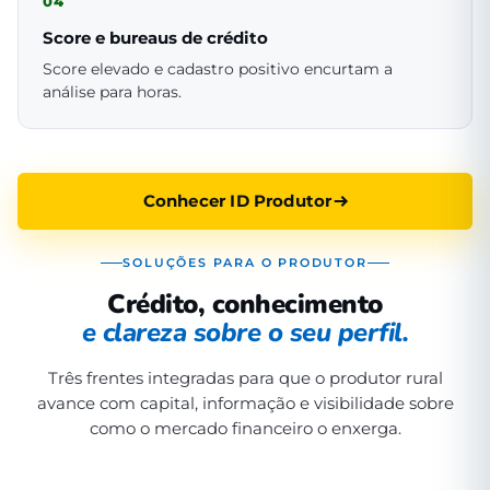
04
Score e bureaus de crédito
Score elevado e cadastro positivo encurtam a
análise para horas.
Conhecer ID Produtor
SOLUÇÕES PARA O PRODUTOR
Crédito, conhecimento
e clareza sobre o seu perfil.
Três frentes integradas para que o produtor rural
avance com capital, informação e visibilidade sobre
como o mercado financeiro o enxerga.