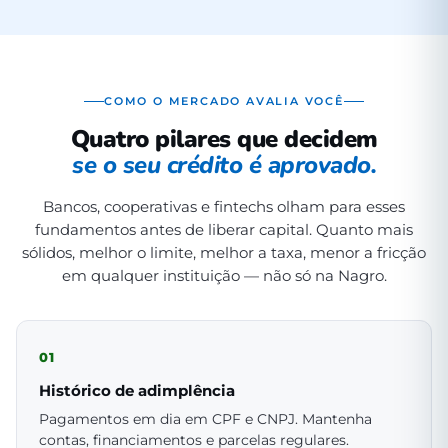
COMO O MERCADO AVALIA VOCÊ
Quatro pilares que decidem
se o seu crédito é aprovado.
Bancos, cooperativas e fintechs olham para esses
fundamentos antes de liberar capital. Quanto mais
sólidos, melhor o limite, melhor a taxa, menor a fricção
em qualquer instituição — não só na Nagro.
01
Histórico de adimplência
Pagamentos em dia em CPF e CNPJ. Mantenha
contas, financiamentos e parcelas regulares.