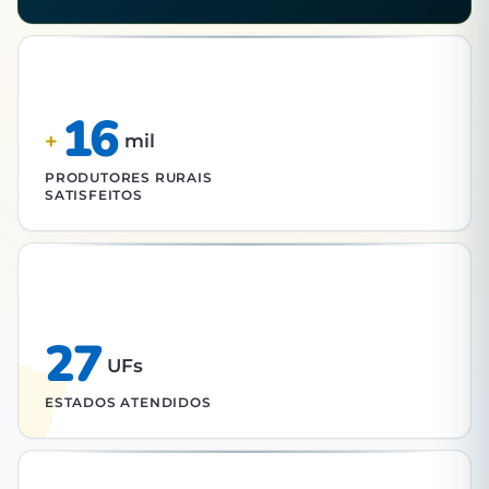
16
+
mil
PRODUTORES RURAIS
SATISFEITOS
27
UFs
ESTADOS ATENDIDOS