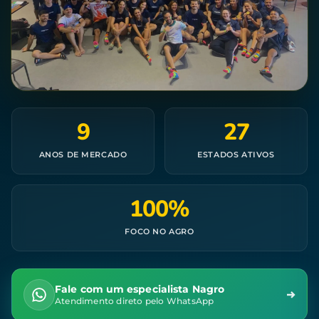
9
27
ANOS DE MERCADO
ESTADOS ATIVOS
100%
FOCO NO AGRO
Fale com um especialista Nagro
Atendimento direto pelo WhatsApp