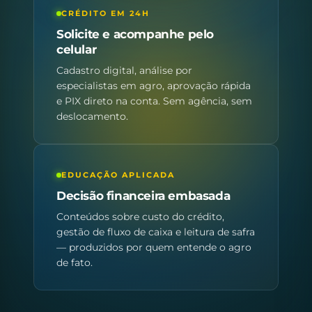
CRÉDITO EM 24H
Solicite e acompanhe pelo
celular
Cadastro digital, análise por
especialistas em agro, aprovação rápida
e PIX direto na conta. Sem agência, sem
deslocamento.
EDUCAÇÃO APLICADA
Decisão financeira embasada
Conteúdos sobre custo do crédito,
gestão de fluxo de caixa e leitura de safra
— produzidos por quem entende o agro
de fato.