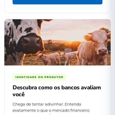
IDENTIDADE DO PRODUTOR
Descubra como os bancos avaliam
você
Chega de tentar adivinhar. Entenda
exatamente o que o mercado financeiro