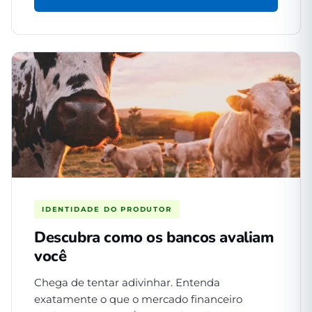
IDENTIDADE DO PRODUTOR
Descubra como os bancos avaliam
você
Chega de tentar adivinhar. Entenda
exatamente o que o mercado financeiro