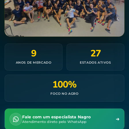
9
27
ANOS DE MERCADO
ESTADOS ATIVOS
100%
FOCO NO AGRO
Fale com um especialista Nagro
Atendimento direto pelo WhatsApp