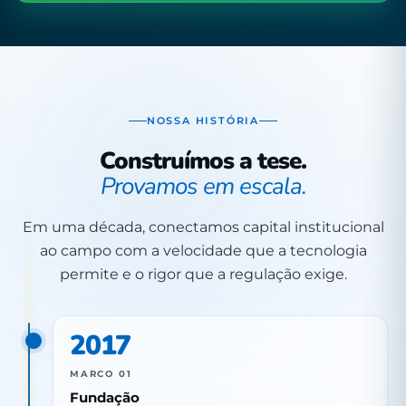
NOSSA HISTÓRIA
Construímos a tese.
Provamos em escala.
Em uma década, conectamos capital institucional
ao campo com a velocidade que a tecnologia
permite e o rigor que a regulação exige.
2017
MARCO 01
Fundação