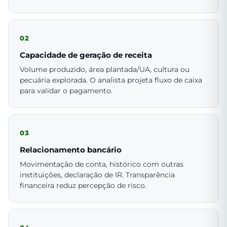
02
Capacidade de geração de receita
Volume produzido, área plantada/UA, cultura ou
pecuária explorada. O analista projeta fluxo de caixa
para validar o pagamento.
03
Relacionamento bancário
Movimentação de conta, histórico com outras
instituições, declaração de IR. Transparência
financeira reduz percepção de risco.