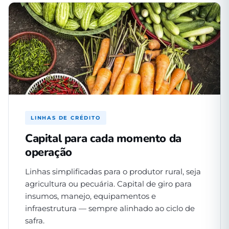
LINHAS DE CRÉDITO
Capital para cada momento da
operação
Linhas simplificadas para o produtor rural, seja
agricultura ou pecuária. Capital de giro para
insumos, manejo, equipamentos e
infraestrutura — sempre alinhado ao ciclo de
safra.