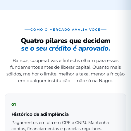
COMO O MERCADO AVALIA VOCÊ
Quatro pilares que decidem
se o seu crédito é aprovado.
Bancos, cooperativas e fintechs olham para esses
fundamentos antes de liberar capital. Quanto mais
sólidos, melhor o limite, melhor a taxa, menor a fricção
em qualquer instituição — não só na Nagro.
01
Histórico de adimplência
Pagamentos em dia em CPF e CNPJ. Mantenha
contas, financiamentos e parcelas regulares.