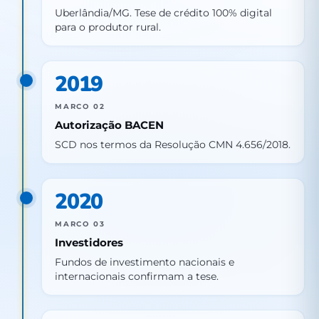
Uberlândia/MG. Tese de crédito 100% digital
para o produtor rural.
2019
MARCO 02
Autorização BACEN
SCD nos termos da Resolução CMN 4.656/2018.
2020
MARCO 03
Investidores
Fundos de investimento nacionais e
internacionais confirmam a tese.