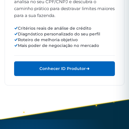
analisa no seu CPF/CNPJ e descubra o
caminho prático para destravar limites maiores
para a sua fazenda.
Critérios reais de análise de crédito
Diagnóstico personalizado do seu perfil
Roteiro de melhoria objetivo
Mais poder de negociação no mercado
Conhecer ID Produtor