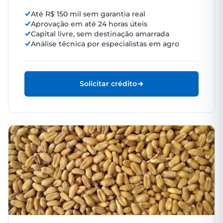
Até R$ 150 mil sem garantia real
Aprovação em até 24 horas úteis
Capital livre, sem destinação amarrada
Análise técnica por especialistas em agro
Solicitar crédito