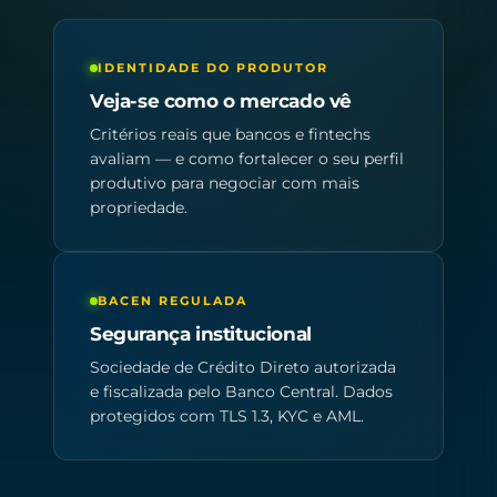
IDENTIDADE DO PRODUTOR
Veja-se como o mercado vê
Critérios reais que bancos e fintechs
avaliam — e como fortalecer o seu perfil
produtivo para negociar com mais
propriedade.
BACEN REGULADA
Segurança institucional
Sociedade de Crédito Direto autorizada
e fiscalizada pelo Banco Central. Dados
protegidos com TLS 1.3, KYC e AML.