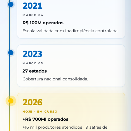
2021
MARCO 04
R$ 100M operados
Escala validada com inadimplência controlada.
2023
MARCO 05
27 estados
Cobertura nacional consolidada.
2026
HOJE · EM CURSO
+R$ 700MI operados
+16 mil produtores atendidos · 9 safras de