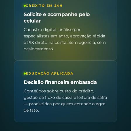
CRÉDITO EM 24H
Solicite e acompanhe pelo
celular
Cadastro digital, análise por
especialistas em agro, aprovação rápida
e PIX direto na conta. Sem agência, sem
deslocamento.
EDUCAÇÃO APLICADA
Decisão financeira embasada
Conteúdos sobre custo do crédito,
gestão de fluxo de caixa e leitura de safra
— produzidos por quem entende o agro
de fato.