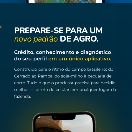
PREPARE-SE PARA UM
novo padrão
DE AGRO.
Crédito, conhecimento e diagnóstico
do seu perfil
em um único aplicativo.
Construído para o ritmo do campo brasileiro: do
Cerrado ao Pampa, do soja-milho à pecuária de
corte. Tudo o que o produtor precisa para decidir
melhor — direto do celular, em qualquer lugar da
fazenda.