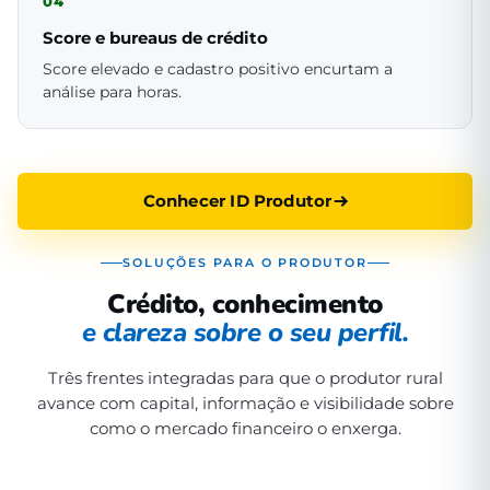
04
Score e bureaus de crédito
Score elevado e cadastro positivo encurtam a
análise para horas.
Conhecer ID Produtor
SOLUÇÕES PARA O PRODUTOR
Crédito, conhecimento
e clareza sobre o seu perfil.
Três frentes integradas para que o produtor rural
avance com capital, informação e visibilidade sobre
como o mercado financeiro o enxerga.