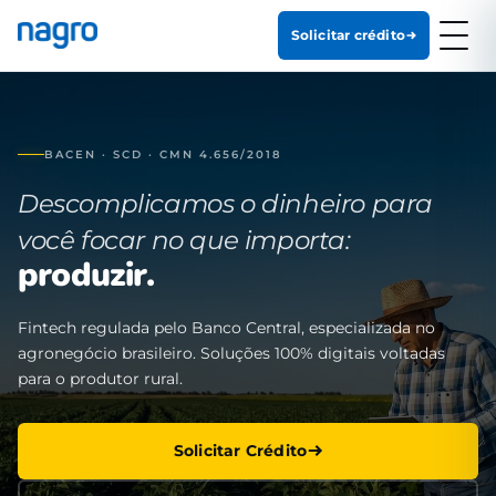
Solicitar crédito
BACEN · SCD · CMN 4.656/2018
Descomplicamos o dinheiro para
você focar no que importa:
produzir.
Fintech regulada pelo Banco Central, especializada no
agronegócio brasileiro. Soluções 100% digitais voltadas
para o produtor rural.
Solicitar Crédito