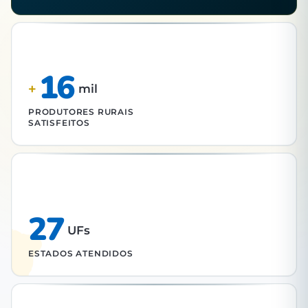
16
+
mil
PRODUTORES RURAIS
SATISFEITOS
27
UFs
ESTADOS ATENDIDOS