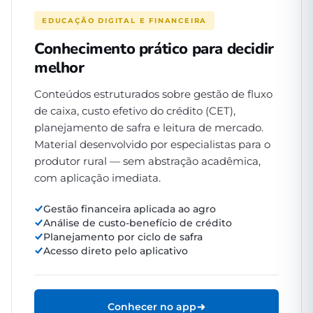
EDUCAÇÃO DIGITAL E FINANCEIRA
Conhecimento prático para decidir
melhor
Conteúdos estruturados sobre gestão de fluxo
de caixa, custo efetivo do crédito (CET),
planejamento de safra e leitura de mercado.
Material desenvolvido por especialistas para o
produtor rural — sem abstração acadêmica,
com aplicação imediata.
Gestão financeira aplicada ao agro
Análise de custo-benefício de crédito
Planejamento por ciclo de safra
Acesso direto pelo aplicativo
Conhecer no app