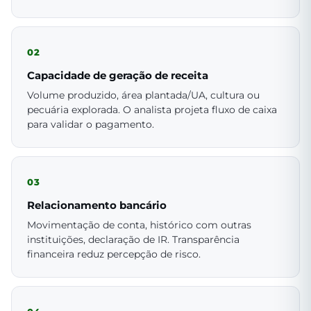
02
Capacidade de geração de receita
Volume produzido, área plantada/UA, cultura ou
pecuária explorada. O analista projeta fluxo de caixa
para validar o pagamento.
03
Relacionamento bancário
Movimentação de conta, histórico com outras
instituições, declaração de IR. Transparência
financeira reduz percepção de risco.