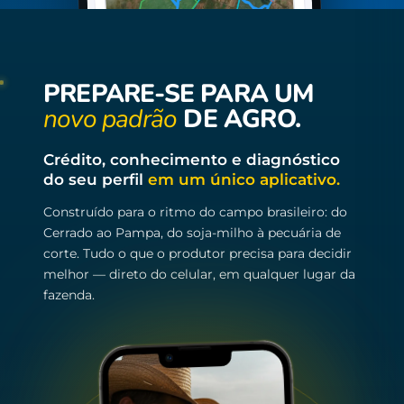
PREPARE-SE PARA UM
novo padrão
DE AGRO.
Crédito, conhecimento e diagnóstico
do seu perfil
em um único aplicativo.
Construído para o ritmo do campo brasileiro: do
Cerrado ao Pampa, do soja-milho à pecuária de
corte. Tudo o que o produtor precisa para decidir
melhor — direto do celular, em qualquer lugar da
fazenda.