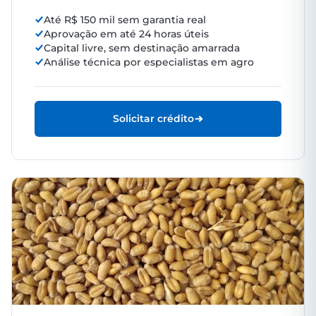
Até R$ 150 mil sem garantia real
Aprovação em até 24 horas úteis
Capital livre, sem destinação amarrada
Análise técnica por especialistas em agro
Solicitar crédito