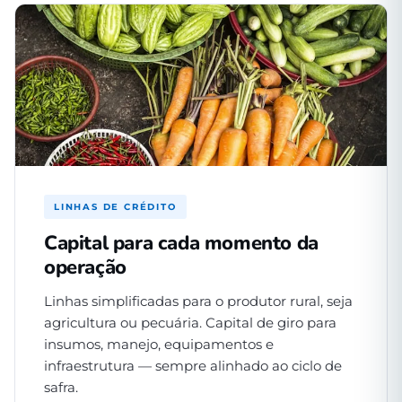
LINHAS DE CRÉDITO
Capital para cada momento da
operação
Linhas simplificadas para o produtor rural, seja
agricultura ou pecuária. Capital de giro para
insumos, manejo, equipamentos e
infraestrutura — sempre alinhado ao ciclo de
safra.