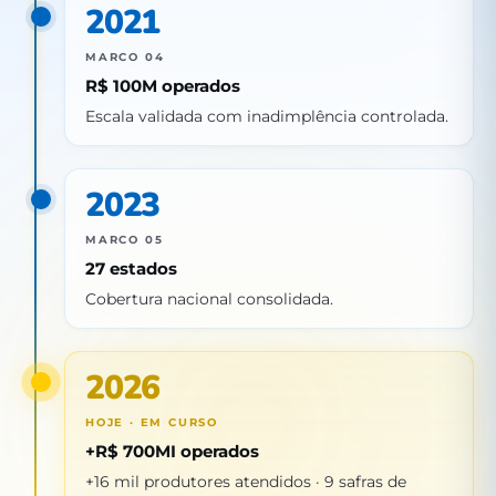
2021
MARCO 04
R$ 100M operados
Escala validada com inadimplência controlada.
2023
MARCO 05
27 estados
Cobertura nacional consolidada.
2026
HOJE · EM CURSO
+R$ 700MI operados
+16 mil produtores atendidos · 9 safras de