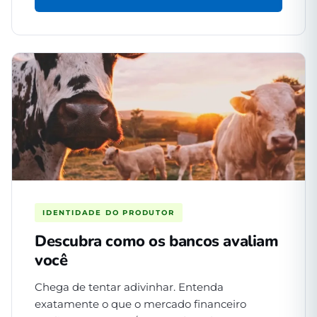
IDENTIDADE DO PRODUTOR
Descubra como os bancos avaliam
você
Chega de tentar adivinhar. Entenda
exatamente o que o mercado financeiro