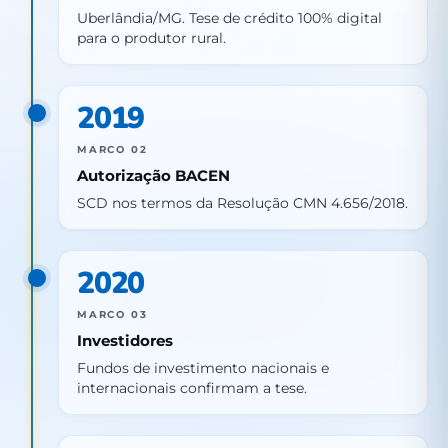
Uberlândia/MG. Tese de crédito 100% digital
para o produtor rural.
2019
MARCO 02
Autorização BACEN
SCD nos termos da Resolução CMN 4.656/2018.
2020
MARCO 03
Investidores
Fundos de investimento nacionais e
internacionais confirmam a tese.