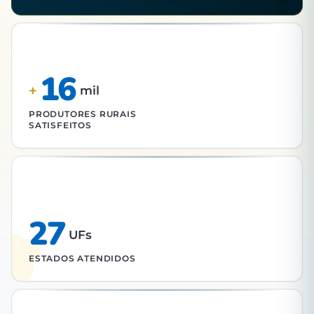
16
+
mil
PRODUTORES RURAIS
SATISFEITOS
27
UFs
ESTADOS ATENDIDOS