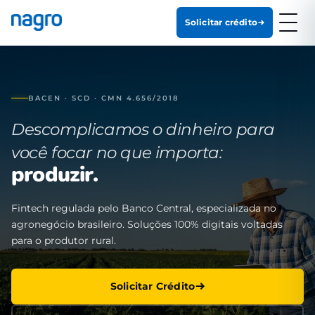
Solicitar crédito
BACEN · SCD · CMN 4.656/2018
Descomplicamos o dinheiro para
você focar no que importa:
produzir.
Fintech regulada pelo Banco Central, especializada no
agronegócio brasileiro. Soluções 100% digitais voltadas
para o produtor rural.
Solicitar Crédito