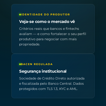
IDENTIDADE DO PRODUTOR
Veja-se como o mercado vê
Critérios reais que bancos e fintechs
avaliam — e como fortalecer o seu perfil
produtivo para negociar com mais
propriedade.
BACEN REGULADA
Segurança institucional
Sociedade de Crédito Direto autorizada
e fiscalizada pelo Banco Central. Dados
protegidos com TLS 1.3, KYC e AML.