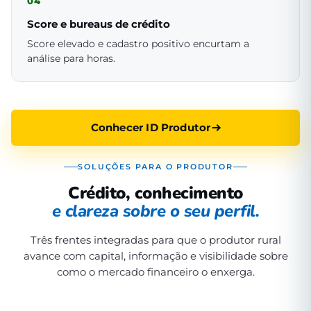
04
Score e bureaus de crédito
Score elevado e cadastro positivo encurtam a
análise para horas.
Conhecer ID Produtor
SOLUÇÕES PARA O PRODUTOR
Crédito, conhecimento
e clareza sobre o seu perfil.
Três frentes integradas para que o produtor rural
avance com capital, informação e visibilidade sobre
como o mercado financeiro o enxerga.