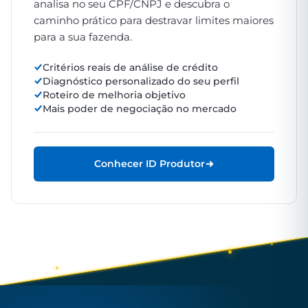
analisa no seu CPF/CNPJ e descubra o
caminho prático para destravar limites maiores
para a sua fazenda.
Critérios reais de análise de crédito
Diagnóstico personalizado do seu perfil
Roteiro de melhoria objetivo
Mais poder de negociação no mercado
Conhecer ID Produtor