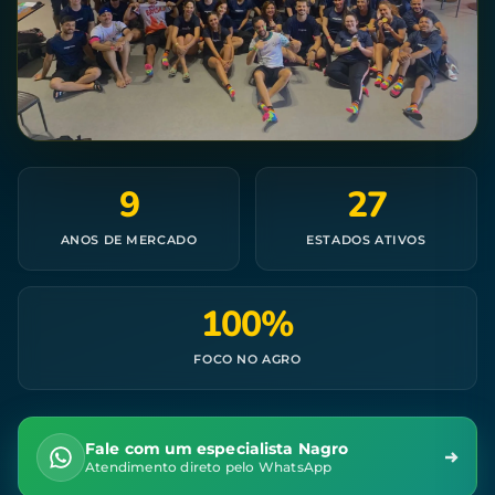
9
27
ANOS DE MERCADO
ESTADOS ATIVOS
100%
FOCO NO AGRO
Fale com um especialista Nagro
Atendimento direto pelo WhatsApp