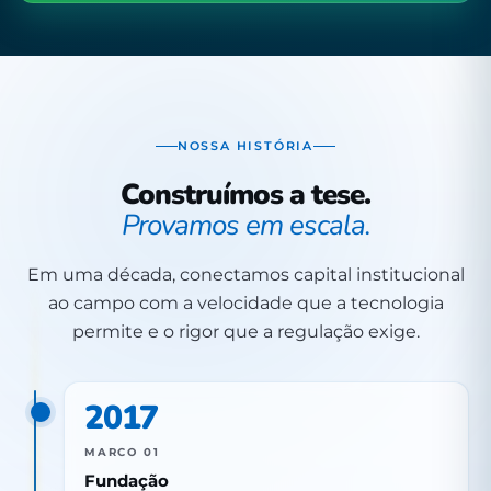
NOSSA HISTÓRIA
Construímos a tese.
Provamos em escala.
Em uma década, conectamos capital institucional
ao campo com a velocidade que a tecnologia
permite e o rigor que a regulação exige.
2017
MARCO 01
Fundação