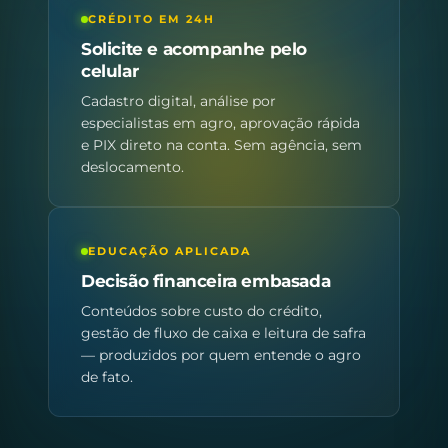
CRÉDITO EM 24H
Solicite e acompanhe pelo
celular
Cadastro digital, análise por
especialistas em agro, aprovação rápida
e PIX direto na conta. Sem agência, sem
deslocamento.
EDUCAÇÃO APLICADA
Decisão financeira embasada
Conteúdos sobre custo do crédito,
gestão de fluxo de caixa e leitura de safra
— produzidos por quem entende o agro
de fato.