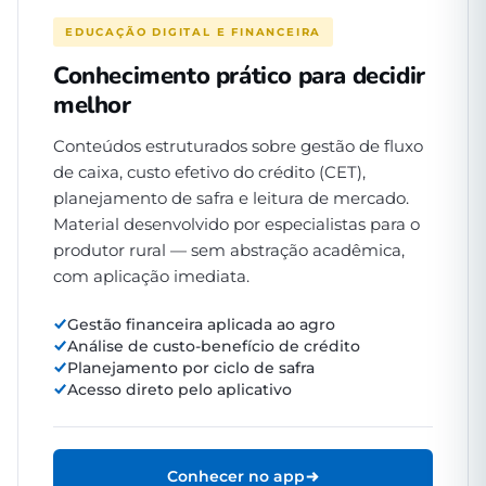
EDUCAÇÃO DIGITAL E FINANCEIRA
Conhecimento prático para decidir
melhor
Conteúdos estruturados sobre gestão de fluxo
de caixa, custo efetivo do crédito (CET),
planejamento de safra e leitura de mercado.
Material desenvolvido por especialistas para o
produtor rural — sem abstração acadêmica,
com aplicação imediata.
Gestão financeira aplicada ao agro
Análise de custo-benefício de crédito
Planejamento por ciclo de safra
Acesso direto pelo aplicativo
Conhecer no app