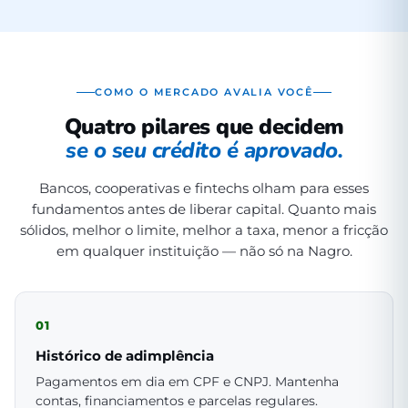
COMO O MERCADO AVALIA VOCÊ
Quatro pilares que decidem
se o seu crédito é aprovado.
Bancos, cooperativas e fintechs olham para esses
fundamentos antes de liberar capital. Quanto mais
sólidos, melhor o limite, melhor a taxa, menor a fricção
em qualquer instituição — não só na Nagro.
01
Histórico de adimplência
Pagamentos em dia em CPF e CNPJ. Mantenha
contas, financiamentos e parcelas regulares.