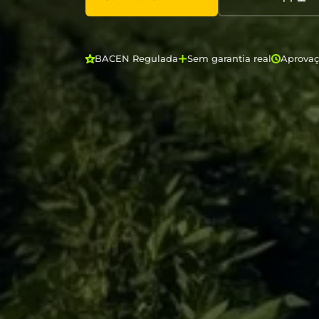
BACEN Regulada
Sem garantia real
Aprova