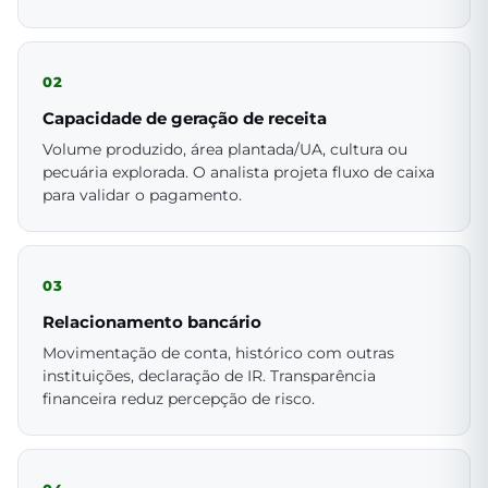
02
Capacidade de geração de receita
Volume produzido, área plantada/UA, cultura ou
pecuária explorada. O analista projeta fluxo de caixa
para validar o pagamento.
03
Relacionamento bancário
Movimentação de conta, histórico com outras
instituições, declaração de IR. Transparência
financeira reduz percepção de risco.