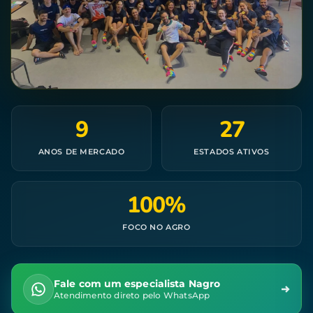
9
27
ANOS DE MERCADO
ESTADOS ATIVOS
100%
FOCO NO AGRO
Fale com um especialista Nagro
Atendimento direto pelo WhatsApp