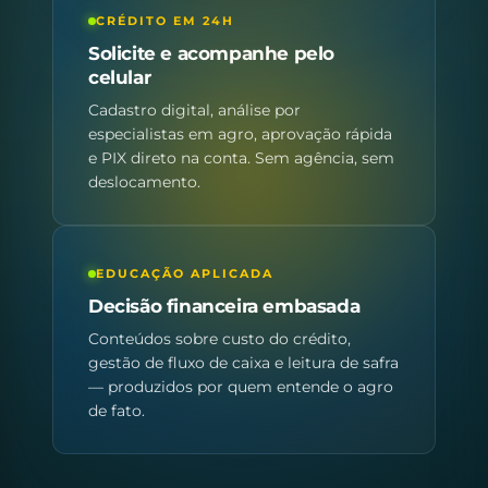
CRÉDITO EM 24H
Solicite e acompanhe pelo
celular
Cadastro digital, análise por
especialistas em agro, aprovação rápida
e PIX direto na conta. Sem agência, sem
deslocamento.
EDUCAÇÃO APLICADA
Decisão financeira embasada
Conteúdos sobre custo do crédito,
gestão de fluxo de caixa e leitura de safra
— produzidos por quem entende o agro
de fato.