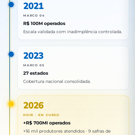
2021
MARCO 04
R$ 100M operados
Escala validada com inadimplência controlada.
2023
MARCO 05
27 estados
Cobertura nacional consolidada.
2026
HOJE · EM CURSO
+R$ 700MI operados
+16 mil produtores atendidos · 9 safras de