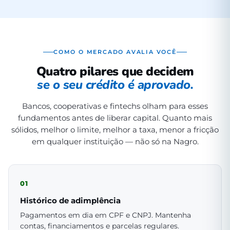
COMO O MERCADO AVALIA VOCÊ
Quatro pilares que decidem
se o seu crédito é aprovado.
Bancos, cooperativas e fintechs olham para esses
fundamentos antes de liberar capital. Quanto mais
sólidos, melhor o limite, melhor a taxa, menor a fricção
em qualquer instituição — não só na Nagro.
01
Histórico de adimplência
Pagamentos em dia em CPF e CNPJ. Mantenha
contas, financiamentos e parcelas regulares.