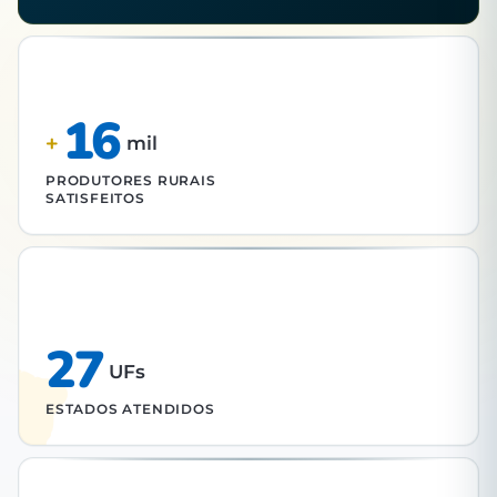
16
+
mil
PRODUTORES RURAIS
SATISFEITOS
27
UFs
ESTADOS ATENDIDOS