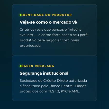
IDENTIDADE DO PRODUTOR
Veja-se como o mercado vê
Critérios reais que bancos e fintechs
avaliam — e como fortalecer o seu perfil
produtivo para negociar com mais
propriedade.
BACEN REGULADA
Segurança institucional
Sociedade de Crédito Direto autorizada
e fiscalizada pelo Banco Central. Dados
protegidos com TLS 1.3, KYC e AML.