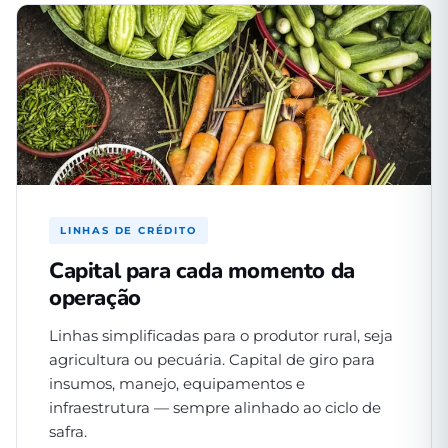
LINHAS DE CRÉDITO
Capital para cada momento da
operação
Linhas simplificadas para o produtor rural, seja
agricultura ou pecuária. Capital de giro para
insumos, manejo, equipamentos e
infraestrutura — sempre alinhado ao ciclo de
safra.