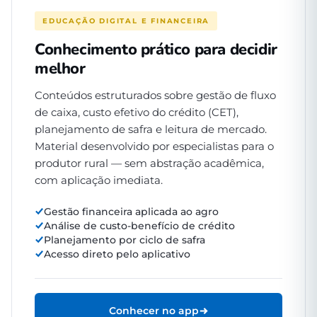
EDUCAÇÃO DIGITAL E FINANCEIRA
Conhecimento prático para decidir
melhor
Conteúdos estruturados sobre gestão de fluxo
de caixa, custo efetivo do crédito (CET),
planejamento de safra e leitura de mercado.
Material desenvolvido por especialistas para o
produtor rural — sem abstração acadêmica,
com aplicação imediata.
Gestão financeira aplicada ao agro
Análise de custo-benefício de crédito
Planejamento por ciclo de safra
Acesso direto pelo aplicativo
Conhecer no app