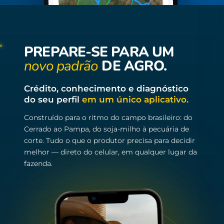
PREPARE-SE PARA UM
novo padrão
DE AGRO.
Crédito, conhecimento e diagnóstico
do seu perfil
em um único aplicativo.
Construído para o ritmo do campo brasileiro: do
Cerrado ao Pampa, do soja-milho à pecuária de
corte. Tudo o que o produtor precisa para decidir
melhor — direto do celular, em qualquer lugar da
fazenda.