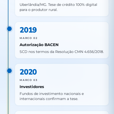
Uberlândia/MG. Tese de crédito 100% digital
para o produtor rural.
2019
MARCO 02
Autorização BACEN
SCD nos termos da Resolução CMN 4.656/2018.
2020
MARCO 03
Investidores
Fundos de investimento nacionais e
internacionais confirmam a tese.