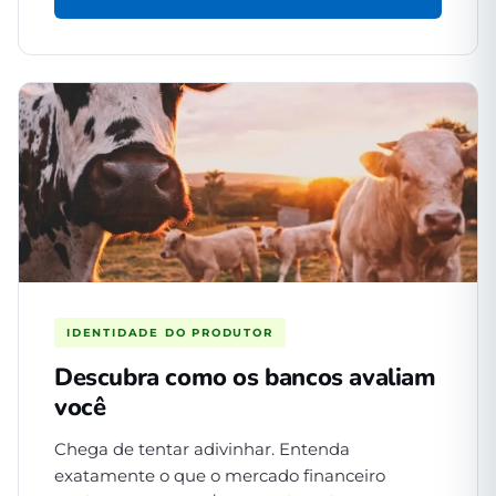
IDENTIDADE DO PRODUTOR
Descubra como os bancos avaliam
você
Chega de tentar adivinhar. Entenda
exatamente o que o mercado financeiro