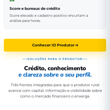
04
Score e bureaus de crédito
Score elevado e cadastro positivo encurtam a
análise para horas.
Conhecer ID Produtor
SOLUÇÕES PARA O PRODUTOR
Crédito, conhecimento
e clareza sobre o seu perfil.
Três frentes integradas para que o produtor rural
avance com capital, informação e visibilidade sobre
como o mercado financeiro o enxerga.