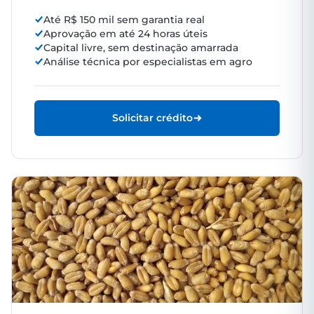
Até R$ 150 mil sem garantia real
Aprovação em até 24 horas úteis
Capital livre, sem destinação amarrada
Análise técnica por especialistas em agro
Solicitar crédito