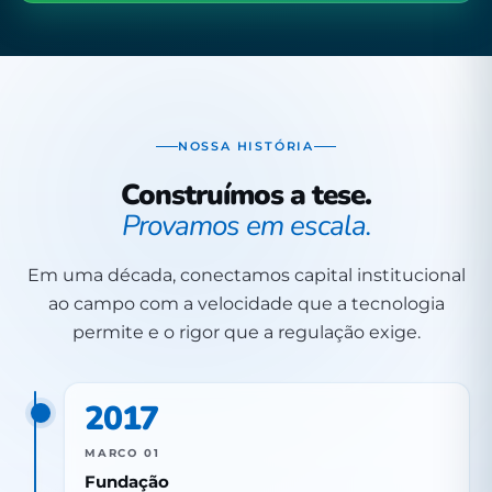
NOSSA HISTÓRIA
Construímos a tese.
Provamos em escala.
Em uma década, conectamos capital institucional
ao campo com a velocidade que a tecnologia
permite e o rigor que a regulação exige.
2017
MARCO 01
Fundação