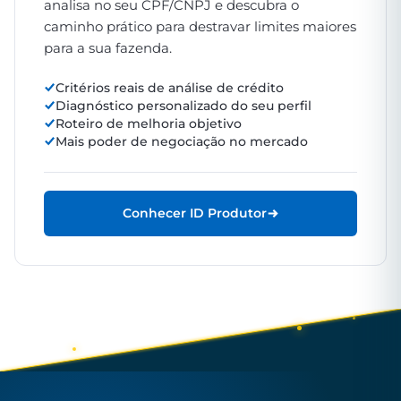
analisa no seu CPF/CNPJ e descubra o
caminho prático para destravar limites maiores
para a sua fazenda.
Critérios reais de análise de crédito
Diagnóstico personalizado do seu perfil
Roteiro de melhoria objetivo
Mais poder de negociação no mercado
Conhecer ID Produtor