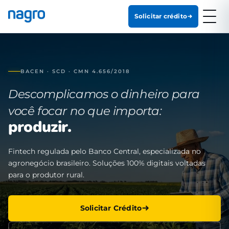
Solicitar crédito
BACEN · SCD · CMN 4.656/2018
Descomplicamos o dinheiro para
você focar no que importa:
produzir.
Fintech regulada pelo Banco Central, especializada no
agronegócio brasileiro. Soluções 100% digitais voltadas
para o produtor rural.
Solicitar Crédito