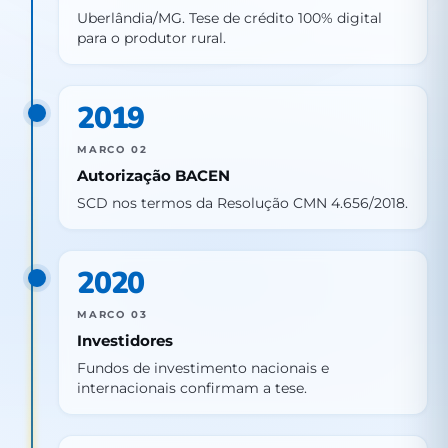
Uberlândia/MG. Tese de crédito 100% digital
para o produtor rural.
2019
MARCO 02
Autorização BACEN
SCD nos termos da Resolução CMN 4.656/2018.
2020
MARCO 03
Investidores
Fundos de investimento nacionais e
internacionais confirmam a tese.