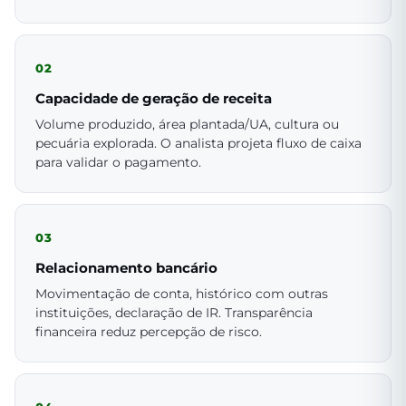
02
Capacidade de geração de receita
Volume produzido, área plantada/UA, cultura ou
pecuária explorada. O analista projeta fluxo de caixa
para validar o pagamento.
03
Relacionamento bancário
Movimentação de conta, histórico com outras
instituições, declaração de IR. Transparência
financeira reduz percepção de risco.