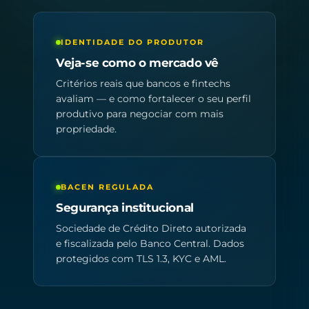
IDENTIDADE DO PRODUTOR
Veja-se como o mercado vê
Critérios reais que bancos e fintechs
avaliam — e como fortalecer o seu perfil
produtivo para negociar com mais
propriedade.
BACEN REGULADA
Segurança institucional
Sociedade de Crédito Direto autorizada
e fiscalizada pelo Banco Central. Dados
protegidos com TLS 1.3, KYC e AML.