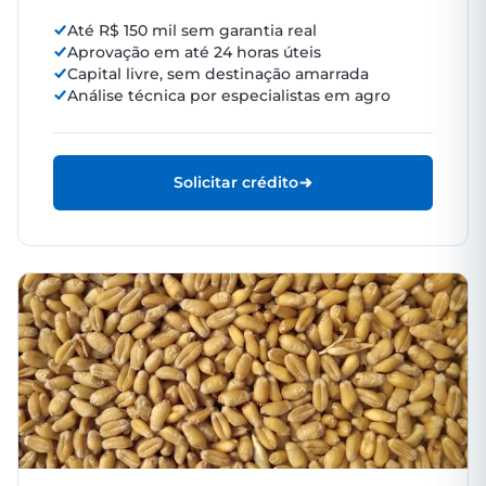
Até R$ 150 mil sem garantia real
Aprovação em até 24 horas úteis
Capital livre, sem destinação amarrada
Análise técnica por especialistas em agro
Solicitar crédito