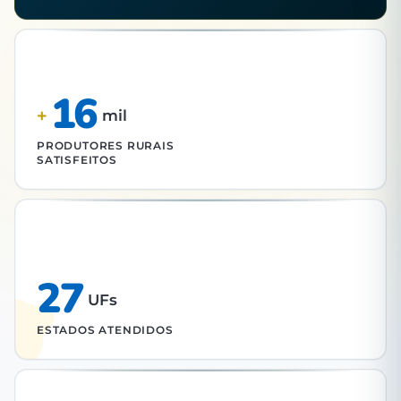
16
+
mil
PRODUTORES RURAIS
SATISFEITOS
27
UFs
ESTADOS ATENDIDOS