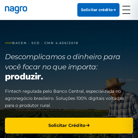
Solicitar crédito
BACEN · SCD · CMN 4.656/2018
Descomplicamos o dinheiro para
você focar no que importa:
produzir.
Fintech regulada pelo Banco Central, especializada no
agronegócio brasileiro. Soluções 100% digitais voltadas
para o produtor rural.
Solicitar Crédito