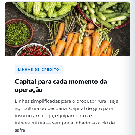
LINHAS DE CRÉDITO
Capital para cada momento da
operação
Linhas simplificadas para o produtor rural, seja
agricultura ou pecuária. Capital de giro para
insumos, manejo, equipamentos e
infraestrutura — sempre alinhado ao ciclo de
safra.