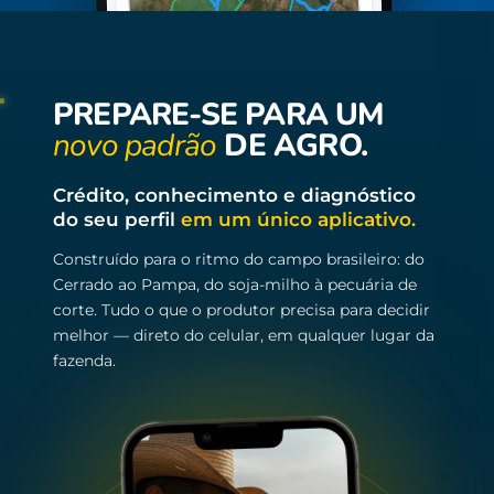
PREPARE-SE PARA UM
novo padrão
DE AGRO.
Crédito, conhecimento e diagnóstico
do seu perfil
em um único aplicativo.
Construído para o ritmo do campo brasileiro: do
Cerrado ao Pampa, do soja-milho à pecuária de
corte. Tudo o que o produtor precisa para decidir
melhor — direto do celular, em qualquer lugar da
fazenda.