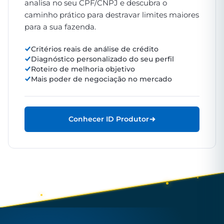
analisa no seu CPF/CNPJ e descubra o
caminho prático para destravar limites maiores
para a sua fazenda.
Critérios reais de análise de crédito
Diagnóstico personalizado do seu perfil
Roteiro de melhoria objetivo
Mais poder de negociação no mercado
Conhecer ID Produtor