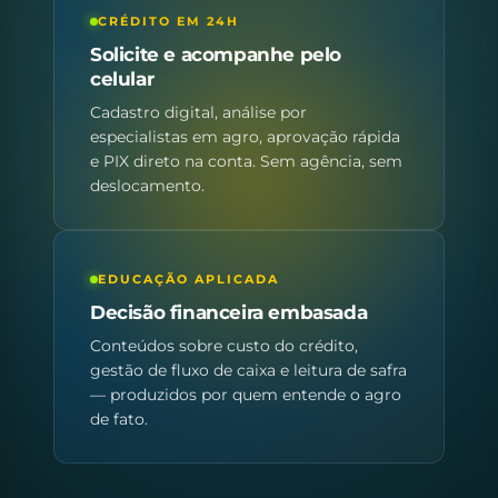
CRÉDITO EM 24H
Solicite e acompanhe pelo
celular
Cadastro digital, análise por
especialistas em agro, aprovação rápida
e PIX direto na conta. Sem agência, sem
deslocamento.
EDUCAÇÃO APLICADA
Decisão financeira embasada
Conteúdos sobre custo do crédito,
gestão de fluxo de caixa e leitura de safra
— produzidos por quem entende o agro
de fato.