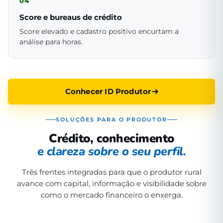
04
Score e bureaus de crédito
Score elevado e cadastro positivo encurtam a
análise para horas.
Conhecer ID Produtor
SOLUÇÕES PARA O PRODUTOR
Crédito, conhecimento
e clareza sobre o seu perfil.
Três frentes integradas para que o produtor rural
avance com capital, informação e visibilidade sobre
como o mercado financeiro o enxerga.