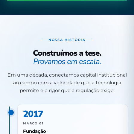
NOSSA HISTÓRIA
Construímos a tese.
Provamos em escala.
Em uma década, conectamos capital institucional
ao campo com a velocidade que a tecnologia
permite e o rigor que a regulação exige.
2017
MARCO 01
Fundação