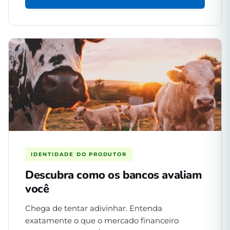
IDENTIDADE DO PRODUTOR
Descubra como os bancos avaliam
você
Chega de tentar adivinhar. Entenda
exatamente o que o mercado financeiro