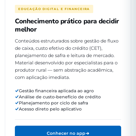
EDUCAÇÃO DIGITAL E FINANCEIRA
Conhecimento prático para decidir
melhor
Conteúdos estruturados sobre gestão de fluxo
de caixa, custo efetivo do crédito (CET),
planejamento de safra e leitura de mercado.
Material desenvolvido por especialistas para o
produtor rural — sem abstração acadêmica,
com aplicação imediata.
Gestão financeira aplicada ao agro
Análise de custo-benefício de crédito
Planejamento por ciclo de safra
Acesso direto pelo aplicativo
Conhecer no app