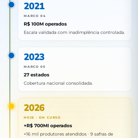
2021
MARCO 04
R$ 100M operados
Escala validada com inadimplência controlada.
2023
MARCO 05
27 estados
Cobertura nacional consolidada.
2026
HOJE · EM CURSO
+R$ 700MI operados
+16 mil produtores atendidos · 9 safras de