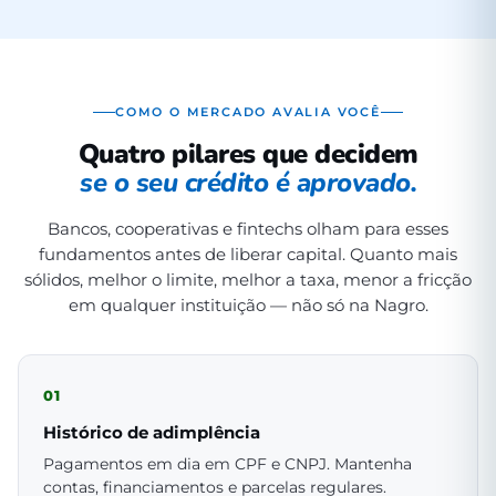
COMO O MERCADO AVALIA VOCÊ
Quatro pilares que decidem
se o seu crédito é aprovado.
Bancos, cooperativas e fintechs olham para esses
fundamentos antes de liberar capital. Quanto mais
sólidos, melhor o limite, melhor a taxa, menor a fricção
em qualquer instituição — não só na Nagro.
01
Histórico de adimplência
Pagamentos em dia em CPF e CNPJ. Mantenha
contas, financiamentos e parcelas regulares.