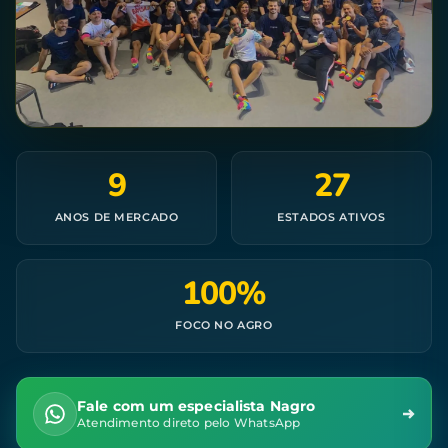
9
27
ANOS DE MERCADO
ESTADOS ATIVOS
100%
FOCO NO AGRO
Fale com um especialista Nagro
Atendimento direto pelo WhatsApp