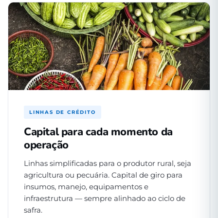
LINHAS DE CRÉDITO
Capital para cada momento da
operação
Linhas simplificadas para o produtor rural, seja
agricultura ou pecuária. Capital de giro para
insumos, manejo, equipamentos e
infraestrutura — sempre alinhado ao ciclo de
safra.