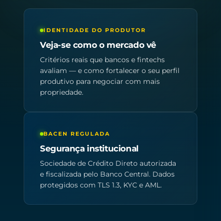
IDENTIDADE DO PRODUTOR
Veja-se como o mercado vê
Critérios reais que bancos e fintechs
avaliam — e como fortalecer o seu perfil
produtivo para negociar com mais
propriedade.
BACEN REGULADA
Segurança institucional
Sociedade de Crédito Direto autorizada
e fiscalizada pelo Banco Central. Dados
protegidos com TLS 1.3, KYC e AML.