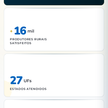
16
+
mil
PRODUTORES RURAIS
SATISFEITOS
27
UFs
ESTADOS ATENDIDOS