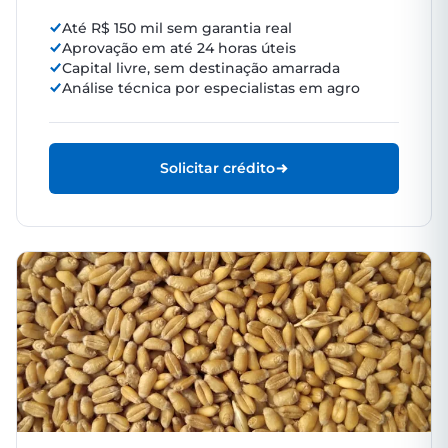
Até R$ 150 mil sem garantia real
Aprovação em até 24 horas úteis
Capital livre, sem destinação amarrada
Análise técnica por especialistas em agro
Solicitar crédito