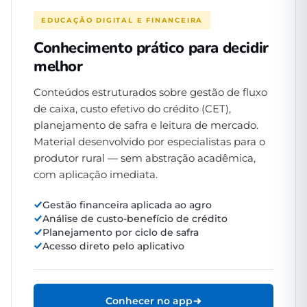
EDUCAÇÃO DIGITAL E FINANCEIRA
Conhecimento prático para decidir
melhor
Conteúdos estruturados sobre gestão de fluxo
de caixa, custo efetivo do crédito (CET),
planejamento de safra e leitura de mercado.
Material desenvolvido por especialistas para o
produtor rural — sem abstração acadêmica,
com aplicação imediata.
Gestão financeira aplicada ao agro
Análise de custo-benefício de crédito
Planejamento por ciclo de safra
Acesso direto pelo aplicativo
Conhecer no app