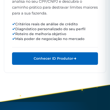
analisa no seu CPF/CNPJ e descubra o
caminho prático para destravar limites maiores
para a sua fazenda.
Critérios reais de análise de crédito
Diagnóstico personalizado do seu perfil
Roteiro de melhoria objetivo
Mais poder de negociação no mercado
Conhecer ID Produtor