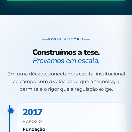
NOSSA HISTÓRIA
Construímos a tese.
Provamos em escala.
Em uma década, conectamos capital institucional
ao campo com a velocidade que a tecnologia
permite e o rigor que a regulação exige.
2017
MARCO 01
Fundação