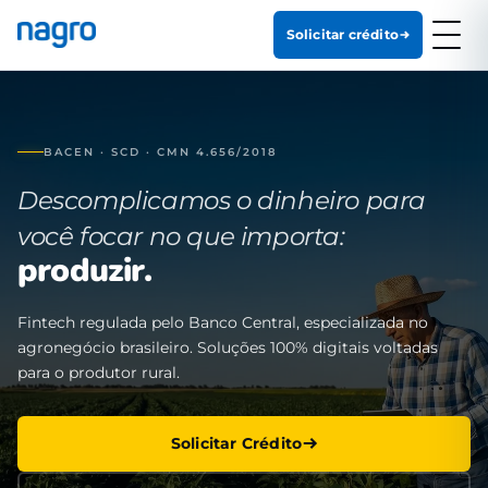
Solicitar crédito
BACEN · SCD · CMN 4.656/2018
Descomplicamos o dinheiro para
você focar no que importa:
produzir.
Fintech regulada pelo Banco Central, especializada no
agronegócio brasileiro. Soluções 100% digitais voltadas
para o produtor rural.
Solicitar Crédito