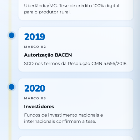
Uberlândia/MG. Tese de crédito 100% digital
para o produtor rural.
2019
MARCO 02
Autorização BACEN
SCD nos termos da Resolução CMN 4.656/2018.
2020
MARCO 03
Investidores
Fundos de investimento nacionais e
internacionais confirmam a tese.