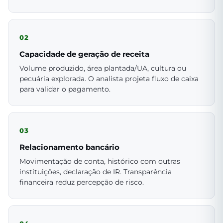
02
Capacidade de geração de receita
Volume produzido, área plantada/UA, cultura ou
pecuária explorada. O analista projeta fluxo de caixa
para validar o pagamento.
03
Relacionamento bancário
Movimentação de conta, histórico com outras
instituições, declaração de IR. Transparência
financeira reduz percepção de risco.