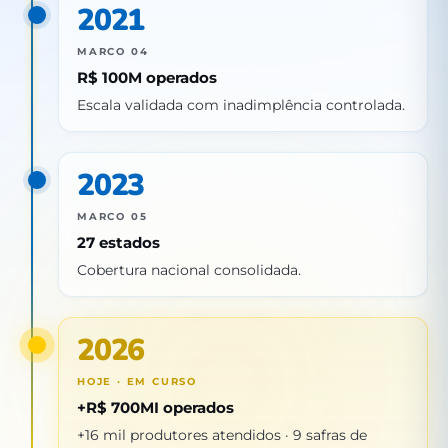
2021
MARCO 04
R$ 100M operados
Escala validada com inadimplência controlada.
2023
MARCO 05
27 estados
Cobertura nacional consolidada.
2026
HOJE · EM CURSO
+R$ 700MI operados
+16 mil produtores atendidos · 9 safras de