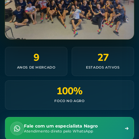
9
27
ANOS DE MERCADO
ESTADOS ATIVOS
100%
FOCO NO AGRO
Fale com um especialista Nagro
Atendimento direto pelo WhatsApp