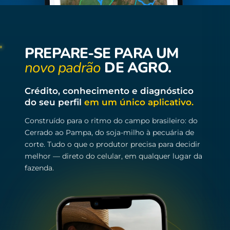
PREPARE-SE PARA UM
novo padrão
DE AGRO.
Crédito, conhecimento e diagnóstico
do seu perfil
em um único aplicativo.
Construído para o ritmo do campo brasileiro: do
Cerrado ao Pampa, do soja-milho à pecuária de
corte. Tudo o que o produtor precisa para decidir
melhor — direto do celular, em qualquer lugar da
fazenda.