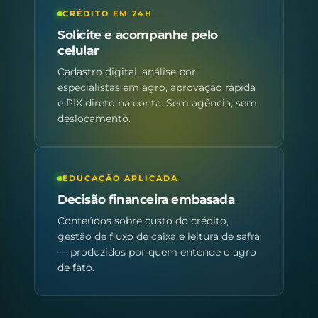
CRÉDITO EM 24H
Solicite e acompanhe pelo
celular
Cadastro digital, análise por
especialistas em agro, aprovação rápida
e PIX direto na conta. Sem agência, sem
deslocamento.
EDUCAÇÃO APLICADA
Decisão financeira embasada
Conteúdos sobre custo do crédito,
gestão de fluxo de caixa e leitura de safra
— produzidos por quem entende o agro
de fato.