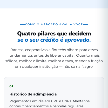
COMO O MERCADO AVALIA VOCÊ
Quatro pilares que decidem
se o seu crédito é aprovado.
Bancos, cooperativas e fintechs olham para esses
fundamentos antes de liberar capital. Quanto mais
sólidos, melhor o limite, melhor a taxa, menor a fricção
em qualquer instituição — não só na Nagro.
01
Histórico de adimplência
Pagamentos em dia em CPF e CNPJ. Mantenha
contas, financiamentos e parcelas regulares.