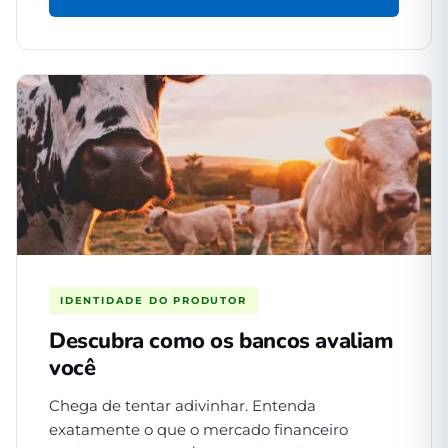
IDENTIDADE DO PRODUTOR
Descubra como os bancos avaliam
você
Chega de tentar adivinhar. Entenda
exatamente o que o mercado financeiro