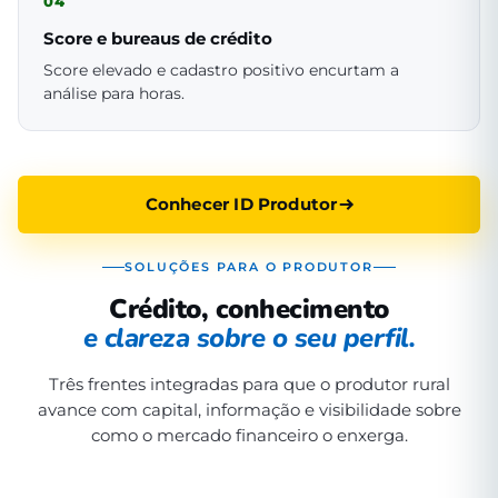
04
Score e bureaus de crédito
Score elevado e cadastro positivo encurtam a
análise para horas.
Conhecer ID Produtor
SOLUÇÕES PARA O PRODUTOR
Crédito, conhecimento
e clareza sobre o seu perfil.
Três frentes integradas para que o produtor rural
avance com capital, informação e visibilidade sobre
como o mercado financeiro o enxerga.