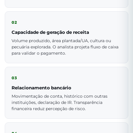
02
Capacidade de geração de receita
Volume produzido, área plantada/UA, cultura ou
pecuária explorada. O analista projeta fluxo de caixa
para validar o pagamento.
03
Relacionamento bancário
Movimentação de conta, histórico com outras
instituições, declaração de IR. Transparência
financeira reduz percepção de risco.