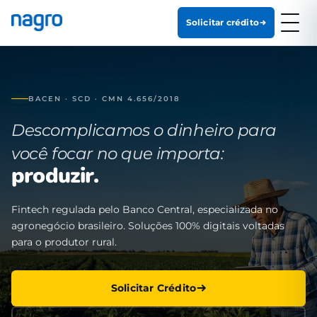
Solicitar crédito
BACEN · SCD · CMN 4.656/2018
Descomplicamos o dinheiro para
você focar no que importa:
produzir.
Fintech regulada pelo Banco Central, especializada no
agronegócio brasileiro. Soluções 100% digitais voltadas
para o produtor rural.
Solicitar Crédito