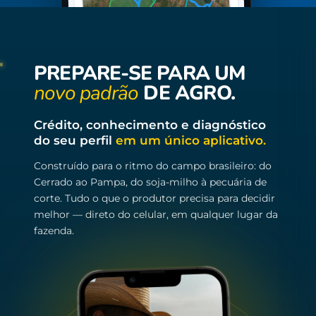
PREPARE-SE PARA UM
novo padrão
DE AGRO.
Crédito, conhecimento e diagnóstico
do seu perfil
em um único aplicativo.
Construído para o ritmo do campo brasileiro: do
Cerrado ao Pampa, do soja-milho à pecuária de
corte. Tudo o que o produtor precisa para decidir
melhor — direto do celular, em qualquer lugar da
fazenda.