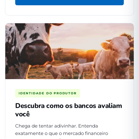
IDENTIDADE DO PRODUTOR
Descubra como os bancos avaliam
você
Chega de tentar adivinhar. Entenda
exatamente o que o mercado financeiro