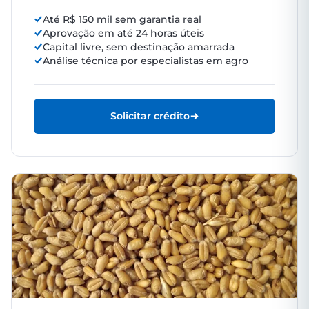
Até R$ 150 mil sem garantia real
Aprovação em até 24 horas úteis
Capital livre, sem destinação amarrada
Análise técnica por especialistas em agro
Solicitar crédito