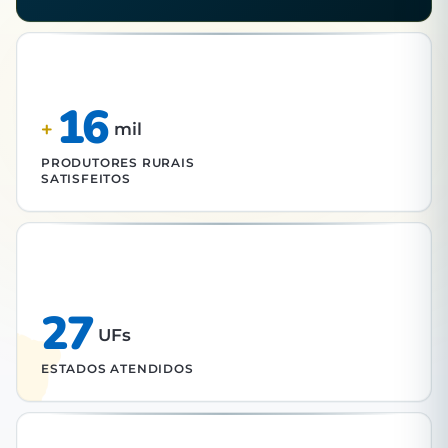
16
+
mil
PRODUTORES RURAIS
SATISFEITOS
27
UFs
ESTADOS ATENDIDOS