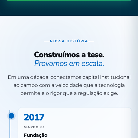
NOSSA HISTÓRIA
Construímos a tese.
Provamos em escala.
Em uma década, conectamos capital institucional
ao campo com a velocidade que a tecnologia
permite e o rigor que a regulação exige.
2017
MARCO 01
Fundação