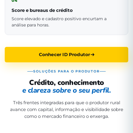
04
Score e bureaus de crédito
Score elevado e cadastro positivo encurtam a
análise para horas.
Conhecer ID Produtor
SOLUÇÕES PARA O PRODUTOR
Crédito, conhecimento
e clareza sobre o seu perfil.
Três frentes integradas para que o produtor rural
avance com capital, informação e visibilidade sobre
como o mercado financeiro o enxerga.