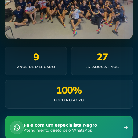
9
27
ANOS DE MERCADO
ESTADOS ATIVOS
100%
FOCO NO AGRO
Fale com um especialista Nagro
Atendimento direto pelo WhatsApp