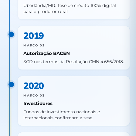
Uberlândia/MG. Tese de crédito 100% digital
para o produtor rural.
2019
MARCO 02
Autorização BACEN
SCD nos termos da Resolução CMN 4.656/2018.
2020
MARCO 03
Investidores
Fundos de investimento nacionais e
internacionais confirmam a tese.