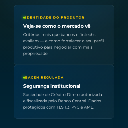
IDENTIDADE DO PRODUTOR
Veja-se como o mercado vê
Critérios reais que bancos e fintechs
avaliam — e como fortalecer o seu perfil
produtivo para negociar com mais
propriedade.
BACEN REGULADA
Segurança institucional
Sociedade de Crédito Direto autorizada
e fiscalizada pelo Banco Central. Dados
protegidos com TLS 1.3, KYC e AML.