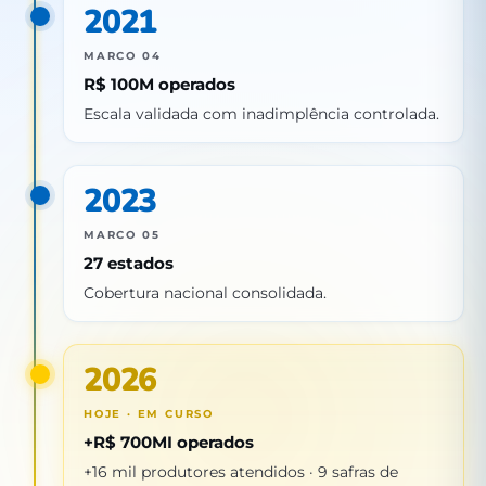
2021
MARCO 04
R$ 100M operados
Escala validada com inadimplência controlada.
2023
MARCO 05
27 estados
Cobertura nacional consolidada.
2026
HOJE · EM CURSO
+R$ 700MI operados
+16 mil produtores atendidos · 9 safras de