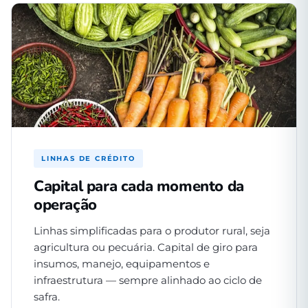
LINHAS DE CRÉDITO
Capital para cada momento da
operação
Linhas simplificadas para o produtor rural, seja
agricultura ou pecuária. Capital de giro para
insumos, manejo, equipamentos e
infraestrutura — sempre alinhado ao ciclo de
safra.