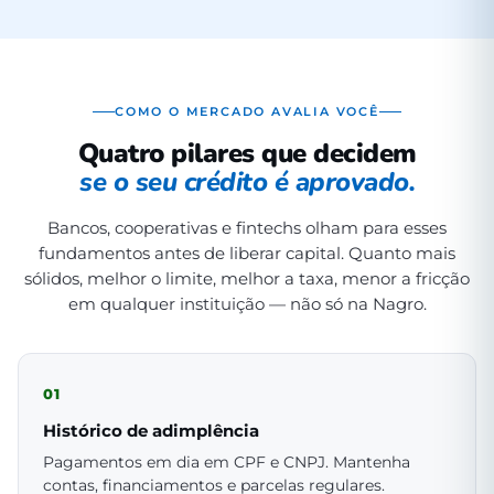
COMO O MERCADO AVALIA VOCÊ
Quatro pilares que decidem
se o seu crédito é aprovado.
Bancos, cooperativas e fintechs olham para esses
fundamentos antes de liberar capital. Quanto mais
sólidos, melhor o limite, melhor a taxa, menor a fricção
em qualquer instituição — não só na Nagro.
01
Histórico de adimplência
Pagamentos em dia em CPF e CNPJ. Mantenha
contas, financiamentos e parcelas regulares.