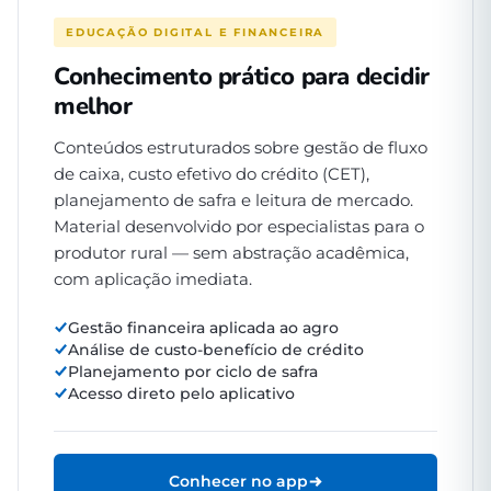
EDUCAÇÃO DIGITAL E FINANCEIRA
Conhecimento prático para decidir
melhor
Conteúdos estruturados sobre gestão de fluxo
de caixa, custo efetivo do crédito (CET),
planejamento de safra e leitura de mercado.
Material desenvolvido por especialistas para o
produtor rural — sem abstração acadêmica,
com aplicação imediata.
Gestão financeira aplicada ao agro
Análise de custo-benefício de crédito
Planejamento por ciclo de safra
Acesso direto pelo aplicativo
Conhecer no app