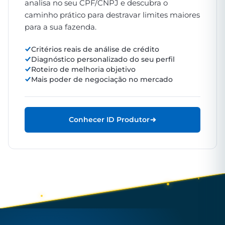
analisa no seu CPF/CNPJ e descubra o
caminho prático para destravar limites maiores
para a sua fazenda.
Critérios reais de análise de crédito
Diagnóstico personalizado do seu perfil
Roteiro de melhoria objetivo
Mais poder de negociação no mercado
Conhecer ID Produtor