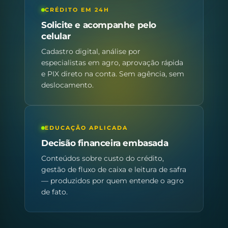
CRÉDITO EM 24H
Solicite e acompanhe pelo
celular
Cadastro digital, análise por
especialistas em agro, aprovação rápida
e PIX direto na conta. Sem agência, sem
deslocamento.
EDUCAÇÃO APLICADA
Decisão financeira embasada
Conteúdos sobre custo do crédito,
gestão de fluxo de caixa e leitura de safra
— produzidos por quem entende o agro
de fato.