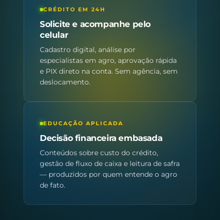
CRÉDITO EM 24H
Solicite e acompanhe pelo
celular
Cadastro digital, análise por
especialistas em agro, aprovação rápida
e PIX direto na conta. Sem agência, sem
deslocamento.
EDUCAÇÃO APLICADA
Decisão financeira embasada
Conteúdos sobre custo do crédito,
gestão de fluxo de caixa e leitura de safra
— produzidos por quem entende o agro
de fato.