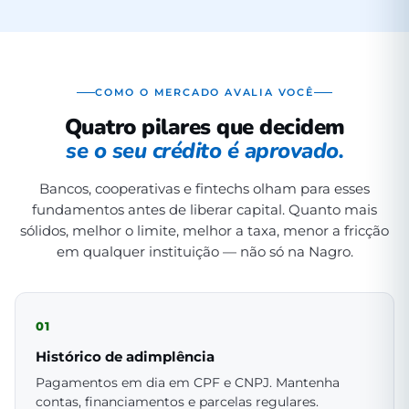
COMO O MERCADO AVALIA VOCÊ
Quatro pilares que decidem
se o seu crédito é aprovado.
Bancos, cooperativas e fintechs olham para esses
fundamentos antes de liberar capital. Quanto mais
sólidos, melhor o limite, melhor a taxa, menor a fricção
em qualquer instituição — não só na Nagro.
01
Histórico de adimplência
Pagamentos em dia em CPF e CNPJ. Mantenha
contas, financiamentos e parcelas regulares.