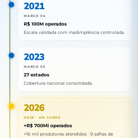
2021
MARCO 04
R$ 100M operados
Escala validada com inadimplência controlada.
2023
MARCO 05
27 estados
Cobertura nacional consolidada.
2026
HOJE · EM CURSO
+R$ 700MI operados
+16 mil produtores atendidos · 9 safras de