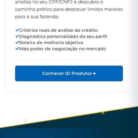
analisa no seu CPF/CNPJ e descubra o
caminho prático para destravar limites maiores
para a sua fazenda.
Critérios reais de análise de crédito
Diagnóstico personalizado do seu perfil
Roteiro de melhoria objetivo
Mais poder de negociação no mercado
Conhecer ID Produtor