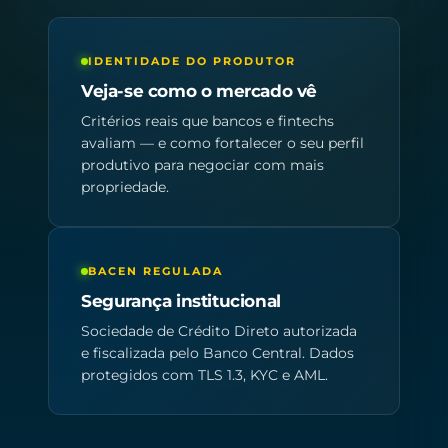
IDENTIDADE DO PRODUTOR
Veja-se como o mercado vê
Critérios reais que bancos e fintechs
avaliam — e como fortalecer o seu perfil
produtivo para negociar com mais
propriedade.
BACEN REGULADA
Segurança institucional
Sociedade de Crédito Direto autorizada
e fiscalizada pelo Banco Central. Dados
protegidos com TLS 1.3, KYC e AML.