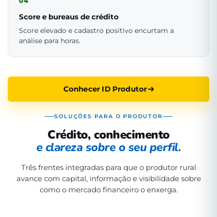
04
Score e bureaus de crédito
Score elevado e cadastro positivo encurtam a
análise para horas.
Conhecer ID Produtor
SOLUÇÕES PARA O PRODUTOR
Crédito, conhecimento
e clareza sobre o seu perfil.
Três frentes integradas para que o produtor rural
avance com capital, informação e visibilidade sobre
como o mercado financeiro o enxerga.