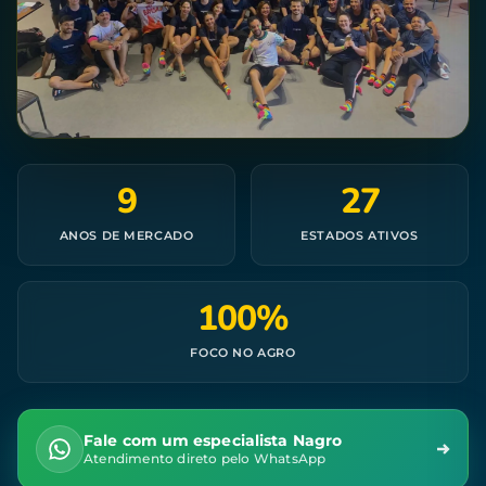
9
27
ANOS DE MERCADO
ESTADOS ATIVOS
100%
FOCO NO AGRO
Fale com um especialista Nagro
Atendimento direto pelo WhatsApp