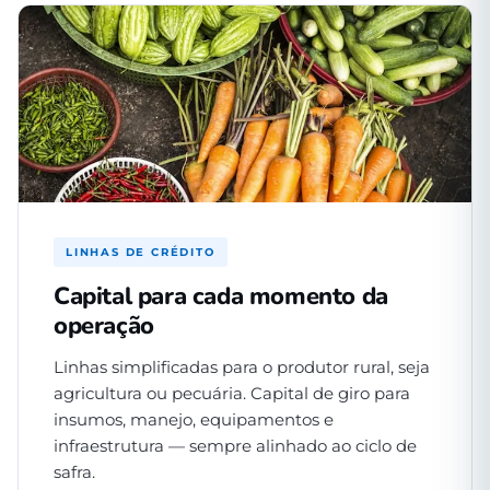
LINHAS DE CRÉDITO
Capital para cada momento da
operação
Linhas simplificadas para o produtor rural, seja
agricultura ou pecuária. Capital de giro para
insumos, manejo, equipamentos e
infraestrutura — sempre alinhado ao ciclo de
safra.