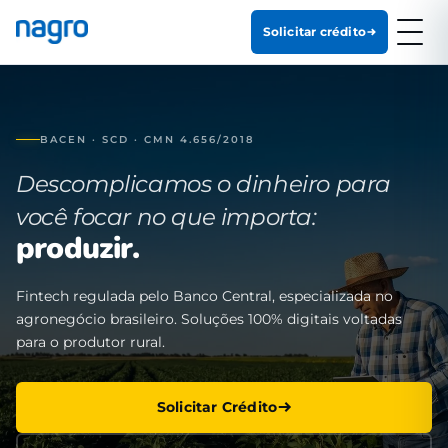
Solicitar crédito
BACEN · SCD · CMN 4.656/2018
Descomplicamos o dinheiro para
você focar no que importa:
produzir.
Fintech regulada pelo Banco Central, especializada no
agronegócio brasileiro. Soluções 100% digitais voltadas
para o produtor rural.
Solicitar Crédito