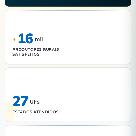
16
+
mil
PRODUTORES RURAIS
SATISFEITOS
27
UFs
ESTADOS ATENDIDOS