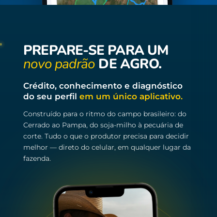
PREPARE-SE PARA UM
novo padrão
DE AGRO.
Crédito, conhecimento e diagnóstico
do seu perfil
em um único aplicativo.
Construído para o ritmo do campo brasileiro: do
Cerrado ao Pampa, do soja-milho à pecuária de
corte. Tudo o que o produtor precisa para decidir
melhor — direto do celular, em qualquer lugar da
fazenda.