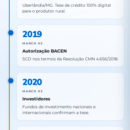
Uberlândia/MG. Tese de crédito 100% digital
para o produtor rural.
2019
MARCO 02
Autorização BACEN
SCD nos termos da Resolução CMN 4.656/2018.
2020
MARCO 03
Investidores
Fundos de investimento nacionais e
internacionais confirmam a tese.