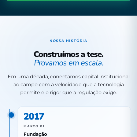
NOSSA HISTÓRIA
Construímos a tese.
Provamos em escala.
Em uma década, conectamos capital institucional
ao campo com a velocidade que a tecnologia
permite e o rigor que a regulação exige.
2017
MARCO 01
Fundação