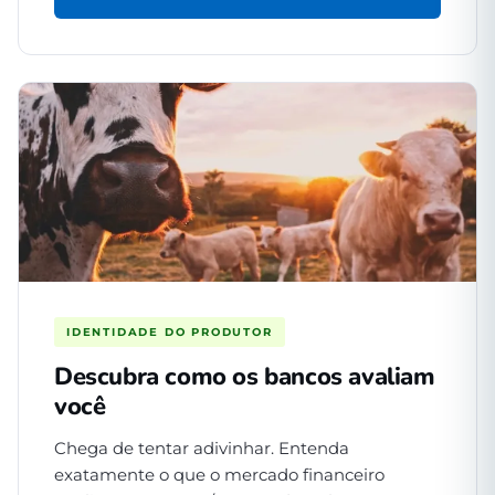
IDENTIDADE DO PRODUTOR
Descubra como os bancos avaliam
você
Chega de tentar adivinhar. Entenda
exatamente o que o mercado financeiro