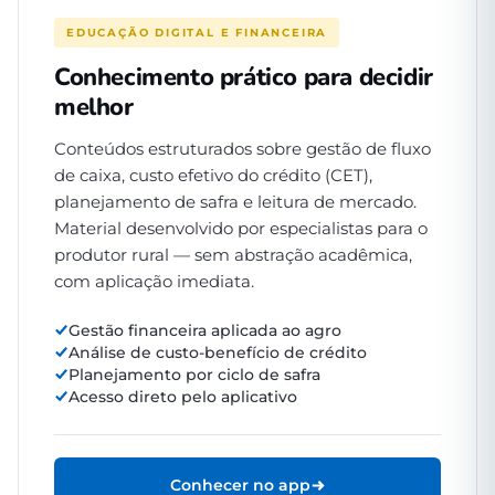
EDUCAÇÃO DIGITAL E FINANCEIRA
Conhecimento prático para decidir
melhor
Conteúdos estruturados sobre gestão de fluxo
de caixa, custo efetivo do crédito (CET),
planejamento de safra e leitura de mercado.
Material desenvolvido por especialistas para o
produtor rural — sem abstração acadêmica,
com aplicação imediata.
Gestão financeira aplicada ao agro
Análise de custo-benefício de crédito
Planejamento por ciclo de safra
Acesso direto pelo aplicativo
Conhecer no app