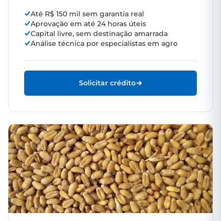
Até R$ 150 mil sem garantia real
Aprovação em até 24 horas úteis
Capital livre, sem destinação amarrada
Análise técnica por especialistas em agro
Solicitar crédito