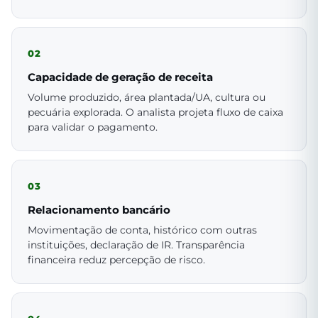
02
Capacidade de geração de receita
Volume produzido, área plantada/UA, cultura ou
pecuária explorada. O analista projeta fluxo de caixa
para validar o pagamento.
03
Relacionamento bancário
Movimentação de conta, histórico com outras
instituições, declaração de IR. Transparência
financeira reduz percepção de risco.