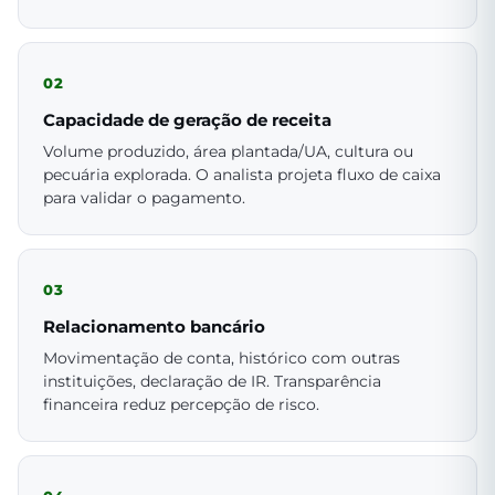
02
Capacidade de geração de receita
Volume produzido, área plantada/UA, cultura ou
pecuária explorada. O analista projeta fluxo de caixa
para validar o pagamento.
03
Relacionamento bancário
Movimentação de conta, histórico com outras
instituições, declaração de IR. Transparência
financeira reduz percepção de risco.