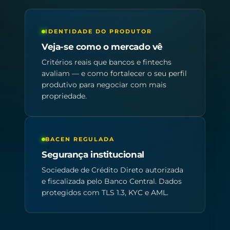
IDENTIDADE DO PRODUTOR
Veja-se como o mercado vê
Critérios reais que bancos e fintechs
avaliam — e como fortalecer o seu perfil
produtivo para negociar com mais
propriedade.
BACEN REGULADA
Segurança institucional
Sociedade de Crédito Direto autorizada
e fiscalizada pelo Banco Central. Dados
protegidos com TLS 1.3, KYC e AML.