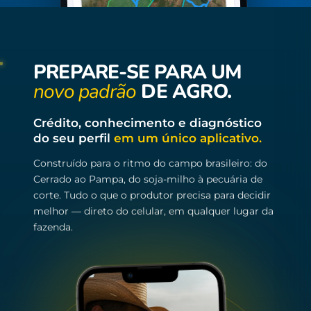
PREPARE-SE PARA UM
novo padrão
DE AGRO.
Crédito, conhecimento e diagnóstico
do seu perfil
em um único aplicativo.
Construído para o ritmo do campo brasileiro: do
Cerrado ao Pampa, do soja-milho à pecuária de
corte. Tudo o que o produtor precisa para decidir
melhor — direto do celular, em qualquer lugar da
fazenda.