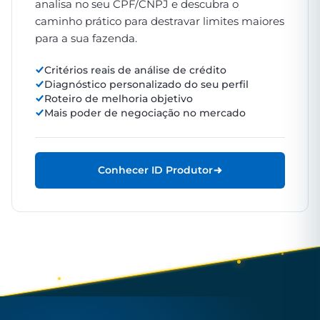
analisa no seu CPF/CNPJ e descubra o
caminho prático para destravar limites maiores
para a sua fazenda.
Critérios reais de análise de crédito
Diagnóstico personalizado do seu perfil
Roteiro de melhoria objetivo
Mais poder de negociação no mercado
Conhecer ID Produtor