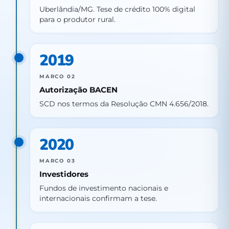
Uberlândia/MG. Tese de crédito 100% digital
para o produtor rural.
2019
MARCO 02
Autorização BACEN
SCD nos termos da Resolução CMN 4.656/2018.
2020
MARCO 03
Investidores
Fundos de investimento nacionais e
internacionais confirmam a tese.