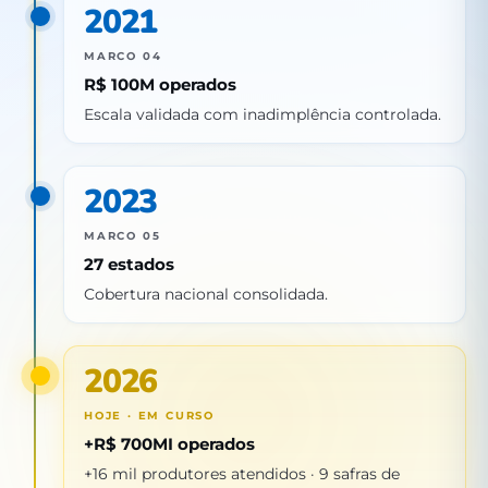
2021
MARCO 04
R$ 100M operados
Escala validada com inadimplência controlada.
2023
MARCO 05
27 estados
Cobertura nacional consolidada.
2026
HOJE · EM CURSO
+R$ 700MI operados
+16 mil produtores atendidos · 9 safras de