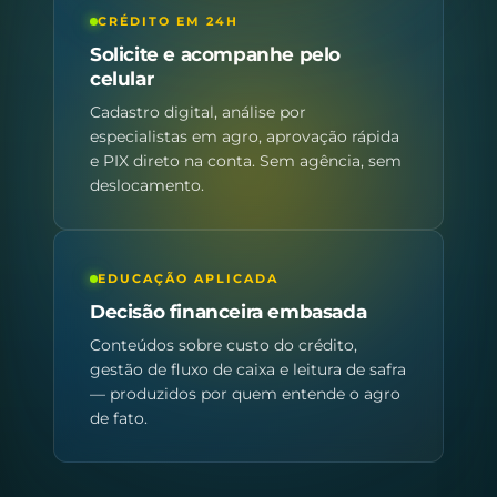
CRÉDITO EM 24H
Solicite e acompanhe pelo
celular
Cadastro digital, análise por
especialistas em agro, aprovação rápida
e PIX direto na conta. Sem agência, sem
deslocamento.
EDUCAÇÃO APLICADA
Decisão financeira embasada
Conteúdos sobre custo do crédito,
gestão de fluxo de caixa e leitura de safra
— produzidos por quem entende o agro
de fato.