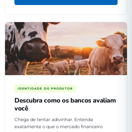
IDENTIDADE DO PRODUTOR
Descubra como os bancos avaliam
você
Chega de tentar adivinhar. Entenda
exatamente o que o mercado financeiro