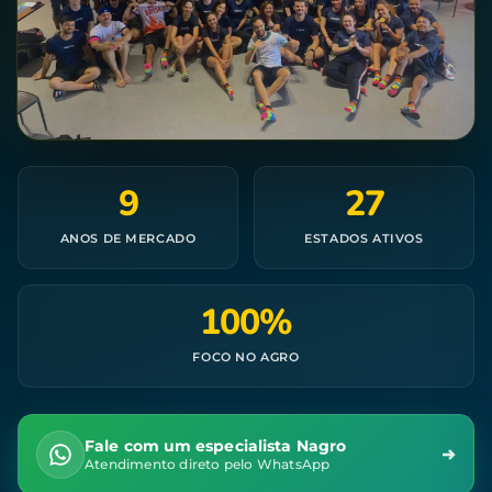
9
27
ANOS DE MERCADO
ESTADOS ATIVOS
100%
FOCO NO AGRO
Fale com um especialista Nagro
Atendimento direto pelo WhatsApp