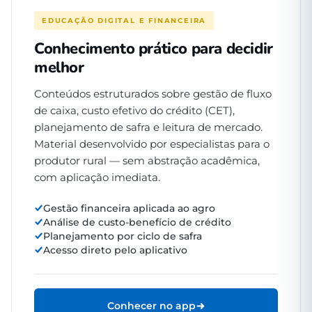
EDUCAÇÃO DIGITAL E FINANCEIRA
Conhecimento prático para decidir
melhor
Conteúdos estruturados sobre gestão de fluxo
de caixa, custo efetivo do crédito (CET),
planejamento de safra e leitura de mercado.
Material desenvolvido por especialistas para o
produtor rural — sem abstração acadêmica,
com aplicação imediata.
Gestão financeira aplicada ao agro
Análise de custo-benefício de crédito
Planejamento por ciclo de safra
Acesso direto pelo aplicativo
Conhecer no app