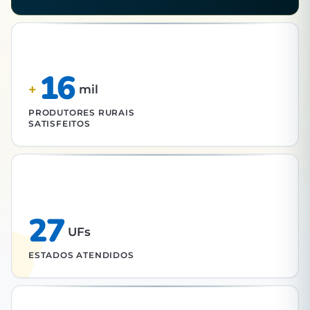
16
+
mil
PRODUTORES RURAIS
SATISFEITOS
27
UFs
ESTADOS ATENDIDOS