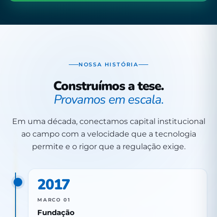
NOSSA HISTÓRIA
Construímos a tese.
Provamos em escala.
Em uma década, conectamos capital institucional
ao campo com a velocidade que a tecnologia
permite e o rigor que a regulação exige.
2017
MARCO 01
Fundação