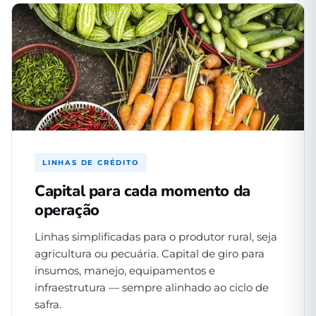
LINHAS DE CRÉDITO
Capital para cada momento da
operação
Linhas simplificadas para o produtor rural, seja
agricultura ou pecuária. Capital de giro para
insumos, manejo, equipamentos e
infraestrutura — sempre alinhado ao ciclo de
safra.