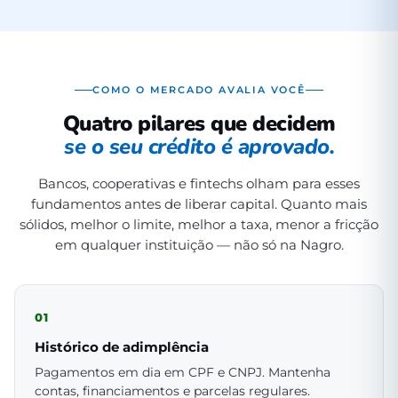
COMO O MERCADO AVALIA VOCÊ
Quatro pilares que decidem
se o seu crédito é aprovado.
Bancos, cooperativas e fintechs olham para esses
fundamentos antes de liberar capital. Quanto mais
sólidos, melhor o limite, melhor a taxa, menor a fricção
em qualquer instituição — não só na Nagro.
01
Histórico de adimplência
Pagamentos em dia em CPF e CNPJ. Mantenha
contas, financiamentos e parcelas regulares.