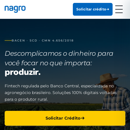
Solicitar crédito
BACEN · SCD · CMN 4.656/2018
Descomplicamos o dinheiro para
você focar no que importa:
produzir.
Fintech regulada pelo Banco Central, especializada no
agronegócio brasileiro. Soluções 100% digitais voltadas
para o produtor rural.
Solicitar Crédito