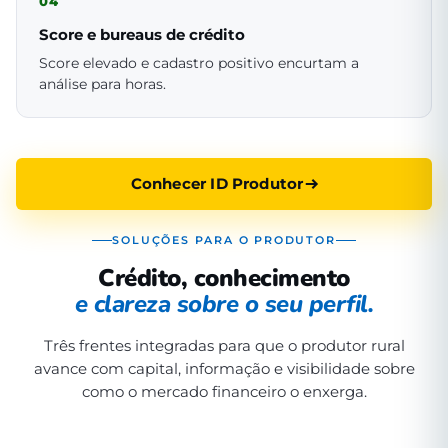
04
Score e bureaus de crédito
Score elevado e cadastro positivo encurtam a
análise para horas.
Conhecer ID Produtor
SOLUÇÕES PARA O PRODUTOR
Crédito, conhecimento
e clareza sobre o seu perfil.
Três frentes integradas para que o produtor rural
avance com capital, informação e visibilidade sobre
como o mercado financeiro o enxerga.