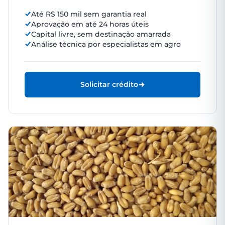
Até R$ 150 mil sem garantia real
Aprovação em até 24 horas úteis
Capital livre, sem destinação amarrada
Análise técnica por especialistas em agro
Solicitar crédito