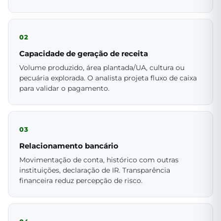
02
Capacidade de geração de receita
Volume produzido, área plantada/UA, cultura ou
pecuária explorada. O analista projeta fluxo de caixa
para validar o pagamento.
03
Relacionamento bancário
Movimentação de conta, histórico com outras
instituições, declaração de IR. Transparência
financeira reduz percepção de risco.