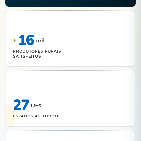
16
+
mil
PRODUTORES RURAIS
SATISFEITOS
27
UFs
ESTADOS ATENDIDOS