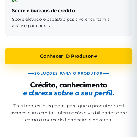
04
Score e bureaus de crédito
Score elevado e cadastro positivo encurtam a
análise para horas.
Conhecer ID Produtor
SOLUÇÕES PARA O PRODUTOR
Crédito, conhecimento
e clareza sobre o seu perfil.
Três frentes integradas para que o produtor rural
avance com capital, informação e visibilidade sobre
como o mercado financeiro o enxerga.