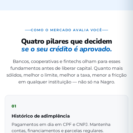
COMO O MERCADO AVALIA VOCÊ
Quatro pilares que decidem
se o seu crédito é aprovado.
Bancos, cooperativas e fintechs olham para esses
fundamentos antes de liberar capital. Quanto mais
sólidos, melhor o limite, melhor a taxa, menor a fricção
em qualquer instituição — não só na Nagro.
01
Histórico de adimplência
Pagamentos em dia em CPF e CNPJ. Mantenha
contas, financiamentos e parcelas regulares.