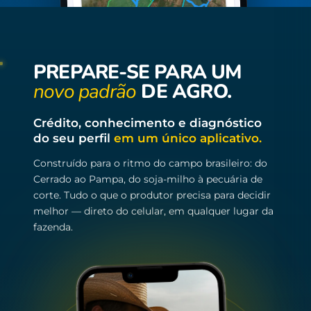
PREPARE-SE PARA UM
novo padrão
DE AGRO.
Crédito, conhecimento e diagnóstico
do seu perfil
em um único aplicativo.
Construído para o ritmo do campo brasileiro: do
Cerrado ao Pampa, do soja-milho à pecuária de
corte. Tudo o que o produtor precisa para decidir
melhor — direto do celular, em qualquer lugar da
fazenda.