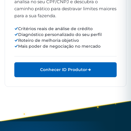
analisa no seu CPF/CNPJ e descubra o
caminho prático para destravar limites maiores
para a sua fazenda.
Critérios reais de análise de crédito
Diagnóstico personalizado do seu perfil
Roteiro de melhoria objetivo
Mais poder de negociação no mercado
Conhecer ID Produtor