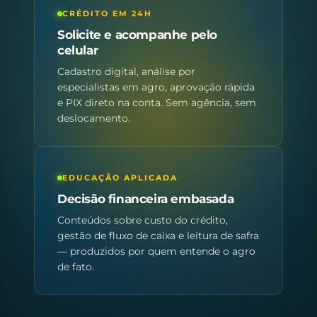
CRÉDITO EM 24H
Solicite e acompanhe pelo
celular
Cadastro digital, análise por
especialistas em agro, aprovação rápida
e PIX direto na conta. Sem agência, sem
deslocamento.
EDUCAÇÃO APLICADA
Decisão financeira embasada
Conteúdos sobre custo do crédito,
gestão de fluxo de caixa e leitura de safra
— produzidos por quem entende o agro
de fato.