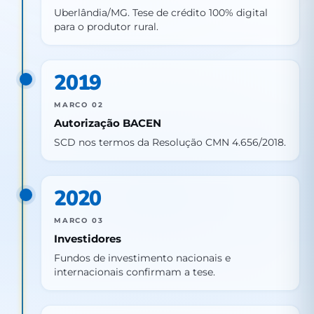
Uberlândia/MG. Tese de crédito 100% digital
para o produtor rural.
2019
MARCO 02
Autorização BACEN
SCD nos termos da Resolução CMN 4.656/2018.
2020
MARCO 03
Investidores
Fundos de investimento nacionais e
internacionais confirmam a tese.