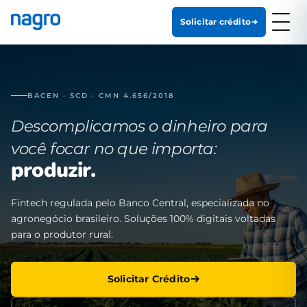
Solicitar crédito
BACEN · SCD · CMN 4.656/2018
Descomplicamos o dinheiro para
você focar no que importa:
produzir.
Fintech regulada pelo Banco Central, especializada no
agronegócio brasileiro. Soluções 100% digitais voltadas
para o produtor rural.
Solicitar Crédito