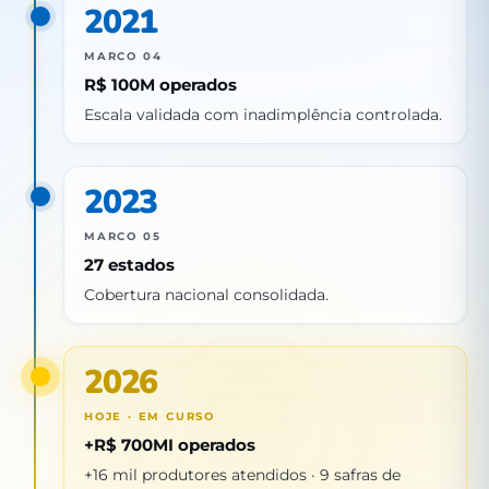
2021
MARCO 04
R$ 100M operados
Escala validada com inadimplência controlada.
2023
MARCO 05
27 estados
Cobertura nacional consolidada.
2026
HOJE · EM CURSO
+R$ 700MI operados
+16 mil produtores atendidos · 9 safras de