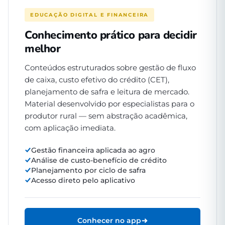
EDUCAÇÃO DIGITAL E FINANCEIRA
Conhecimento prático para decidir
melhor
Conteúdos estruturados sobre gestão de fluxo
de caixa, custo efetivo do crédito (CET),
planejamento de safra e leitura de mercado.
Material desenvolvido por especialistas para o
produtor rural — sem abstração acadêmica,
com aplicação imediata.
Gestão financeira aplicada ao agro
Análise de custo-benefício de crédito
Planejamento por ciclo de safra
Acesso direto pelo aplicativo
Conhecer no app