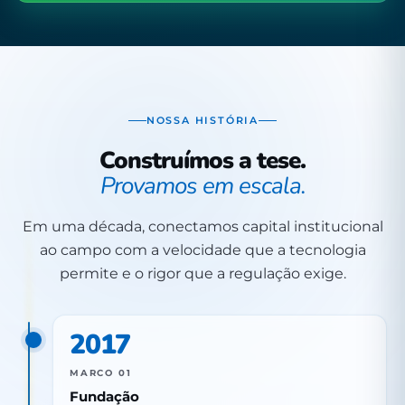
NOSSA HISTÓRIA
Construímos a tese.
Provamos em escala.
Em uma década, conectamos capital institucional
ao campo com a velocidade que a tecnologia
permite e o rigor que a regulação exige.
2017
MARCO 01
Fundação