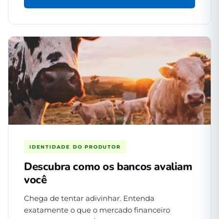
IDENTIDADE DO PRODUTOR
Descubra como os bancos avaliam
você
Chega de tentar adivinhar. Entenda
exatamente o que o mercado financeiro