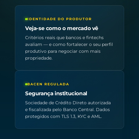
IDENTIDADE DO PRODUTOR
Veja-se como o mercado vê
Critérios reais que bancos e fintechs
avaliam — e como fortalecer o seu perfil
produtivo para negociar com mais
propriedade.
BACEN REGULADA
Segurança institucional
Sociedade de Crédito Direto autorizada
e fiscalizada pelo Banco Central. Dados
protegidos com TLS 1.3, KYC e AML.