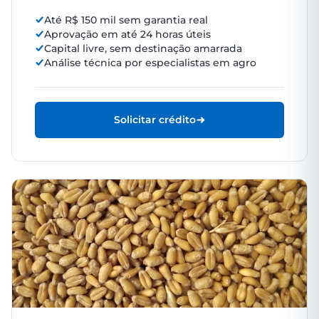
Até R$ 150 mil sem garantia real
Aprovação em até 24 horas úteis
Capital livre, sem destinação amarrada
Análise técnica por especialistas em agro
Solicitar crédito