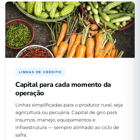
LINHAS DE CRÉDITO
Capital para cada momento da
operação
Linhas simplificadas para o produtor rural, seja
agricultura ou pecuária. Capital de giro para
insumos, manejo, equipamentos e
infraestrutura — sempre alinhado ao ciclo de
safra.