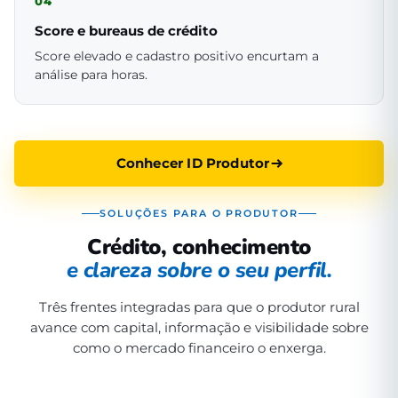
04
Score e bureaus de crédito
Score elevado e cadastro positivo encurtam a
análise para horas.
Conhecer ID Produtor
SOLUÇÕES PARA O PRODUTOR
Crédito, conhecimento
e clareza sobre o seu perfil.
Três frentes integradas para que o produtor rural
avance com capital, informação e visibilidade sobre
como o mercado financeiro o enxerga.