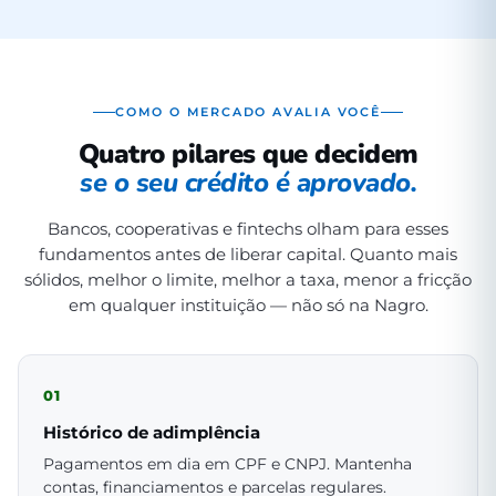
COMO O MERCADO AVALIA VOCÊ
Quatro pilares que decidem
se o seu crédito é aprovado.
Bancos, cooperativas e fintechs olham para esses
fundamentos antes de liberar capital. Quanto mais
sólidos, melhor o limite, melhor a taxa, menor a fricção
em qualquer instituição — não só na Nagro.
01
Histórico de adimplência
Pagamentos em dia em CPF e CNPJ. Mantenha
contas, financiamentos e parcelas regulares.