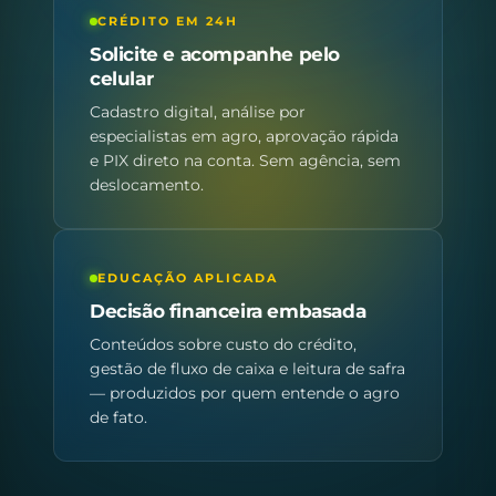
CRÉDITO EM 24H
Solicite e acompanhe pelo
celular
Cadastro digital, análise por
especialistas em agro, aprovação rápida
e PIX direto na conta. Sem agência, sem
deslocamento.
EDUCAÇÃO APLICADA
Decisão financeira embasada
Conteúdos sobre custo do crédito,
gestão de fluxo de caixa e leitura de safra
— produzidos por quem entende o agro
de fato.