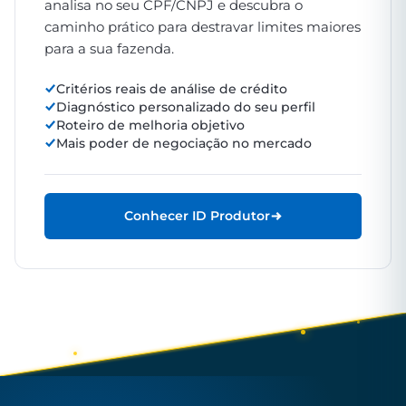
analisa no seu CPF/CNPJ e descubra o
caminho prático para destravar limites maiores
para a sua fazenda.
Critérios reais de análise de crédito
Diagnóstico personalizado do seu perfil
Roteiro de melhoria objetivo
Mais poder de negociação no mercado
Conhecer ID Produtor