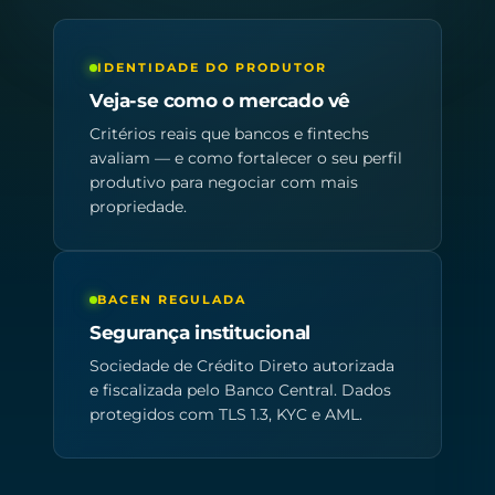
IDENTIDADE DO PRODUTOR
Veja-se como o mercado vê
Critérios reais que bancos e fintechs
avaliam — e como fortalecer o seu perfil
produtivo para negociar com mais
propriedade.
BACEN REGULADA
Segurança institucional
Sociedade de Crédito Direto autorizada
e fiscalizada pelo Banco Central. Dados
protegidos com TLS 1.3, KYC e AML.