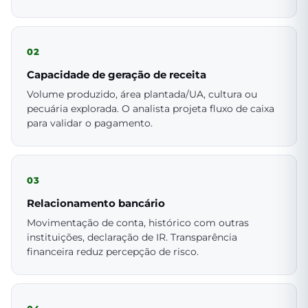
02
Capacidade de geração de receita
Volume produzido, área plantada/UA, cultura ou
pecuária explorada. O analista projeta fluxo de caixa
para validar o pagamento.
03
Relacionamento bancário
Movimentação de conta, histórico com outras
instituições, declaração de IR. Transparência
financeira reduz percepção de risco.