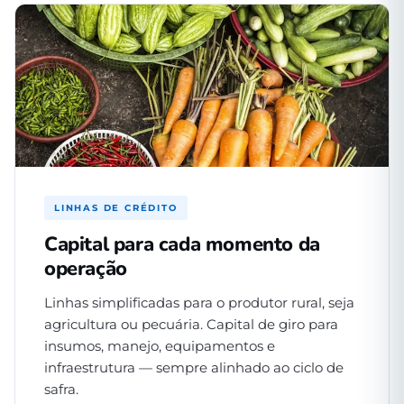
LINHAS DE CRÉDITO
Capital para cada momento da
operação
Linhas simplificadas para o produtor rural, seja
agricultura ou pecuária. Capital de giro para
insumos, manejo, equipamentos e
infraestrutura — sempre alinhado ao ciclo de
safra.