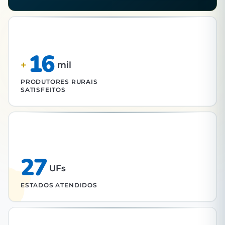
16
+
mil
PRODUTORES RURAIS
SATISFEITOS
27
UFs
ESTADOS ATENDIDOS