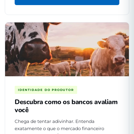
IDENTIDADE DO PRODUTOR
Descubra como os bancos avaliam
você
Chega de tentar adivinhar. Entenda
exatamente o que o mercado financeiro