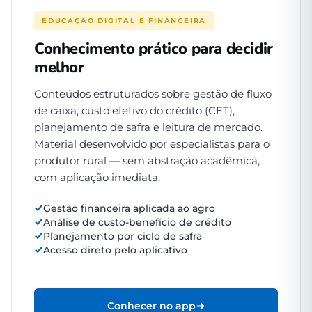
EDUCAÇÃO DIGITAL E FINANCEIRA
Conhecimento prático para decidir
melhor
Conteúdos estruturados sobre gestão de fluxo
de caixa, custo efetivo do crédito (CET),
planejamento de safra e leitura de mercado.
Material desenvolvido por especialistas para o
produtor rural — sem abstração acadêmica,
com aplicação imediata.
Gestão financeira aplicada ao agro
Análise de custo-benefício de crédito
Planejamento por ciclo de safra
Acesso direto pelo aplicativo
Conhecer no app