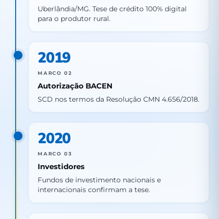
Uberlândia/MG. Tese de crédito 100% digital
para o produtor rural.
2019
MARCO 02
Autorização BACEN
SCD nos termos da Resolução CMN 4.656/2018.
2020
MARCO 03
Investidores
Fundos de investimento nacionais e
internacionais confirmam a tese.