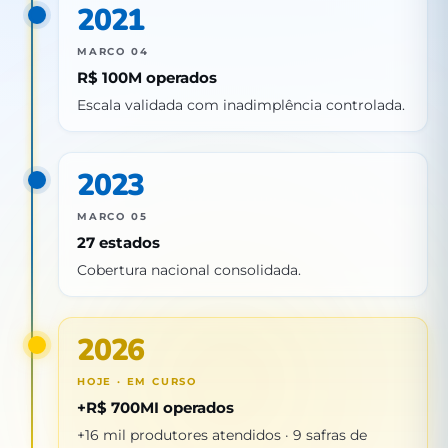
2021
MARCO 04
R$ 100M operados
Escala validada com inadimplência controlada.
2023
MARCO 05
27 estados
Cobertura nacional consolidada.
2026
HOJE · EM CURSO
+R$ 700MI operados
+16 mil produtores atendidos · 9 safras de