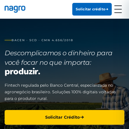
Solicitar crédito
BACEN · SCD · CMN 4.656/2018
Descomplicamos o dinheiro para
você focar no que importa:
produzir.
Fintech regulada pelo Banco Central, especializada no
agronegócio brasileiro. Soluções 100% digitais voltadas
para o produtor rural.
Solicitar Crédito