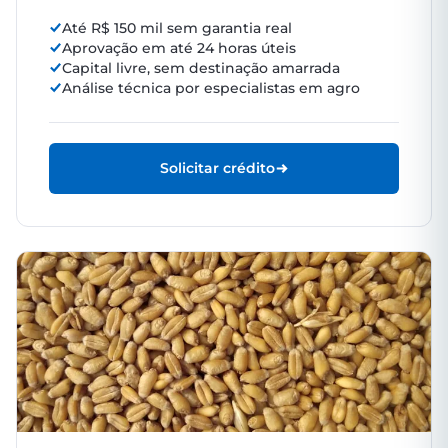
Até R$ 150 mil sem garantia real
Aprovação em até 24 horas úteis
Capital livre, sem destinação amarrada
Análise técnica por especialistas em agro
Solicitar crédito