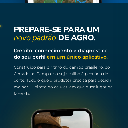
PREPARE-SE PARA UM
novo padrão
DE AGRO.
Crédito, conhecimento e diagnóstico
do seu perfil
em um único aplicativo.
Construído para o ritmo do campo brasileiro: do
Cerrado ao Pampa, do soja-milho à pecuária de
corte. Tudo o que o produtor precisa para decidir
melhor — direto do celular, em qualquer lugar da
fazenda.