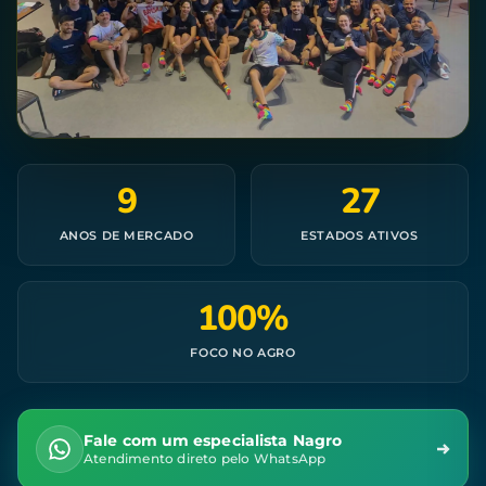
9
27
ANOS DE MERCADO
ESTADOS ATIVOS
100%
FOCO NO AGRO
Fale com um especialista Nagro
Atendimento direto pelo WhatsApp