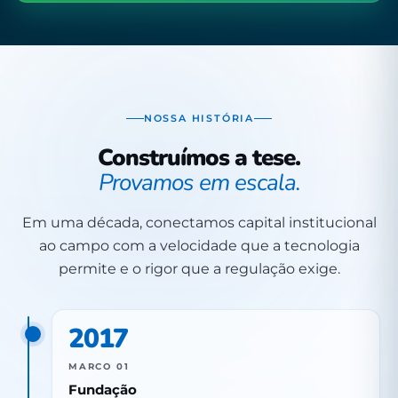
NOSSA HISTÓRIA
Construímos a tese.
Provamos em escala.
Em uma década, conectamos capital institucional
ao campo com a velocidade que a tecnologia
permite e o rigor que a regulação exige.
2017
MARCO 01
Fundação