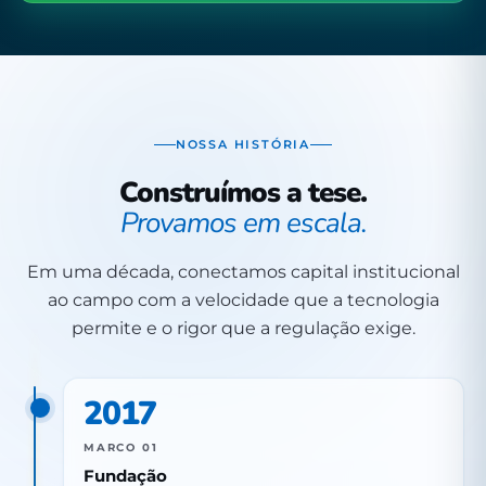
NOSSA HISTÓRIA
Construímos a tese.
Provamos em escala.
Em uma década, conectamos capital institucional
ao campo com a velocidade que a tecnologia
permite e o rigor que a regulação exige.
2017
MARCO 01
Fundação