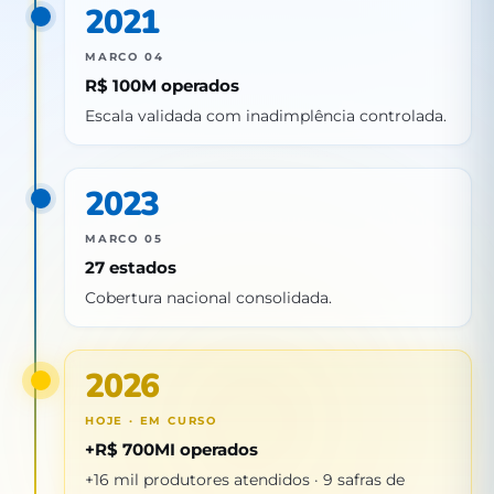
2021
MARCO 04
R$ 100M operados
Escala validada com inadimplência controlada.
2023
MARCO 05
27 estados
Cobertura nacional consolidada.
2026
HOJE · EM CURSO
+R$ 700MI operados
+16 mil produtores atendidos · 9 safras de