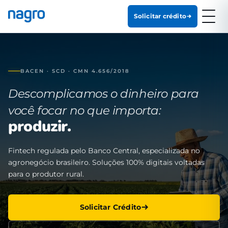
Solicitar crédito
BACEN · SCD · CMN 4.656/2018
Descomplicamos o dinheiro para
você focar no que importa:
produzir.
Fintech regulada pelo Banco Central, especializada no
agronegócio brasileiro. Soluções 100% digitais voltadas
para o produtor rural.
Solicitar Crédito