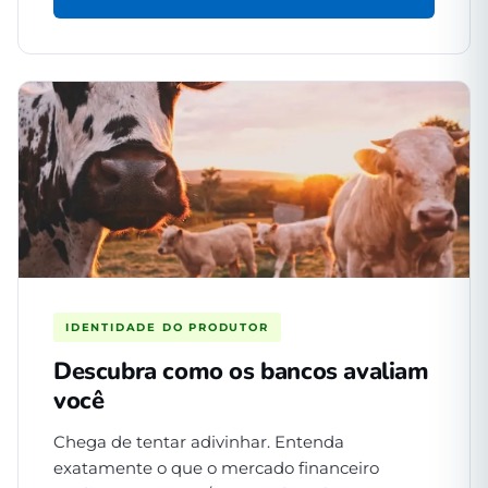
IDENTIDADE DO PRODUTOR
Descubra como os bancos avaliam
você
Chega de tentar adivinhar. Entenda
exatamente o que o mercado financeiro