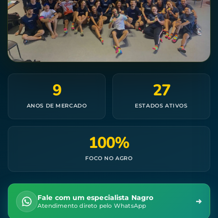
9
27
ANOS DE MERCADO
ESTADOS ATIVOS
100%
FOCO NO AGRO
Fale com um especialista Nagro
Atendimento direto pelo WhatsApp