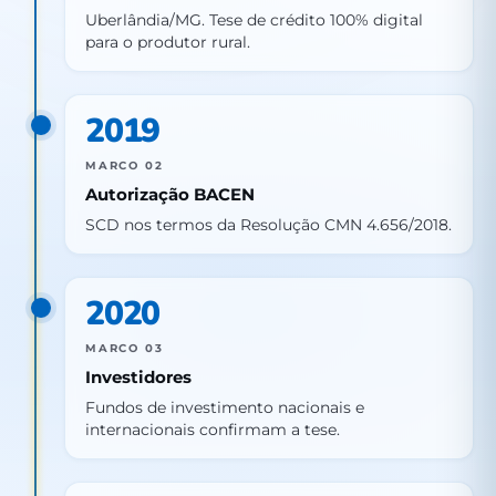
Uberlândia/MG. Tese de crédito 100% digital
para o produtor rural.
2019
MARCO 02
Autorização BACEN
SCD nos termos da Resolução CMN 4.656/2018.
2020
MARCO 03
Investidores
Fundos de investimento nacionais e
internacionais confirmam a tese.