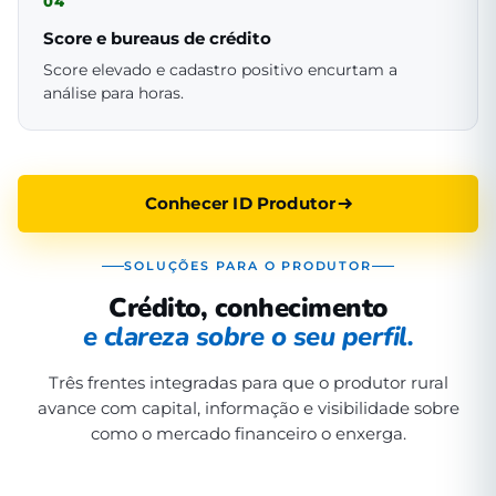
04
Score e bureaus de crédito
Score elevado e cadastro positivo encurtam a
análise para horas.
Conhecer ID Produtor
SOLUÇÕES PARA O PRODUTOR
Crédito, conhecimento
e clareza sobre o seu perfil.
Três frentes integradas para que o produtor rural
avance com capital, informação e visibilidade sobre
como o mercado financeiro o enxerga.