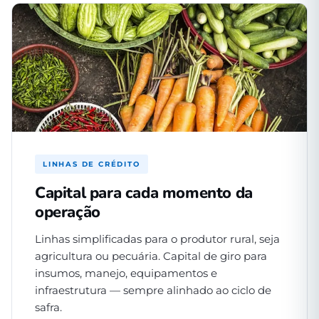
LINHAS DE CRÉDITO
Capital para cada momento da
operação
Linhas simplificadas para o produtor rural, seja
agricultura ou pecuária. Capital de giro para
insumos, manejo, equipamentos e
infraestrutura — sempre alinhado ao ciclo de
safra.