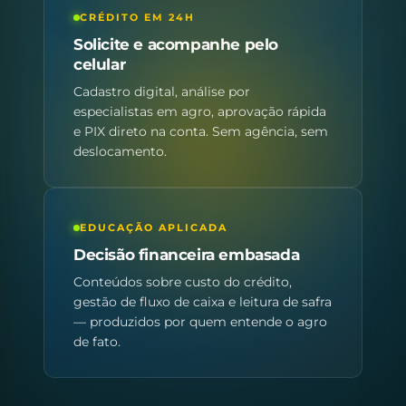
CRÉDITO EM 24H
Solicite e acompanhe pelo
celular
Cadastro digital, análise por
especialistas em agro, aprovação rápida
e PIX direto na conta. Sem agência, sem
deslocamento.
EDUCAÇÃO APLICADA
Decisão financeira embasada
Conteúdos sobre custo do crédito,
gestão de fluxo de caixa e leitura de safra
— produzidos por quem entende o agro
de fato.