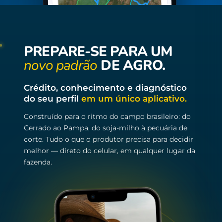
PREPARE-SE PARA UM
novo padrão
DE AGRO.
Crédito, conhecimento e diagnóstico
do seu perfil
em um único aplicativo.
Construído para o ritmo do campo brasileiro: do
Cerrado ao Pampa, do soja-milho à pecuária de
corte. Tudo o que o produtor precisa para decidir
melhor — direto do celular, em qualquer lugar da
fazenda.