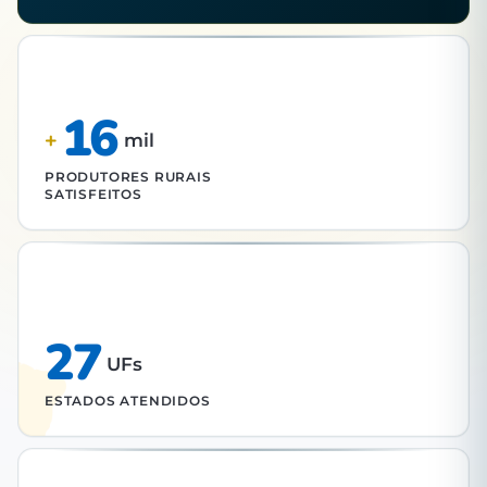
16
+
mil
PRODUTORES RURAIS
SATISFEITOS
27
UFs
ESTADOS ATENDIDOS