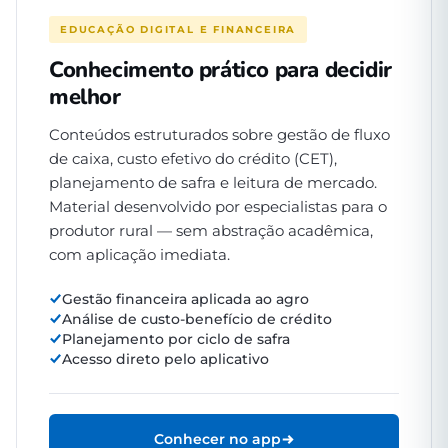
EDUCAÇÃO DIGITAL E FINANCEIRA
Conhecimento prático para decidir
melhor
Conteúdos estruturados sobre gestão de fluxo
de caixa, custo efetivo do crédito (CET),
planejamento de safra e leitura de mercado.
Material desenvolvido por especialistas para o
produtor rural — sem abstração acadêmica,
com aplicação imediata.
Gestão financeira aplicada ao agro
Análise de custo-benefício de crédito
Planejamento por ciclo de safra
Acesso direto pelo aplicativo
Conhecer no app