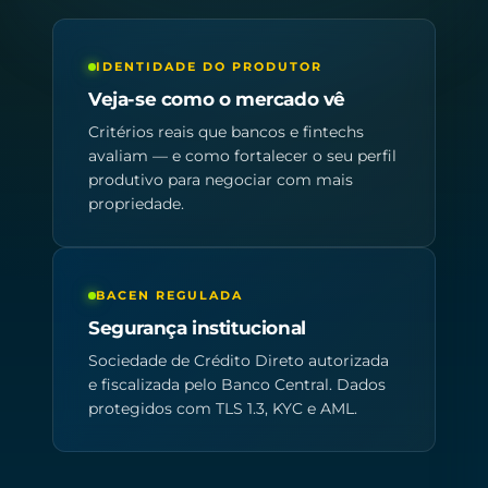
IDENTIDADE DO PRODUTOR
Veja-se como o mercado vê
Critérios reais que bancos e fintechs
avaliam — e como fortalecer o seu perfil
produtivo para negociar com mais
propriedade.
BACEN REGULADA
Segurança institucional
Sociedade de Crédito Direto autorizada
e fiscalizada pelo Banco Central. Dados
protegidos com TLS 1.3, KYC e AML.