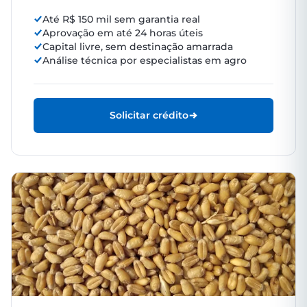
Até R$ 150 mil sem garantia real
Aprovação em até 24 horas úteis
Capital livre, sem destinação amarrada
Análise técnica por especialistas em agro
Solicitar crédito