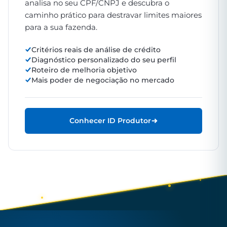
analisa no seu CPF/CNPJ e descubra o
caminho prático para destravar limites maiores
para a sua fazenda.
Critérios reais de análise de crédito
Diagnóstico personalizado do seu perfil
Roteiro de melhoria objetivo
Mais poder de negociação no mercado
Conhecer ID Produtor