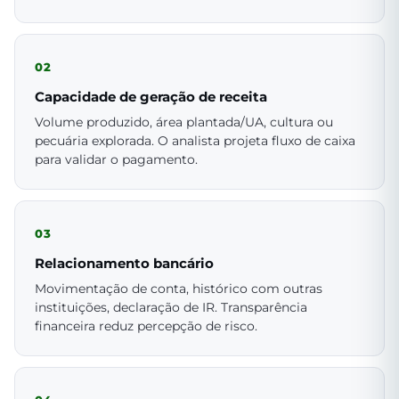
02
Capacidade de geração de receita
Volume produzido, área plantada/UA, cultura ou
pecuária explorada. O analista projeta fluxo de caixa
para validar o pagamento.
03
Relacionamento bancário
Movimentação de conta, histórico com outras
instituições, declaração de IR. Transparência
financeira reduz percepção de risco.