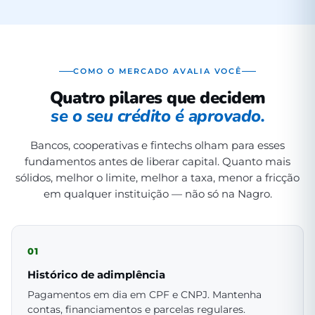
COMO O MERCADO AVALIA VOCÊ
Quatro pilares que decidem
se o seu crédito é aprovado.
Bancos, cooperativas e fintechs olham para esses
fundamentos antes de liberar capital. Quanto mais
sólidos, melhor o limite, melhor a taxa, menor a fricção
em qualquer instituição — não só na Nagro.
01
Histórico de adimplência
Pagamentos em dia em CPF e CNPJ. Mantenha
contas, financiamentos e parcelas regulares.